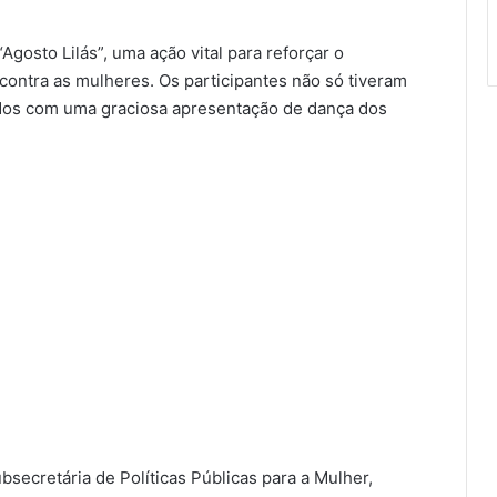
gosto Lilás”, uma ação vital para reforçar o
 contra as mulheres. Os participantes não só tiveram
dos com uma graciosa apresentação de dança dos
secretária de Políticas Públicas para a Mulher,