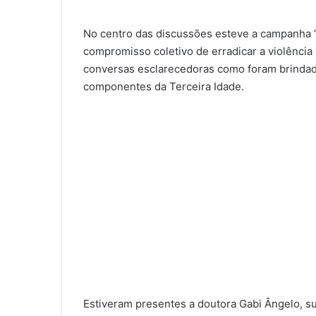
No centro das discussões esteve a campanha “A
compromisso coletivo de erradicar a violência
conversas esclarecedoras como foram brinda
componentes da Terceira Idade.
Estiveram presentes a doutora Gabi Ângelo, sub