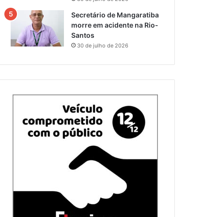
Secretário de Mangaratiba
morre em acidente na Rio-
Santos
30 de julho de 2026