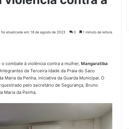
a foi atualizada em: 18 de agosto de 2023
0
1 minuto de leitura
o combate à violência contra a mulher,
Mangaratiba
ntegrantes da Terceira Idade da Praia do Saco
 Maria da Penha, iniciativa da Guarda Municipal. O
rquestrado pelo secretário de Segurança, Bruno
da Maria da Penha.