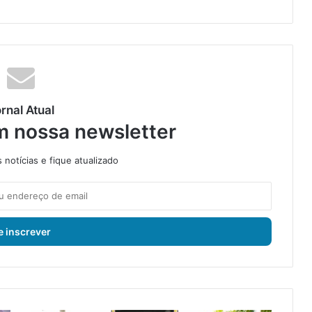
rnal Atual
m nossa newsletter
notícias e fique atualizado