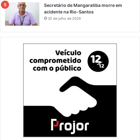
Secretário de Mangaratiba morre em
acidente na Rio-Santos
30 de julho de 2026