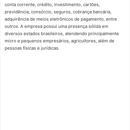
conta corrente, crédito, investimento, cartões,
previdência, consórcio, seguros, cobrança bancária,
adquirência de meios eletrônicos de pagamento, entre
outros. A empresa possui uma presença sólida em
diversos estados brasileiros, atendendo principalmente
micro e pequenos empresários, agricultores, além de
pessoas físicas e jurídicas.