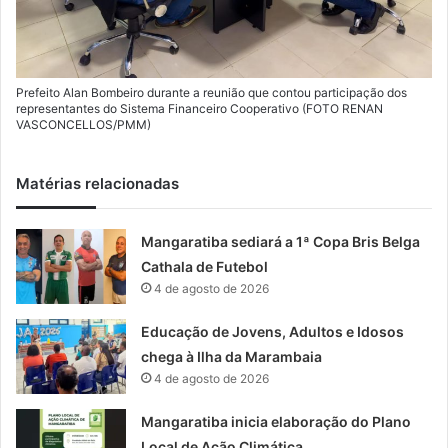
Prefeito Alan Bombeiro durante a reunião que contou participação dos
representantes do Sistema Financeiro Cooperativo (FOTO RENAN
VASCONCELLOS/PMM)
Matérias relacionadas
Mangaratiba sediará a 1ª Copa Bris Belga
Cathala de Futebol
4 de agosto de 2026
Educação de Jovens, Adultos e Idosos
chega à Ilha da Marambaia
4 de agosto de 2026
Mangaratiba inicia elaboração do Plano
Local de Ação Climática