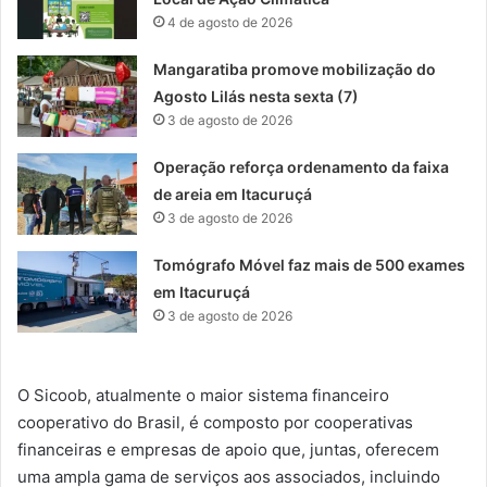
4 de agosto de 2026
Mangaratiba promove mobilização do
Agosto Lilás nesta sexta (7)
3 de agosto de 2026
Operação reforça ordenamento da faixa
de areia em Itacuruçá
3 de agosto de 2026
Tomógrafo Móvel faz mais de 500 exames
em Itacuruçá
3 de agosto de 2026
O Sicoob, atualmente o maior sistema financeiro
cooperativo do Brasil, é composto por cooperativas
financeiras e empresas de apoio que, juntas, oferecem
uma ampla gama de serviços aos associados, incluindo