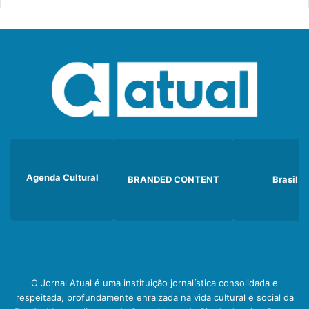
Agenda Cultural
BRANDED CONTENT
Brasil
O Jornal Atual é uma instituição jornalística consolidada e
respeitada, profundamente enraizada na vida cultural e social da