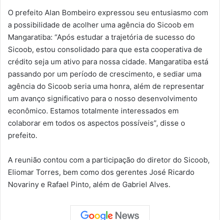
O prefeito Alan Bombeiro expressou seu entusiasmo com
a possibilidade de acolher uma agência do Sicoob em
Mangaratiba: “Após estudar a trajetória de sucesso do
Sicoob, estou consolidado para que esta cooperativa de
crédito seja um ativo para nossa cidade. Mangaratiba está
passando por um período de crescimento, e sediar uma
agência do Sicoob seria uma honra, além de representar
um avanço significativo para o nosso desenvolvimento
econômico. Estamos totalmente interessados ​​em
colaborar em todos os aspectos possíveis”, disse o
prefeito.
A reunião contou com a participação do diretor do Sicoob,
Eliomar Torres, bem como dos gerentes José Ricardo
Novariny e Rafael Pinto, além de Gabriel Alves.