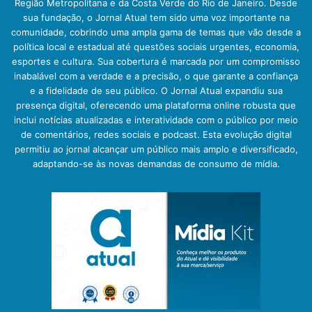
Região Metropolitana e da Costa Verde do Rio de Janeiro. Desde
sua fundação, o Jornal Atual tem sido uma voz importante na
comunidade, cobrindo uma ampla gama de temas que vão desde a
política local e estadual até questões sociais urgentes, economia,
esportes e cultura. Sua cobertura é marcada por um compromisso
inabalável com a verdade e a precisão, o que garante a confiança
e a fidelidade de seu público. O Jornal Atual expandiu sua
presença digital, oferecendo uma plataforma online robusta que
inclui notícias atualizadas e interatividade com o público por meio
de comentários, redes sociais e podcast. Esta evolução digital
permitiu ao jornal alcançar um público mais amplo e diversificado,
adaptando-se às novas demandas de consumo de mídia.