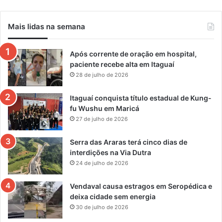
Mais lidas na semana
Após corrente de oração em hospital,
paciente recebe alta em Itaguaí
28 de julho de 2026
Itaguaí conquista título estadual de Kung-
fu Wushu em Maricá
27 de julho de 2026
Serra das Araras terá cinco dias de
interdições na Via Dutra
24 de julho de 2026
Vendaval causa estragos em Seropédica e
deixa cidade sem energia
30 de julho de 2026