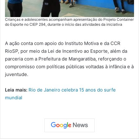
Crianças e adolescentes acompanham apresentação do Projeto Container
do Esporte no CIEP 294, durante o início das atividades da iniciativa
A ação conta com apoio do Instituto Motiva e da CCR
RioSP, por meio da Lei de Incentivo ao Esporte, além da
parceria com a Prefeitura de Mangaratiba, reforçando o
compromisso com políticas públicas voltadas à infância e à
juventude.
Leia mais:
Rio de Janeiro celebra 15 anos do surfe
mundial