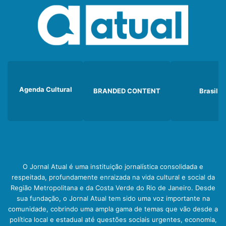
Agenda Cultural
BRANDED CONTENT
Brasil
O Jornal Atual é uma instituição jornalística consolidada e
respeitada, profundamente enraizada na vida cultural e social da
Região Metropolitana e da Costa Verde do Rio de Janeiro. Desde
sua fundação, o Jornal Atual tem sido uma voz importante na
comunidade, cobrindo uma ampla gama de temas que vão desde a
política local e estadual até questões sociais urgentes, economia,