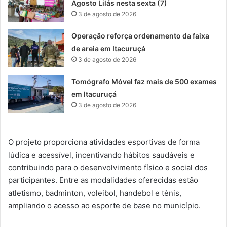
Agosto Lilás nesta sexta (7)
3 de agosto de 2026
Operação reforça ordenamento da faixa
de areia em Itacuruçá
3 de agosto de 2026
Tomógrafo Móvel faz mais de 500 exames
em Itacuruçá
3 de agosto de 2026
O projeto proporciona atividades esportivas de forma
lúdica e acessível, incentivando hábitos saudáveis e
contribuindo para o desenvolvimento físico e social dos
participantes. Entre as modalidades oferecidas estão
atletismo, badminton, voleibol, handebol e tênis,
ampliando o acesso ao esporte de base no município.