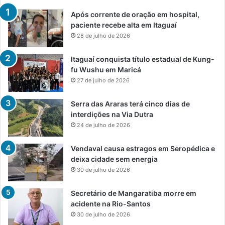
Após corrente de oração em hospital,
paciente recebe alta em Itaguaí
28 de julho de 2026
Itaguaí conquista título estadual de Kung-
fu Wushu em Maricá
27 de julho de 2026
Serra das Araras terá cinco dias de
interdições na Via Dutra
24 de julho de 2026
Vendaval causa estragos em Seropédica e
deixa cidade sem energia
30 de julho de 2026
Secretário de Mangaratiba morre em
acidente na Rio-Santos
30 de julho de 2026