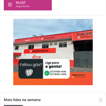
19.027
Seguidores
Mais lidas na semana