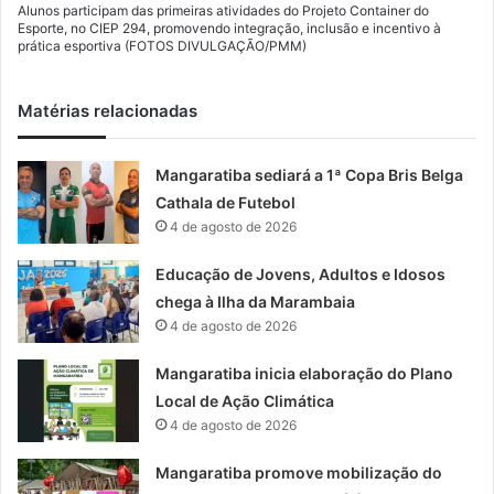
Alunos participam das primeiras atividades do Projeto Container do
Esporte, no CIEP 294, promovendo integração, inclusão e incentivo à
prática esportiva (FOTOS DIVULGAÇÃO/PMM)
Matérias relacionadas
Mangaratiba sediará a 1ª Copa Bris Belga
Cathala de Futebol
4 de agosto de 2026
Educação de Jovens, Adultos e Idosos
chega à Ilha da Marambaia
4 de agosto de 2026
Mangaratiba inicia elaboração do Plano
Local de Ação Climática
4 de agosto de 2026
Mangaratiba promove mobilização do