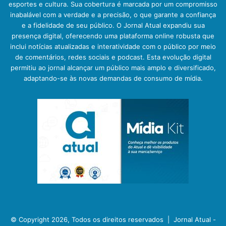
esportes e cultura. Sua cobertura é marcada por um compromisso
inabalável com a verdade e a precisão, o que garante a confiança
e a fidelidade de seu público. O Jornal Atual expandiu sua
presença digital, oferecendo uma plataforma online robusta que
inclui notícias atualizadas e interatividade com o público por meio
de comentários, redes sociais e podcast. Esta evolução digital
permitiu ao jornal alcançar um público mais amplo e diversificado,
adaptando-se às novas demandas de consumo de mídia.
© Copyright 2026, Todos os direitos reservados |
Jornal Atual -