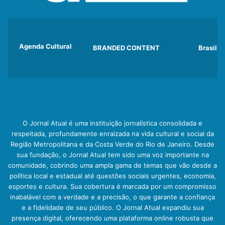
Agenda Cultural
BRANDED CONTENT
Brasil
O Jornal Atual é uma instituição jornalística consolidada e
respeitada, profundamente enraizada na vida cultural e social da
Região Metropolitana e da Costa Verde do Rio de Janeiro. Desde
sua fundação, o Jornal Atual tem sido uma voz importante na
comunidade, cobrindo uma ampla gama de temas que vão desde a
política local e estadual até questões sociais urgentes, economia,
esportes e cultura. Sua cobertura é marcada por um compromisso
inabalável com a verdade e a precisão, o que garante a confiança
e a fidelidade de seu público. O Jornal Atual expandiu sua
presença digital, oferecendo uma plataforma online robusta que