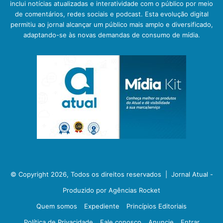
inclui notícias atualizadas e interatividade com o público por meio
de comentários, redes sociais e podcast. Esta evolução digital
permitiu ao jornal alcançar um público mais amplo e diversificado,
adaptando-se às novas demandas de consumo de mídia.
© Copyright 2026, Todos os direitos reservados |
Jornal Atual -
Produzido por Agências Rocket
Quem somos
Expediente
Princípios Editoriais
Política de Privacidade
Fale conosco
Anuncie
Entrar