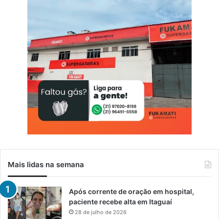
Mais lidas na semana
Após corrente de oração em hospital,
paciente recebe alta em Itaguaí
28 de julho de 2026