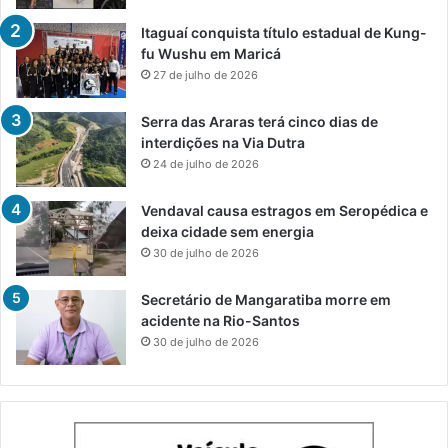
Itaguaí conquista título estadual de Kung-
fu Wushu em Maricá
27 de julho de 2026
Serra das Araras terá cinco dias de
interdições na Via Dutra
24 de julho de 2026
Vendaval causa estragos em Seropédica e
deixa cidade sem energia
30 de julho de 2026
Secretário de Mangaratiba morre em
acidente na Rio-Santos
30 de julho de 2026