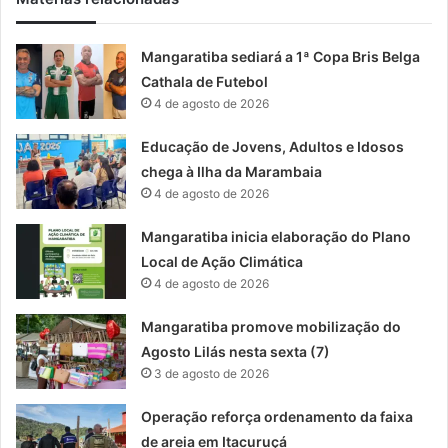
Mangaratiba sediará a 1ª Copa Bris Belga
Cathala de Futebol
4 de agosto de 2026
Educação de Jovens, Adultos e Idosos
chega à Ilha da Marambaia
4 de agosto de 2026
Mangaratiba inicia elaboração do Plano
Local de Ação Climática
4 de agosto de 2026
Mangaratiba promove mobilização do
Agosto Lilás nesta sexta (7)
3 de agosto de 2026
Operação reforça ordenamento da faixa
de areia em Itacuruçá