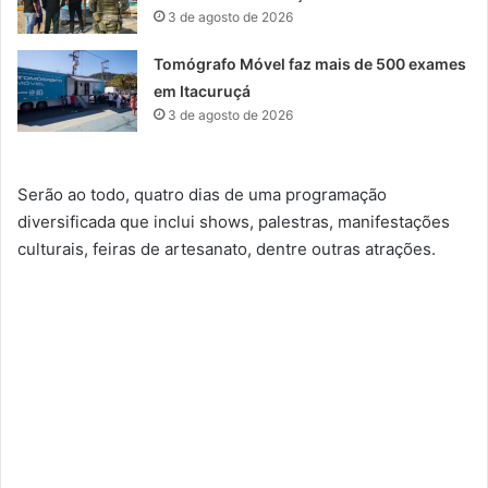
3 de agosto de 2026
Tomógrafo Móvel faz mais de 500 exames
em Itacuruçá
3 de agosto de 2026
Serão ao todo, quatro dias de uma programação
diversificada que inclui shows, palestras, manifestações
culturais, feiras de artesanato, dentre outras atrações.