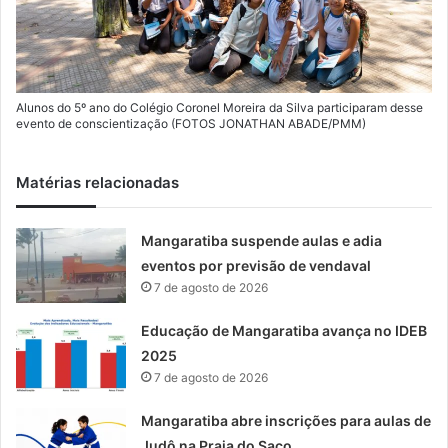
Alunos do 5º ano do Colégio Coronel Moreira da Silva participaram desse
evento de conscientização (FOTOS JONATHAN ABADE/PMM)
Matérias relacionadas
Mangaratiba suspende aulas e adia
eventos por previsão de vendaval
7 de agosto de 2026
Educação de Mangaratiba avança no IDEB
2025
7 de agosto de 2026
Mangaratiba abre inscrições para aulas de
Judô na Praia do Saco