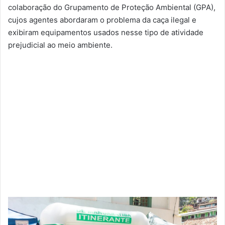
colaboração do Grupamento de Proteção Ambiental (GPA),
cujos agentes abordaram o problema da caça ilegal e
exibiram equipamentos usados ​​nesse tipo de atividade
prejudicial ao meio ambiente.