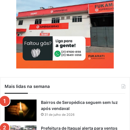
Mais lidas na semana
Bairros de Seropédica seguem sem luz
após vendaval
31 de julho de 2026
Prefeitura de Itaguaí alerta para ventos