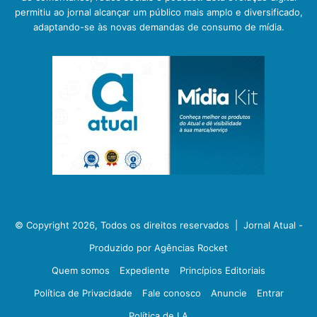
permitiu ao jornal alcançar um público mais amplo e diversificado,
adaptando-se às novas demandas de consumo de mídia.
© Copyright 2026, Todos os direitos reservados |
Jornal Atual -
Produzido por Agências Rocket
Quem somos
Expediente
Princípios Editoriais
Política de Privacidade
Fale conosco
Anuncie
Entrar
Política de I.A