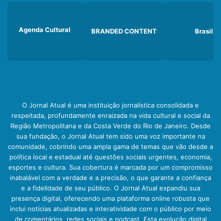
Agenda Cultural
BRANDED CONTENT
Brasil
O Jornal Atual é uma instituição jornalística consolidada e
respeitada, profundamente enraizada na vida cultural e social da
Região Metropolitana e da Costa Verde do Rio de Janeiro. Desde
sua fundação, o Jornal Atual tem sido uma voz importante na
comunidade, cobrindo uma ampla gama de temas que vão desde a
política local e estadual até questões sociais urgentes, economia,
esportes e cultura. Sua cobertura é marcada por um compromisso
inabalável com a verdade e a precisão, o que garante a confiança
e a fidelidade de seu público. O Jornal Atual expandiu sua
presença digital, oferecendo uma plataforma online robusta que
inclui notícias atualizadas e interatividade com o público por meio
de comentários, redes sociais e podcast. Esta evolução digital