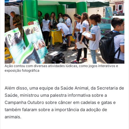
Ação contou com diversas atividades lúdicas, como jogos interativos e
exposição fotográfica
Além disso, uma equipe da Saúde Animal, da Secretaria de
Saúde, ministrou uma palestra informativa sobre a
Campanha Outubro sobre câncer em cadelas e gatas e
também falaram sobre a importância da adoção de
animais.