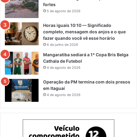
fortes
5 de agosto de 2026
Horas iguais 10:10 — Significado
completo, mensagem dos anjos e o que
fazer quando você vê esse horário
6 de junho de 2026
Mangaratiba sediará a 1ª Copa Bris Belga
Cathala de Futebol
4 de agosto de 2026
Operação da PM termina com dois presos
em Itaguaí
4 de agosto de 2026