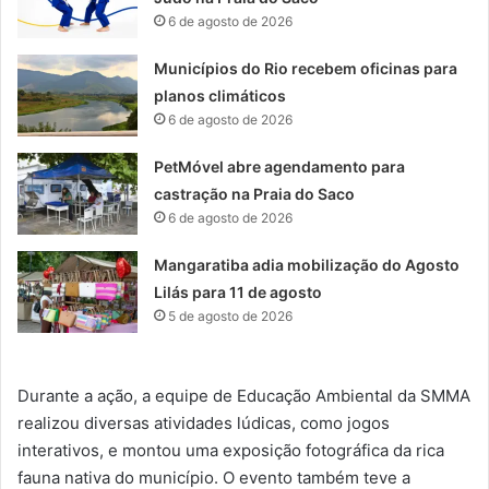
6 de agosto de 2026
Municípios do Rio recebem oficinas para
planos climáticos
6 de agosto de 2026
PetMóvel abre agendamento para
castração na Praia do Saco
6 de agosto de 2026
Mangaratiba adia mobilização do Agosto
Lilás para 11 de agosto
5 de agosto de 2026
Durante a ação, a equipe de Educação Ambiental da SMMA
realizou diversas atividades lúdicas, como jogos
interativos, e montou uma exposição fotográfica da rica
fauna nativa do município. O evento também teve a