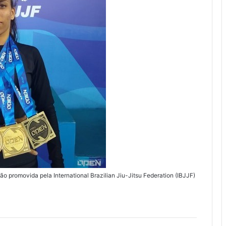
promovida pela International Brazilian Jiu-Jitsu Federation (IBJJF)