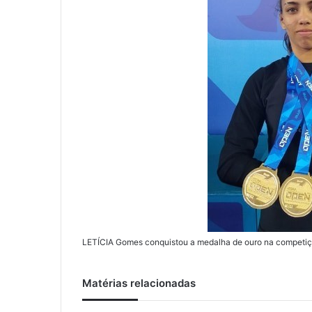
LETÍCIA Gomes conquistou a medalha de ouro na competição 
Matérias relacionadas