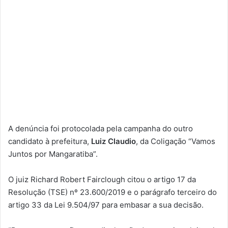
A denúncia foi protocolada pela campanha do outro
candidato à prefeitura,
Luiz Claudio
, da Coligação “Vamos
Juntos por Mangaratiba”.
O juiz Richard Robert Fairclough citou o artigo 17 da
Resolução (TSE) nº 23.600/2019 e o parágrafo terceiro do
artigo 33 da Lei 9.504/97 para embasar a sua decisão.