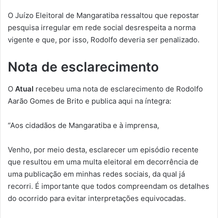
O Juízo Eleitoral de Mangaratiba ressaltou que repostar
pesquisa irregular em rede social desrespeita a norma
vigente e que, por isso, Rodolfo deveria ser penalizado.
Nota de esclarecimento
O
Atual
recebeu uma nota de esclarecimento de Rodolfo
Aarão Gomes de Brito e publica aqui na íntegra:
“Aos cidadãos de Mangaratiba e à imprensa,
Venho, por meio desta, esclarecer um episódio recente
que resultou em uma multa eleitoral em decorrência de
uma publicação em minhas redes sociais, da qual já
recorri. É importante que todos compreendam os detalhes
do ocorrido para evitar interpretações equivocadas.