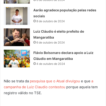
Aarão agradece população pelas redes
sociais
8 de outubro de 2024
Luiz Cláudio é eleito prefeito de
Mangaratiba
6 de outubro de 2024
Flávio Bolsonaro declara apoio a Luiz
Cláudio em Mangaratiba
4 de outubro de 2024
Não se trata da
pesquisa que o Atual divulgou
e que
a
campanha de Luiz Claudio contestou
porque aquela tem
registro válido no TSE.