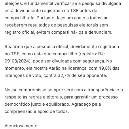
eleições: é fundamental verificar se a pesquisa divulgada
está devidamente registrada no TSE antes de
compartilhá-la. Portanto, faço um apelo a todos: ao
receberem resultados de pesquisas eleitorais sem
registro oficial, evitem compartilhá-los e denunciem.
Reafirmo que a pesquisa oficial, devidamente registrada
no TSE, como esta que compartilho (registro: RJ-
09108/2024), pode ser divulgada com segurança. No
momento, ela mostra Aarão na liderança, com 49,8% das
intenções de voto, contra 32,7% de seu oponente.
Nosso compromisso sempre será com a transparência e o
respeito às regras eleitorais, para garantir um processo
democrático justo e equilibrado. Agradeço pela
compreensão e apoio de todos.
Atenciosamente,