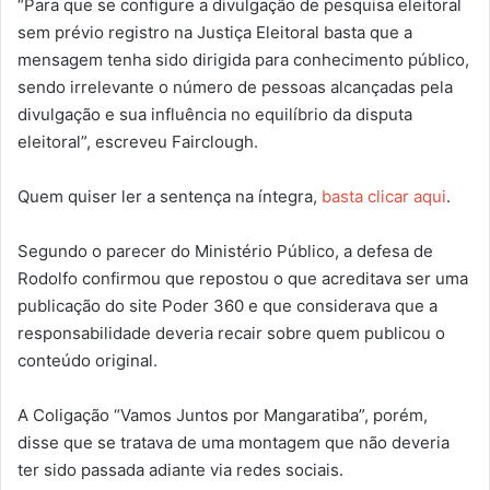
“Para que se configure a divulgação de pesquisa eleitoral
sem prévio registro na Justiça Eleitoral basta que a
mensagem tenha sido dirigida para conhecimento público,
sendo irrelevante o número de pessoas alcançadas pela
divulgação e sua influência no equilíbrio da disputa
eleitoral”, escreveu Fairclough.
Quem quiser ler a sentença na íntegra,
basta clicar aqui
.
Segundo o parecer do Ministério Público, a defesa de
Rodolfo confirmou que repostou o que acreditava ser uma
publicação do site Poder 360 e que considerava que a
responsabilidade deveria recair sobre quem publicou o
conteúdo original.
A Coligação “Vamos Juntos por Mangaratiba”, porém,
disse que se tratava de uma montagem que não deveria
ter sido passada adiante via redes sociais.