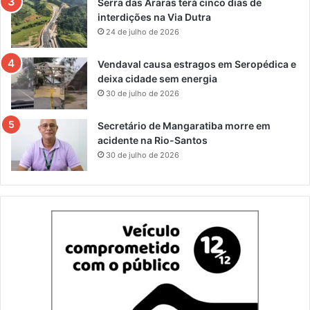
Serra das Araras terá cinco dias de
interdições na Via Dutra
24 de julho de 2026
Vendaval causa estragos em Seropédica e
deixa cidade sem energia
30 de julho de 2026
Secretário de Mangaratiba morre em
acidente na Rio-Santos
30 de julho de 2026