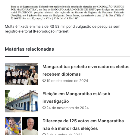
Multa é fixada em mais de R$ 53 mil por divulgação de pesquisa sem
registro eleitoral (Reprodução internet)
Matérias relacionadas
Mangaratiba: prefeito e vereadores eleitos
recebem diplomas
19 de dezembro de 2024
Eleição em Mangaratiba está sob
investigação
24 de novembro de 2024
Diferença de 125 votos em Mangaratiba
não é a menor das eleições
8 de outubro de 2024