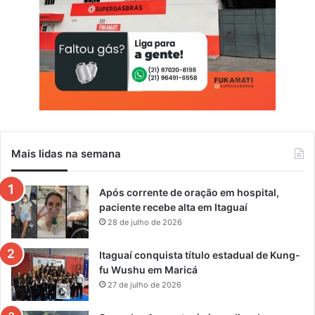
Mais lidas na semana
Após corrente de oração em hospital,
paciente recebe alta em Itaguaí
28 de julho de 2026
Itaguaí conquista título estadual de Kung-
fu Wushu em Maricá
27 de julho de 2026