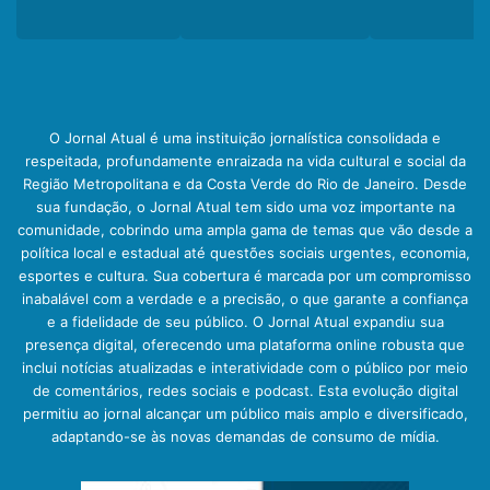
O Jornal Atual é uma instituição jornalística consolidada e
respeitada, profundamente enraizada na vida cultural e social da
Região Metropolitana e da Costa Verde do Rio de Janeiro. Desde
sua fundação, o Jornal Atual tem sido uma voz importante na
comunidade, cobrindo uma ampla gama de temas que vão desde a
política local e estadual até questões sociais urgentes, economia,
esportes e cultura. Sua cobertura é marcada por um compromisso
inabalável com a verdade e a precisão, o que garante a confiança
e a fidelidade de seu público. O Jornal Atual expandiu sua
presença digital, oferecendo uma plataforma online robusta que
inclui notícias atualizadas e interatividade com o público por meio
de comentários, redes sociais e podcast. Esta evolução digital
permitiu ao jornal alcançar um público mais amplo e diversificado,
adaptando-se às novas demandas de consumo de mídia.