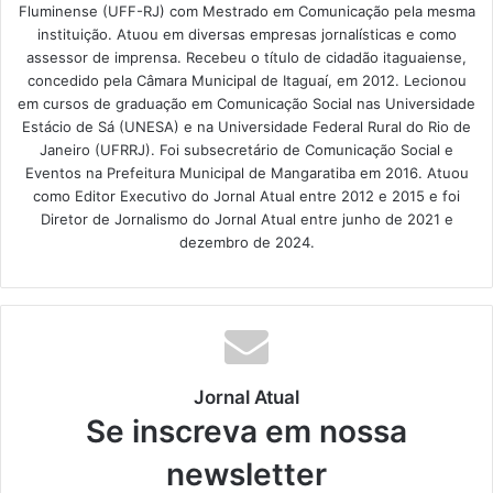
Fluminense (UFF-RJ) com Mestrado em Comunicação pela mesma
instituição. Atuou em diversas empresas jornalísticas e como
assessor de imprensa. Recebeu o título de cidadão itaguaiense,
concedido pela Câmara Municipal de Itaguaí, em 2012. Lecionou
em cursos de graduação em Comunicação Social nas Universidade
Estácio de Sá (UNESA) e na Universidade Federal Rural do Rio de
Janeiro (UFRRJ). Foi subsecretário de Comunicação Social e
Eventos na Prefeitura Municipal de Mangaratiba em 2016. Atuou
como Editor Executivo do Jornal Atual entre 2012 e 2015 e foi
Diretor de Jornalismo do Jornal Atual entre junho de 2021 e
dezembro de 2024.
Jornal Atual
Se inscreva em nossa
newsletter