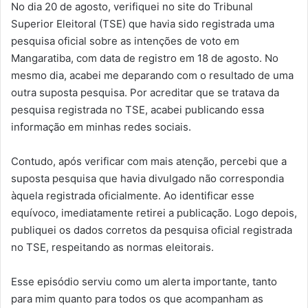
No dia 20 de agosto, verifiquei no site do Tribunal
Superior Eleitoral (TSE) que havia sido registrada uma
pesquisa oficial sobre as intenções de voto em
Mangaratiba, com data de registro em 18 de agosto. No
mesmo dia, acabei me deparando com o resultado de uma
outra suposta pesquisa. Por acreditar que se tratava da
pesquisa registrada no TSE, acabei publicando essa
informação em minhas redes sociais.
Contudo, após verificar com mais atenção, percebi que a
suposta pesquisa que havia divulgado não correspondia
àquela registrada oficialmente. Ao identificar esse
equívoco, imediatamente retirei a publicação. Logo depois,
publiquei os dados corretos da pesquisa oficial registrada
no TSE, respeitando as normas eleitorais.
Esse episódio serviu como um alerta importante, tanto
para mim quanto para todos os que acompanham as