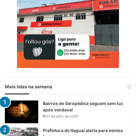
Mais lidas na semana
Bairros de Seropédica seguem sem luz
após vendaval
31 de julho de 2026
Prefeitura de Itaguaí alerta para ventos