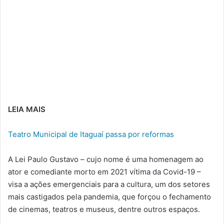
LEIA MAIS
Teatro Municipal de Itaguaí passa por reformas
A Lei Paulo Gustavo – cujo nome é uma homenagem ao
ator e comediante morto em 2021 vítima da Covid-19 –
visa a ações emergenciais para a cultura, um dos setores
mais castigados pela pandemia, que forçou o fechamento
de cinemas, teatros e museus, dentre outros espaços.