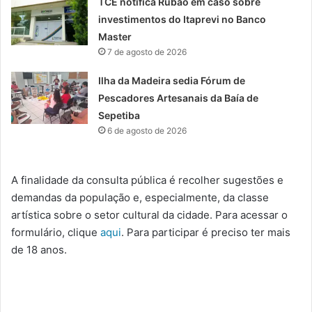
TCE notifica Rubão em caso sobre
investimentos do Itaprevi no Banco
Master
7 de agosto de 2026
Ilha da Madeira sedia Fórum de
Pescadores Artesanais da Baía de
Sepetiba
6 de agosto de 2026
A finalidade da consulta pública é recolher sugestões e
demandas da população e, especialmente, da classe
artística sobre o setor cultural da cidade. Para acessar o
formulário, clique
aqui
. Para participar é preciso ter mais
de 18 anos.