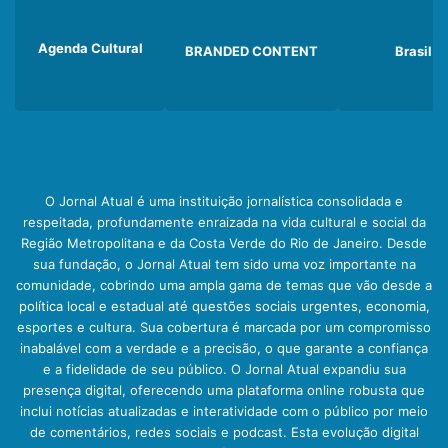
Agenda Cultural
BRANDED CONTENT
Brasil
O Jornal Atual é uma instituição jornalística consolidada e
respeitada, profundamente enraizada na vida cultural e social da
Região Metropolitana e da Costa Verde do Rio de Janeiro. Desde
sua fundação, o Jornal Atual tem sido uma voz importante na
comunidade, cobrindo uma ampla gama de temas que vão desde a
política local e estadual até questões sociais urgentes, economia,
esportes e cultura. Sua cobertura é marcada por um compromisso
inabalável com a verdade e a precisão, o que garante a confiança
e a fidelidade de seu público. O Jornal Atual expandiu sua
presença digital, oferecendo uma plataforma online robusta que
inclui notícias atualizadas e interatividade com o público por meio
de comentários, redes sociais e podcast. Esta evolução digital