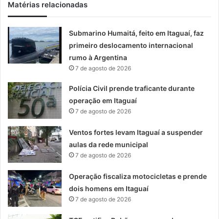
Matérias relacionadas
Submarino Humaitá, feito em Itaguaí, faz
primeiro deslocamento internacional
rumo à Argentina
7 de agosto de 2026
Polícia Civil prende traficante durante
operação em Itaguaí
7 de agosto de 2026
Ventos fortes levam Itaguaí a suspender
aulas da rede municipal
7 de agosto de 2026
Operação fiscaliza motocicletas e prende
dois homens em Itaguaí
7 de agosto de 2026