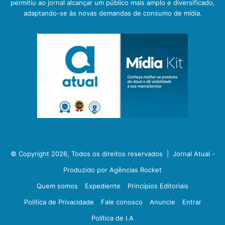
permitiu ao jornal alcançar um público mais amplo e diversificado,
adaptando-se às novas demandas de consumo de mídia.
© Copyright 2026, Todos os direitos reservados |
Jornal Atual -
Produzido por Agências Rocket
Quem somos
Expediente
Princípios Editoriais
Política de Privacidade
Fale conosco
Anuncie
Entrar
Política de I.A