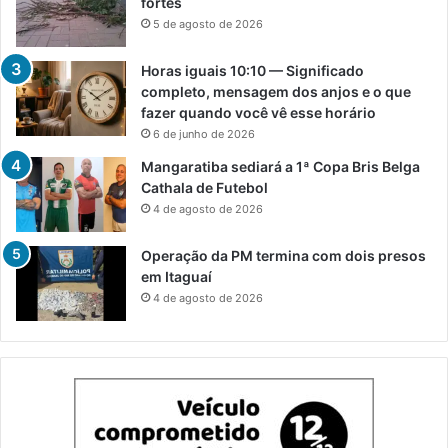
fortes
5 de agosto de 2026
Horas iguais 10:10 — Significado
completo, mensagem dos anjos e o que
fazer quando você vê esse horário
6 de junho de 2026
Mangaratiba sediará a 1ª Copa Bris Belga
Cathala de Futebol
4 de agosto de 2026
Operação da PM termina com dois presos
em Itaguaí
4 de agosto de 2026