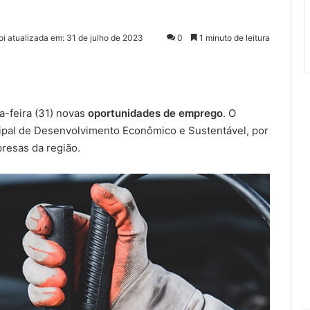
foi atualizada em: 31 de julho de 2023
0
1 minuto de leitura
-feira (31) novas
oportunidades de emprego
. O
ipal de Desenvolvimento Econômico e Sustentável, por
presas da região.