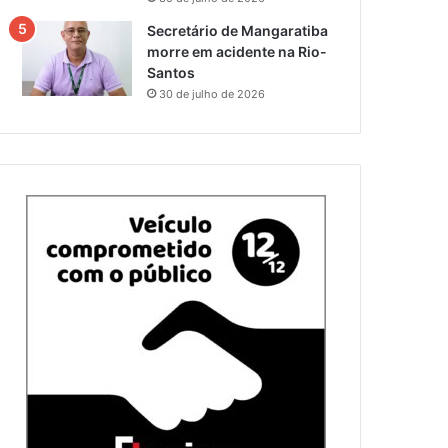
Secretário de Mangaratiba
morre em acidente na Rio-
Santos
30 de julho de 2026