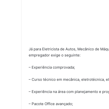
Já para Eletricista de Autos, Mecânico de Má
empregador exige o seguinte:
– Experiência comprovada;
– Curso técnico em mecânica, eletrotécnica, e
– Experiência na área com planejamento e pr
– Pacote Office avançado;