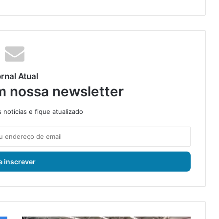
rnal Atual
m nossa newsletter
notícias e fique atualizado