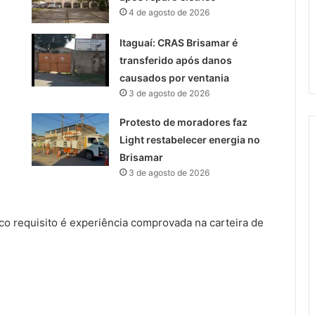
4 de agosto de 2026
Itaguaí: CRAS Brisamar é
transferido após danos
causados por ventania
3 de agosto de 2026
Protesto de moradores faz
Light restabelecer energia no
Brisamar
3 de agosto de 2026
co requisito é experiência comprovada na carteira de