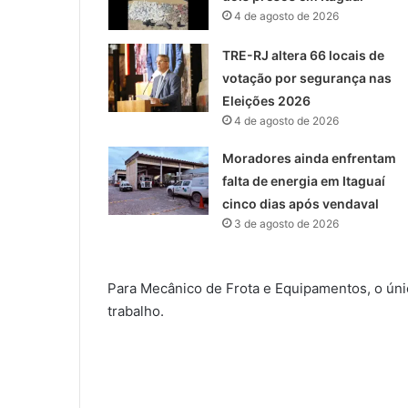
4 de agosto de 2026
TRE-RJ altera 66 locais de
votação por segurança nas
Eleições 2026
4 de agosto de 2026
Moradores ainda enfrentam
falta de energia em Itaguaí
cinco dias após vendaval
3 de agosto de 2026
Para Mecânico de Frota e Equipamentos, o úni
trabalho.