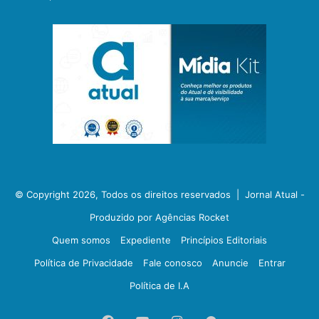
© Copyright 2026, Todos os direitos reservados |
Jornal Atual -
Produzido por Agências Rocket
Quem somos
Expediente
Princípios Editoriais
Política de Privacidade
Fale conosco
Anuncie
Entrar
Política de I.A