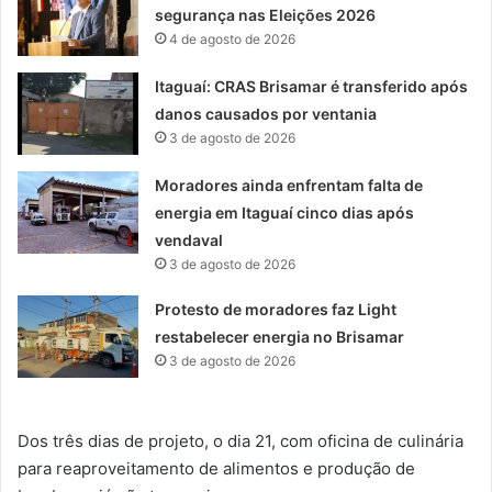
segurança nas Eleições 2026
4 de agosto de 2026
Itaguaí: CRAS Brisamar é transferido após
danos causados por ventania
3 de agosto de 2026
Moradores ainda enfrentam falta de
energia em Itaguaí cinco dias após
vendaval
3 de agosto de 2026
Protesto de moradores faz Light
restabelecer energia no Brisamar
3 de agosto de 2026
Dos três dias de projeto, o dia 21, com oficina de culinária
para reaproveitamento de alimentos e produção de