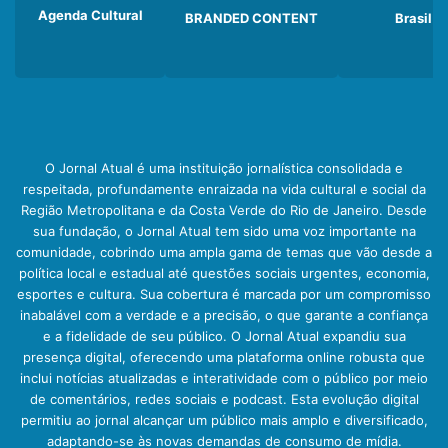
Agenda Cultural
BRANDED CONTENT
Brasil
O Jornal Atual é uma instituição jornalística consolidada e
respeitada, profundamente enraizada na vida cultural e social da
Região Metropolitana e da Costa Verde do Rio de Janeiro. Desde
sua fundação, o Jornal Atual tem sido uma voz importante na
comunidade, cobrindo uma ampla gama de temas que vão desde a
política local e estadual até questões sociais urgentes, economia,
esportes e cultura. Sua cobertura é marcada por um compromisso
inabalável com a verdade e a precisão, o que garante a confiança
e a fidelidade de seu público. O Jornal Atual expandiu sua
presença digital, oferecendo uma plataforma online robusta que
inclui notícias atualizadas e interatividade com o público por meio
de comentários, redes sociais e podcast. Esta evolução digital
permitiu ao jornal alcançar um público mais amplo e diversificado,
adaptando-se às novas demandas de consumo de mídia.