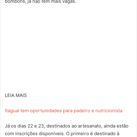
bombons, já não tem mais vagas.
LEIA MAIS
Itaguaí tem oportunidades para padeiro e nutricionista
Já os dias 22 e 23, destinados ao artesanato, ainda estão
com inscrições disponíveis. O primeiro é destinado à