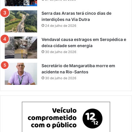
Serra das Araras terá cinco dias de
interdições na Via Dutra
24 de julho de 2026
Vendaval causa estragos em Seropédica e
deixa cidade sem energia
30 de julho de 2026
Secretário de Mangaratiba morre em
acidente na Rio-Santos
30 de julho de 2026