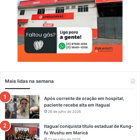
Mais lidas na semana
Após corrente de oração em hospital,
paciente recebe alta em Itaguaí
28 de julho de 2026
Itaguaí conquista título estadual de Kung-
fu Wushu em Maricá
27 de julho de 2026