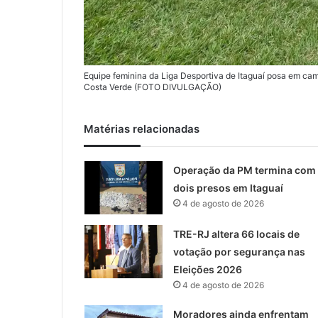
Equipe feminina da Liga Desportiva de Itaguaí posa em cam
Costa Verde (FOTO DIVULGAÇÃO)
Matérias relacionadas
Operação da PM termina com
dois presos em Itaguaí
4 de agosto de 2026
TRE-RJ altera 66 locais de
votação por segurança nas
Eleições 2026
4 de agosto de 2026
Moradores ainda enfrentam