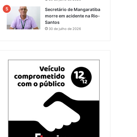
Secretário de Mangaratiba
morre em acidente na Rio-
Santos
30 de julho de 2026