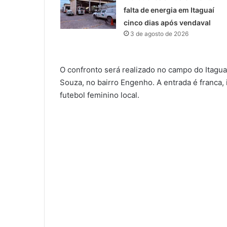
falta de energia em Itaguaí
cinco dias após vendaval
3 de agosto de 2026
O confronto será realizado no campo do Itagua
Souza, no bairro Engenho. A entrada é franca,
futebol feminino local.