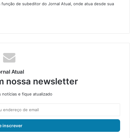
 função de subeditor do Jornal Atual, onde atua desde sua
rnal Atual
m nossa newsletter
notícias e fique atualizado