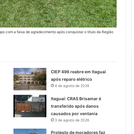
po com a faixa de agradecimento após conquistar o título da Região
CIEP 496 reabre em Itaguaí
após reparo elétrico
4 de agosto de 2026
Itaguaí: CRAS Brisamar é
transferido após danos
causados por ventania
3 de agosto de 2026
Protesto de moradores faz