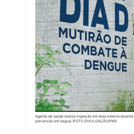
Agente de saúde realiza inspeção em área externa durante
prevenção em Itaguaí (FOTO DIVULGAÇÃO/PMI)