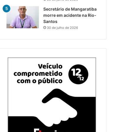
Secretário de Mangaratiba
morre em acidente na Rio-
Santos
30 de julho de 2026