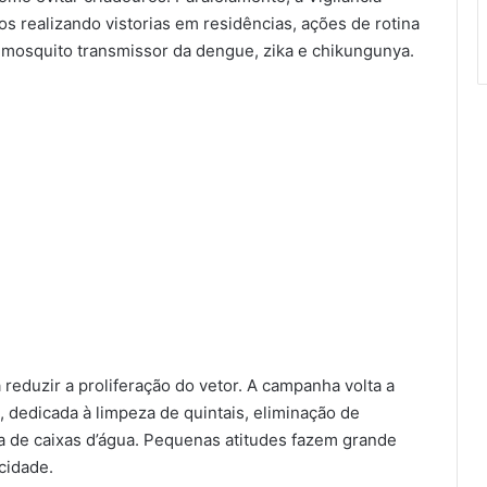
s realizando vistorias em residências, ações de rotina
mosquito transmissor da dengue, zika e chikungunya.
reduzir a proliferação do vetor. A campanha volta a
, dedicada à limpeza de quintais, eliminação de
a de caixas d’água. Pequenas atitudes fazem grande
cidade.