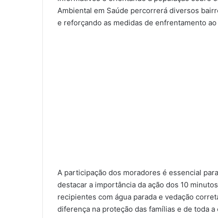
Ambiental em Saúde percorrerá diversos bairro
e reforçando as medidas de enfrentamento ao 
A participação dos moradores é essencial para 
destacar a importância da ação dos 10 minutos
recipientes com água parada e vedação corret
diferença na proteção das famílias e de toda a 