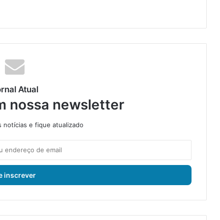
rnal Atual
m nossa newsletter
notícias e fique atualizado