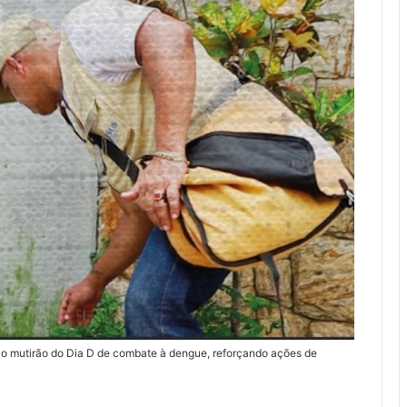
 o mutirão do Dia D de combate à dengue, reforçando ações de