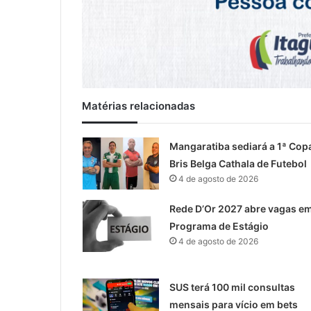
Matérias relacionadas
Mangaratiba sediará a 1ª Cop
Bris Belga Cathala de Futebol
4 de agosto de 2026
Rede D’Or 2027 abre vagas e
Programa de Estágio
4 de agosto de 2026
SUS terá 100 mil consultas
mensais para vício em bets