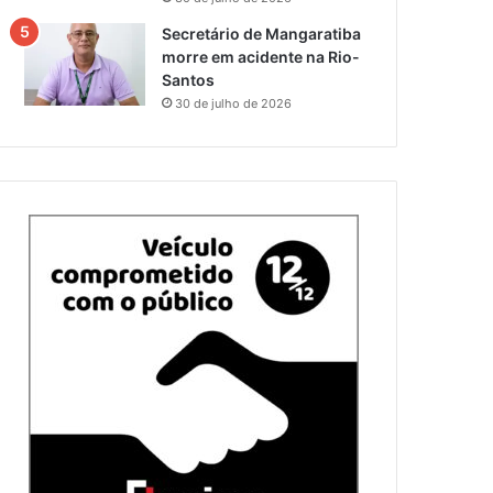
Secretário de Mangaratiba
morre em acidente na Rio-
Santos
30 de julho de 2026