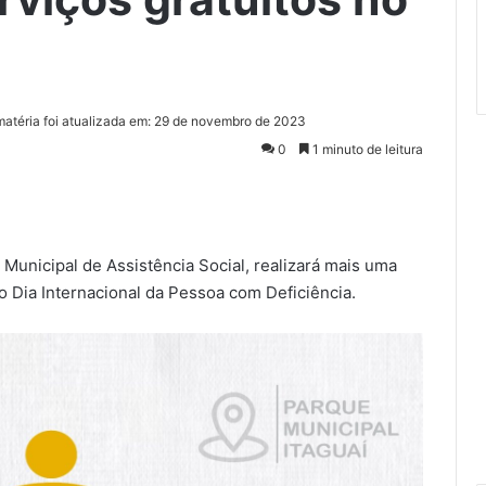
matéria foi atualizada em: 29 de novembro de 2023
0
1 minuto de leitura
 Municipal de Assistência Social, realizará mais uma
Dia Internacional da Pessoa com Deficiência.