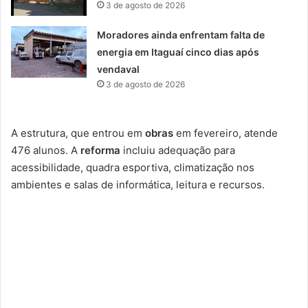
3 de agosto de 2026
Moradores ainda enfrentam falta de
energia em Itaguaí cinco dias após
vendaval
3 de agosto de 2026
A estrutura, que entrou em
obras
em fevereiro, atende
476 alunos. A
reforma
incluiu adequação para
acessibilidade, quadra esportiva, climatização nos
ambientes e salas de informática, leitura e recursos.