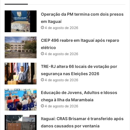
Operação da PM termina com dois presos
em Itaguaí
4 de agosto de 2026
CIEP 496 reabre em Itaguaí após reparo
elétrico
4 de agosto de 2026
TRE-RJ altera 66 locais de votação por
segurança nas Eleições 2026
4 de agosto de 2026
Educação de Jovens, Adultos e Idosos
chega à Ilha da Marambaia
4 de agosto de 2026
Itaguaí: CRAS Brisamar é transferido após
danos causados por ventania