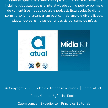
presença digital, oferecendo uma plataforma online robusta que
inclui notícias atualizadas e interatividade com o público por meio
de comentários, redes sociais e podcast. Esta evolução digital
permitiu ao jornal alcançar um público mais amplo e diversificado,
adaptando-se às novas demandas de consumo de mídia.
© Copyright 2026, Todos os direitos reservados |
Jornal Atual -
Produzido por Agências Rocket
Quem somos
Expediente
Princípios Editoriais