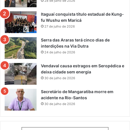
28 de julho de 2026
Itaguaí conquista título estadual de Kung-
fu Wushu em Maricá
27 de julho de 2026
Serra das Araras terá cinco dias de
interdições na Via Dutra
24 de julho de 2026
Vendaval causa estragos em Seropédica e
deixa cidade sem energia
30 de julho de 2026
Secretário de Mangaratiba morre em
acidente na Rio-Santos
30 de julho de 2026