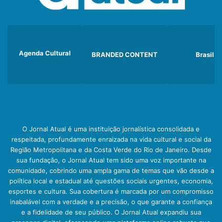
Agenda Cultural
BRANDED CONTENT
Brasil
O Jornal Atual é uma instituição jornalística consolidada e
respeitada, profundamente enraizada na vida cultural e social da
Região Metropolitana e da Costa Verde do Rio de Janeiro. Desde
sua fundação, o Jornal Atual tem sido uma voz importante na
comunidade, cobrindo uma ampla gama de temas que vão desde a
política local e estadual até questões sociais urgentes, economia,
esportes e cultura. Sua cobertura é marcada por um compromisso
inabalável com a verdade e a precisão, o que garante a confiança
e a fidelidade de seu público. O Jornal Atual expandiu sua