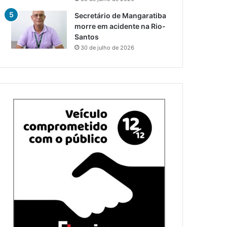
Secretário de Mangaratiba
morre em acidente na Rio-
Santos
30 de julho de 2026