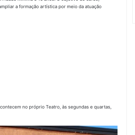
ampliar a formação artística por meio da atuação
acontecem no próprio Teatro, às segundas e quartas,