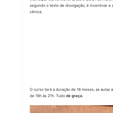
segundo o texto de divulgação, é incentivar e 
cênica.
O curso terá a duração de 18 meses, as aulas 
de 18h às 21h. Tudo
de graça
.