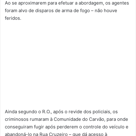
Ao se aproximarem para efetuar a abordagem, os agentes
foram alvo de disparos de arma de fogo – não houve
feridos.
Ainda segundo o R.O., após o revide dos policiais, os
criminosos rumaram à Comunidade do Carvão, para onde
conseguiram fugir após perderem o controle do veículo e
abandoná-lo na Rua Cruzeiro – que dá acesso à