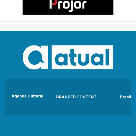
Agenda Cultural
BRANDED CONTENT
Brasil