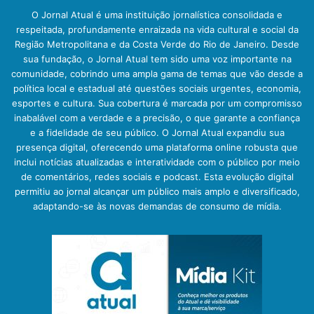
O Jornal Atual é uma instituição jornalística consolidada e
respeitada, profundamente enraizada na vida cultural e social da
Região Metropolitana e da Costa Verde do Rio de Janeiro. Desde
sua fundação, o Jornal Atual tem sido uma voz importante na
comunidade, cobrindo uma ampla gama de temas que vão desde a
política local e estadual até questões sociais urgentes, economia,
esportes e cultura. Sua cobertura é marcada por um compromisso
inabalável com a verdade e a precisão, o que garante a confiança
e a fidelidade de seu público. O Jornal Atual expandiu sua
presença digital, oferecendo uma plataforma online robusta que
inclui notícias atualizadas e interatividade com o público por meio
de comentários, redes sociais e podcast. Esta evolução digital
permitiu ao jornal alcançar um público mais amplo e diversificado,
adaptando-se às novas demandas de consumo de mídia.