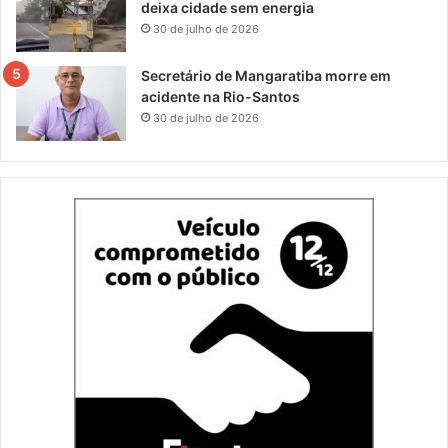
deixa cidade sem energia
30 de julho de 2026
Secretário de Mangaratiba morre em
acidente na Rio-Santos
30 de julho de 2026