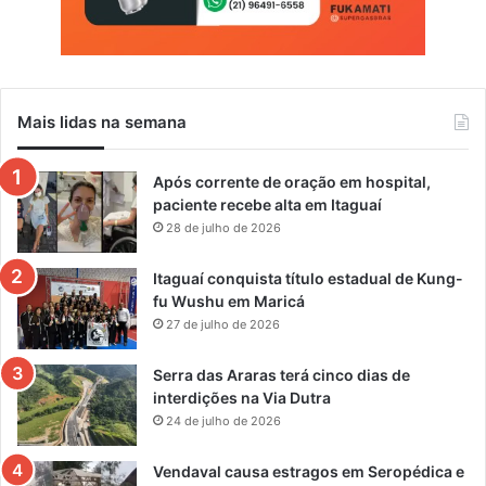
Mais lidas na semana
Após corrente de oração em hospital,
paciente recebe alta em Itaguaí
28 de julho de 2026
Itaguaí conquista título estadual de Kung-
fu Wushu em Maricá
27 de julho de 2026
Serra das Araras terá cinco dias de
interdições na Via Dutra
24 de julho de 2026
Vendaval causa estragos em Seropédica e