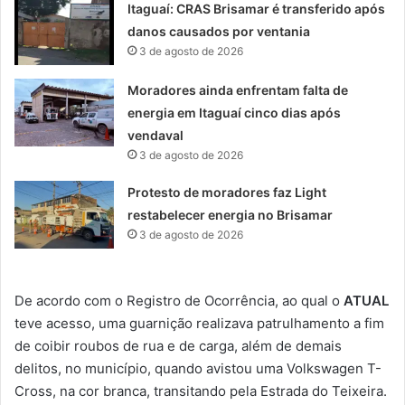
Itaguaí: CRAS Brisamar é transferido após
danos causados por ventania
3 de agosto de 2026
Moradores ainda enfrentam falta de
energia em Itaguaí cinco dias após
vendaval
3 de agosto de 2026
Protesto de moradores faz Light
restabelecer energia no Brisamar
3 de agosto de 2026
De acordo com o Registro de Ocorrência, ao qual o
ATUAL
teve acesso, uma guarnição realizava patrulhamento a fim
de coibir roubos de rua e de carga, além de demais
delitos, no município, quando avistou uma Volkswagen T-
Cross, na cor branca, transitando pela Estrada do Teixeira.