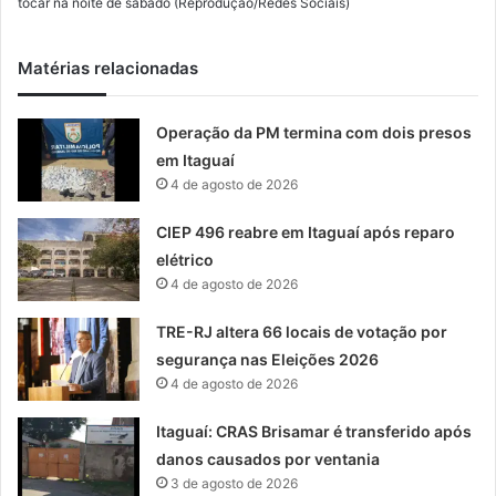
tocar na noite de sábado (Reprodução/Redes Sociais)
Matérias relacionadas
Operação da PM termina com dois presos
em Itaguaí
4 de agosto de 2026
CIEP 496 reabre em Itaguaí após reparo
elétrico
4 de agosto de 2026
TRE-RJ altera 66 locais de votação por
segurança nas Eleições 2026
4 de agosto de 2026
Itaguaí: CRAS Brisamar é transferido após
danos causados por ventania
3 de agosto de 2026