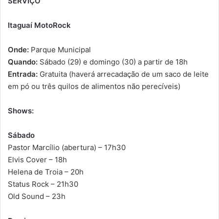
SERVIÇO
Itaguaí MotoRock
Onde:
Parque Municipal
Quando:
Sábado (29) e domingo (30) a partir de 18h
Entrada:
Gratuita (haverá arrecadação de um saco de leite
em pó ou três quilos de alimentos não perecíveis)
Shows:
Sábado
Pastor Marcílio (abertura) – 17h30
Elvis Cover – 18h
Helena de Troia – 20h
Status Rock – 21h30
Old Sound – 23h