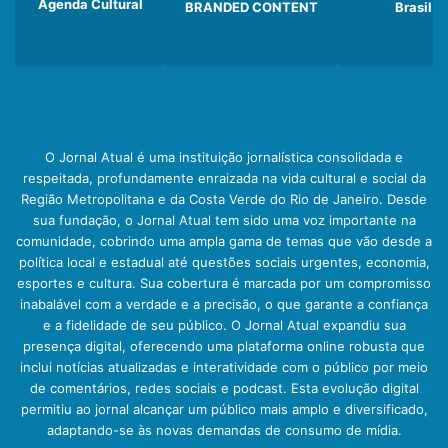
Agenda Cultural
BRANDED CONTENT
Brasil
O Jornal Atual é uma instituição jornalística consolidada e
respeitada, profundamente enraizada na vida cultural e social da
Região Metropolitana e da Costa Verde do Rio de Janeiro. Desde
sua fundação, o Jornal Atual tem sido uma voz importante na
comunidade, cobrindo uma ampla gama de temas que vão desde a
política local e estadual até questões sociais urgentes, economia,
esportes e cultura. Sua cobertura é marcada por um compromisso
inabalável com a verdade e a precisão, o que garante a confiança
e a fidelidade de seu público. O Jornal Atual expandiu sua
presença digital, oferecendo uma plataforma online robusta que
inclui notícias atualizadas e interatividade com o público por meio
de comentários, redes sociais e podcast. Esta evolução digital
permitiu ao jornal alcançar um público mais amplo e diversificado,
adaptando-se às novas demandas de consumo de mídia.