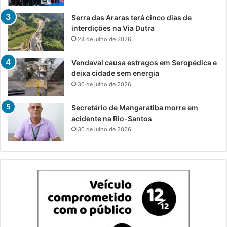
Serra das Araras terá cinco dias de
interdições na Via Dutra
24 de julho de 2026
Vendaval causa estragos em Seropédica e
deixa cidade sem energia
30 de julho de 2026
Secretário de Mangaratiba morre em
acidente na Rio-Santos
30 de julho de 2026