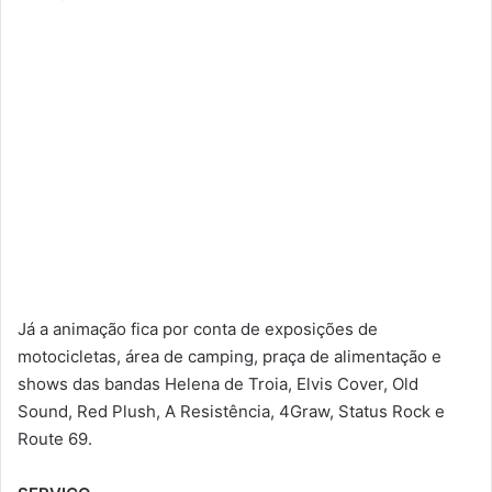
Já a animação fica por conta de exposições de
motocicletas, área de camping, praça de alimentação e
shows das bandas Helena de Troia, Elvis Cover, Old
Sound, Red Plush, A Resistência, 4Graw, Status Rock e
Route 69.