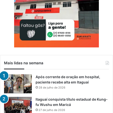
Mais lidas na semana
Após corrente de oração em hospital,
paciente recebe alta em Itaguaí
28 de julho de 2026
Itaguaí conquista título estadual de Kung-
fu Wushu em Maricá
27 de julho de 2026