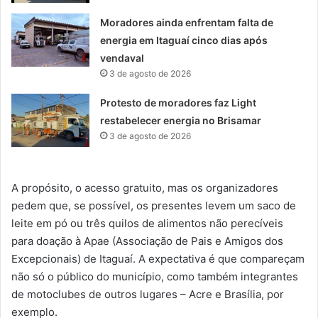
Moradores ainda enfrentam falta de
energia em Itaguaí cinco dias após
vendaval
3 de agosto de 2026
Protesto de moradores faz Light
restabelecer energia no Brisamar
3 de agosto de 2026
A propósito, o acesso gratuito, mas os organizadores
pedem que, se possível, os presentes levem um saco de
leite em pó ou três quilos de alimentos não perecíveis
para doação à Apae (Associação de Pais e Amigos dos
Excepcionais) de Itaguaí. A expectativa é que compareçam
não só o público do município, como também integrantes
de motoclubes de outros lugares – Acre e Brasília, por
exemplo.