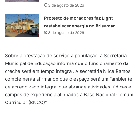
3 de agosto de 2026
Protesto de moradores faz Light
restabelecer energia no Brisamar
3 de agosto de 2026
Sobre a prestação de serviço à população, a Secretaria
Municipal de Educação informa que o funcionamento da
creche será em tempo integral. A secretária Nilce Ramos
complementa afirmando que o espaço será um “ambiente
de aprendizado integral que abrange atividades lúdicas e
campos de experiência alinhados à Base Nacional Comum
Curricular (BNCC)”.