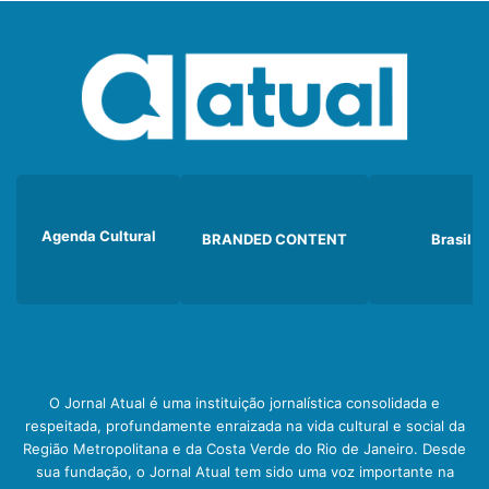
Agenda Cultural
BRANDED CONTENT
Brasil
O Jornal Atual é uma instituição jornalística consolidada e
respeitada, profundamente enraizada na vida cultural e social da
Região Metropolitana e da Costa Verde do Rio de Janeiro. Desde
sua fundação, o Jornal Atual tem sido uma voz importante na