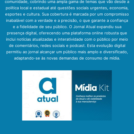
comunidade, cobrindo uma ampla gama de temas que vão desde a
política local e estadual até questões sociais urgentes, economia,
esportes e cultura. Sua cobertura é marcada por um compromisso
inabalável com a verdade e a precisão, o que garante a confiança
e a fidelidade de seu público. O Jornal Atual expandiu sua
presença digital, oferecendo uma plataforma online robusta que
inclui notícias atualizadas e interatividade com o público por meio
de comentários, redes sociais e podcast. Esta evolução digital
permitiu ao jornal alcançar um público mais amplo e diversificado,
adaptando-se às novas demandas de consumo de mídia.