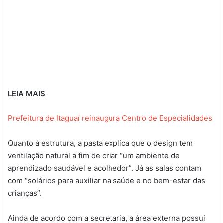
LEIA MAIS
Prefeitura de Itaguaí reinaugura Centro de Especialidades
Quanto à estrutura, a pasta explica que o design tem
ventilação natural a fim de criar “um ambiente de
aprendizado saudável e acolhedor”. Já as salas contam
com “solários para auxiliar na saúde e no bem-estar das
crianças”.
Ainda de acordo com a secretaria, a área externa possui