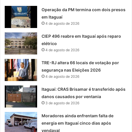
Operação da PM termina com dois presos
em Itaguaí
4 de agosto de 2026
CIEP 496 reabre em Itaguaí após reparo
elétrico
4 de agosto de 2026
TRE-RJ altera 66 locais de votação por
segurança nas Eleições 2026
4 de agosto de 2026
Itaguaí: CRAS Brisamar é transferido após
danos causados por ventania
3 de agosto de 2026
Moradores ainda enfrentam falta de
energia em Itaguaí cinco dias após
vendaval