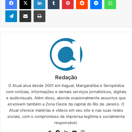
Telegram
Compartilhar via e-mail
Imprimir
Redação
O Atual atua desde 2001 em Itaguaí, Mangaratiba e Seropédica
com notícias, informações e demais serviços jornalísticos, digitais
e audiovisuais. Além disso, aborda ocasionalmente assuntos que
envolvem também a Zona Oeste da capital do Rio de Janeiro. O
Atual oferece matérias e vídeos em seu site e nas suas redes
sociais, com o compromisso de imprensa legítima e socialmente
responsável.