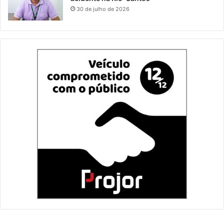
30 de julho de 2026