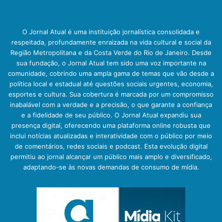
O Jornal Atual é uma instituição jornalística consolidada e
respeitada, profundamente enraizada na vida cultural e social da
Região Metropolitana e da Costa Verde do Rio de Janeiro. Desde
sua fundação, o Jornal Atual tem sido uma voz importante na
comunidade, cobrindo uma ampla gama de temas que vão desde a
política local e estadual até questões sociais urgentes, economia,
esportes e cultura. Sua cobertura é marcada por um compromisso
inabalável com a verdade e a precisão, o que garante a confiança
e a fidelidade de seu público. O Jornal Atual expandiu sua
presença digital, oferecendo uma plataforma online robusta que
inclui notícias atualizadas e interatividade com o público por meio
de comentários, redes sociais e podcast. Esta evolução digital
permitiu ao jornal alcançar um público mais amplo e diversificado,
adaptando-se às novas demandas de consumo de mídia.