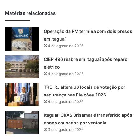
Matérias relacionadas
Operação da PM termina com dois presos
em Itaguaí
4 de agosto de 2026
CIEP 496 reabre em Itaguaí após reparo
elétrico
4 de agosto de 2026
TRE-RJ altera 66 locais de votação por
segurança nas Eleições 2026
4 de agosto de 2026
Itaguaí: CRAS Brisamar é transferido após
danos causados por ventania
3 de agosto de 2026