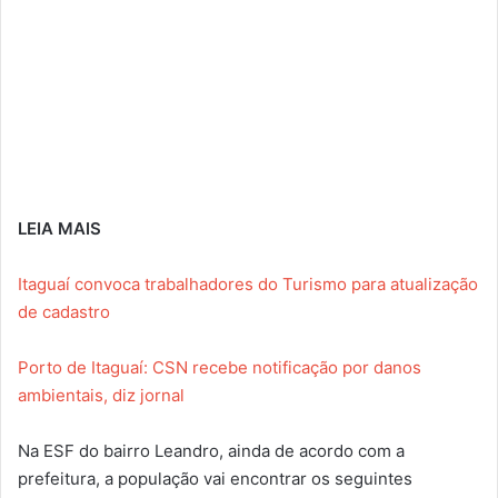
LEIA MAIS
Itaguaí convoca trabalhadores do Turismo para atualização
de cadastro
Porto de Itaguaí: CSN recebe notificação por danos
ambientais, diz jornal
Na ESF do bairro Leandro, ainda de acordo com a
prefeitura, a população vai encontrar os seguintes