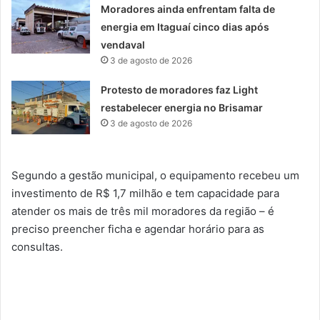
Moradores ainda enfrentam falta de
energia em Itaguaí cinco dias após
vendaval
3 de agosto de 2026
Protesto de moradores faz Light
restabelecer energia no Brisamar
3 de agosto de 2026
Segundo a gestão municipal, o equipamento recebeu um
investimento de R$ 1,7 milhão e tem capacidade para
atender os mais de três mil moradores da região – é
preciso preencher ficha e agendar horário para as
consultas.