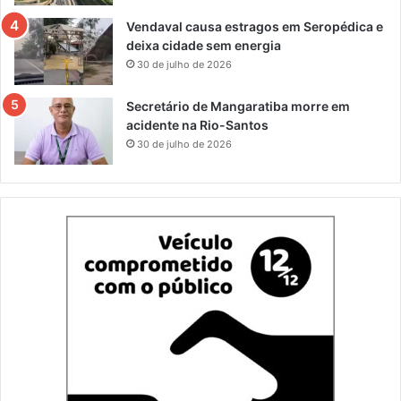
Vendaval causa estragos em Seropédica e
deixa cidade sem energia
30 de julho de 2026
Secretário de Mangaratiba morre em
acidente na Rio-Santos
30 de julho de 2026