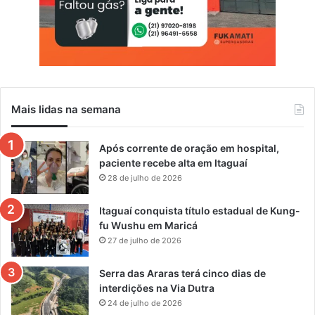
Mais lidas na semana
Após corrente de oração em hospital,
paciente recebe alta em Itaguaí
28 de julho de 2026
Itaguaí conquista título estadual de Kung-
fu Wushu em Maricá
27 de julho de 2026
Serra das Araras terá cinco dias de
interdições na Via Dutra
24 de julho de 2026