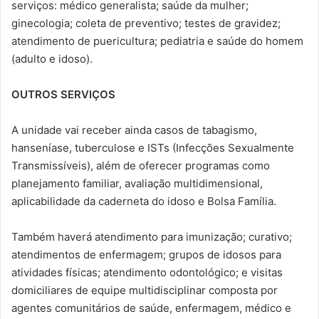
serviços: médico generalista; saúde da mulher;
ginecologia; coleta de preventivo; testes de gravidez;
atendimento de puericultura; pediatria e saúde do homem
(adulto e idoso).
OUTROS SERVIÇOS
A unidade vai receber ainda casos de tabagismo,
hanseníase, tuberculose e ISTs (Infecções Sexualmente
Transmissíveis), além de oferecer programas como
planejamento familiar, avaliação multidimensional,
aplicabilidade da caderneta do idoso e Bolsa Família.
Também haverá atendimento para imunização; curativo;
atendimentos de enfermagem; grupos de idosos para
atividades físicas; atendimento odontológico; e visitas
domiciliares de equipe multidisciplinar composta por
agentes comunitários de saúde, enfermagem, médico e