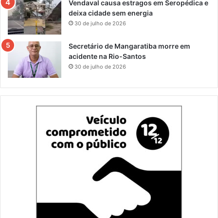
Vendaval causa estragos em Seropédica e
deixa cidade sem energia
30 de julho de 2026
Secretário de Mangaratiba morre em
acidente na Rio-Santos
30 de julho de 2026