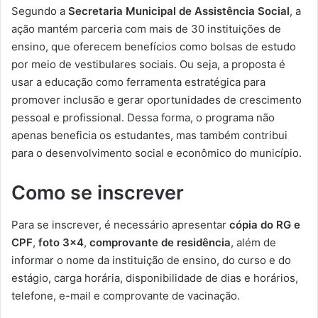
Segundo a
Secretaria Municipal de Assistência Social
, a
ação mantém parceria com mais de 30 instituições de
ensino, que oferecem benefícios como bolsas de estudo
por meio de vestibulares sociais. Ou seja, a proposta é
usar a educação como ferramenta estratégica para
promover inclusão e gerar oportunidades de crescimento
pessoal e profissional. Dessa forma, o programa não
apenas beneficia os estudantes, mas também contribui
para o desenvolvimento social e econômico do município.
Como se inscrever
Para se inscrever, é necessário apresentar
cópia do RG e
CPF
,
foto 3×4
,
comprovante de residência
, além de
informar o nome da instituição de ensino, do curso e do
estágio, carga horária, disponibilidade de dias e horários,
telefone, e-mail e comprovante de vacinação.