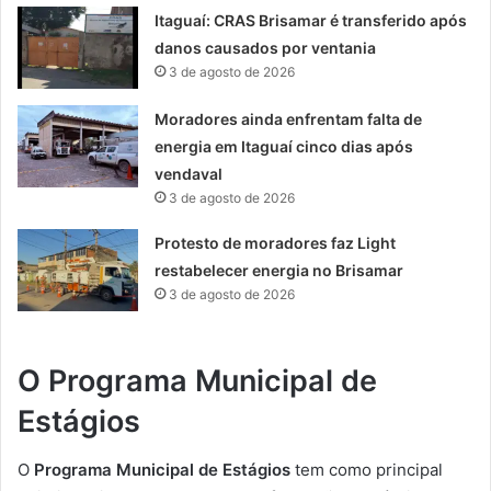
Itaguaí: CRAS Brisamar é transferido após
danos causados por ventania
3 de agosto de 2026
Moradores ainda enfrentam falta de
energia em Itaguaí cinco dias após
vendaval
3 de agosto de 2026
Protesto de moradores faz Light
restabelecer energia no Brisamar
3 de agosto de 2026
O Programa Municipal de
Estágios
O
Programa Municipal de Estágios
tem como principal