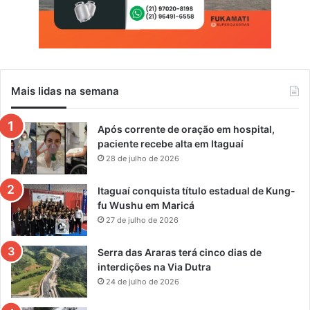
Mais lidas na semana
Após corrente de oração em hospital,
paciente recebe alta em Itaguaí
28 de julho de 2026
Itaguaí conquista título estadual de Kung-
fu Wushu em Maricá
27 de julho de 2026
Serra das Araras terá cinco dias de
interdições na Via Dutra
24 de julho de 2026