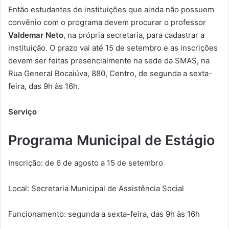
Então estudantes de instituições que ainda não possuem
convênio com o programa devem procurar o professor
Valdemar Neto
, na própria secretaria, para cadastrar a
instituição. O prazo vai até 15 de setembro e as inscrições
devem ser feitas presencialmente na sede da SMAS, na
Rua General Bocaiúva, 880, Centro, de segunda a sexta-
feira, das 9h às 16h.
Serviço
Programa Municipal de Estágio
Inscrição: de 6 de agosto a 15 de setembro
Local: Secretaria Municipal de Assistência Social
Funcionamento: segunda a sexta-feira, das 9h às 16h