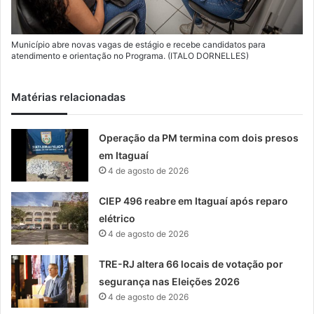
Município abre novas vagas de estágio e recebe candidatos para
atendimento e orientação no Programa. (ITALO DORNELLES)
Matérias relacionadas
Operação da PM termina com dois presos
em Itaguaí
4 de agosto de 2026
CIEP 496 reabre em Itaguaí após reparo
elétrico
4 de agosto de 2026
TRE-RJ altera 66 locais de votação por
segurança nas Eleições 2026
4 de agosto de 2026