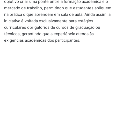
objetivo criar uma ponte entre a formação acadêmica e o
mercado de trabalho, permitindo que estudantes apliquem
na prática o que aprendem em sala de aula. Ainda assim, a
iniciativa é voltada exclusivamente para estágios
curriculares obrigatórios de cursos de graduação ou
técnicos, garantindo que a experiência atenda às
exigências acadêmicas dos participantes.