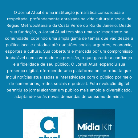
O Jornal Atual é uma instituição jornalística consolidada e
respeitada, profundamente enraizada na vida cultural e social da
Região Metropolitana e da Costa Verde do Rio de Janeiro. Desde
sua fundação, o Jornal Atual tem sido uma voz importante na
comunidade, cobrindo uma ampla gama de temas que vão desde a
política local e estadual até questões sociais urgentes, economia,
esportes e cultura. Sua cobertura é marcada por um compromisso
inabalável com a verdade e a precisão, o que garante a confiança
e a fidelidade de seu público. O Jornal Atual expandiu sua
presença digital, oferecendo uma plataforma online robusta que
inclui notícias atualizadas e interatividade com o público por meio
de comentários, redes sociais e podcast. Esta evolução digital
permitiu ao jornal alcançar um público mais amplo e diversificado,
adaptando-se às novas demandas de consumo de mídia.