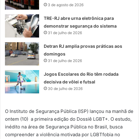
3 de agosto de 2026
TRE-RJ abre urna eletrônica para
demonstrar segurança do sistema
31 de julho de 2026
Detran RJ amplia provas práticas aos
domingos
31 de julho de 2026
Jogos Escolares do Rio têm rodada
decisiva de vôlei e futsal
30 de julho de 2026
O Instituto de Segurança Pública (ISP) lançou na manhã de
ontem (10) a primeira edição do Dossiê LGBT+. O estudo,
inédito na área de Segurança Pública no Brasil, busca
compreender a violência motivada por LGBTfobia no