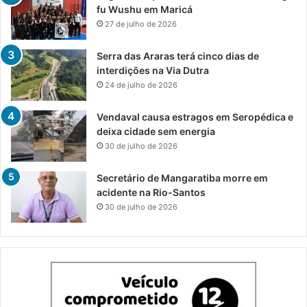
fu Wushu em Maricá
27 de julho de 2026
Serra das Araras terá cinco dias de
interdições na Via Dutra
24 de julho de 2026
Vendaval causa estragos em Seropédica e
deixa cidade sem energia
30 de julho de 2026
Secretário de Mangaratiba morre em
acidente na Rio-Santos
30 de julho de 2026