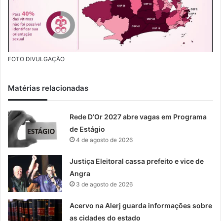
FOTO DIVULGAÇÃO
Matérias relacionadas
Rede D’Or 2027 abre vagas em Programa
de Estágio
4 de agosto de 2026
Justiça Eleitoral cassa prefeito e vice de
Angra
3 de agosto de 2026
Acervo na Alerj guarda informações sobre
as cidades do estado