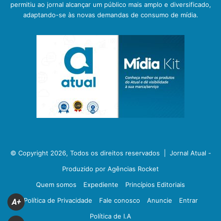
permitiu ao jornal alcançar um público mais amplo e diversificado,
adaptando-se às novas demandas de consumo de mídia.
© Copyright 2026, Todos os direitos reservados |
Jornal Atual -
Produzido por Agências Rocket
Quem somos
Expediente
Princípios Editoriais
Política de Privacidade
Fale conosco
Anuncie
Entrar
A+
Política de I.A