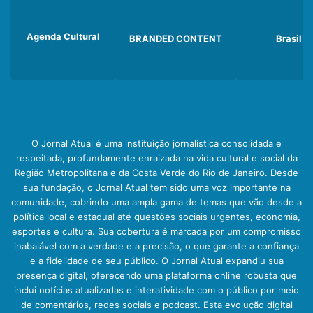
Agenda Cultural
BRANDED CONTENT
Brasil
O Jornal Atual é uma instituição jornalística consolidada e
respeitada, profundamente enraizada na vida cultural e social da
Região Metropolitana e da Costa Verde do Rio de Janeiro. Desde
sua fundação, o Jornal Atual tem sido uma voz importante na
comunidade, cobrindo uma ampla gama de temas que vão desde a
política local e estadual até questões sociais urgentes, economia,
esportes e cultura. Sua cobertura é marcada por um compromisso
inabalável com a verdade e a precisão, o que garante a confiança
e a fidelidade de seu público. O Jornal Atual expandiu sua
presença digital, oferecendo uma plataforma online robusta que
inclui notícias atualizadas e interatividade com o público por meio
de comentários, redes sociais e podcast. Esta evolução digital