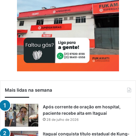
Mais lidas na semana
Após corrente de oração em hospital,
paciente recebe alta em Itaguaí
28 de julho de 2026
Itaguaí conquista título estadual de Kung-