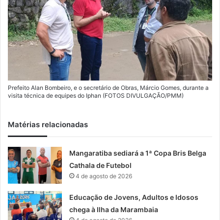
Prefeito Alan Bombeiro, e o secretário de Obras, Márcio Gomes, durante a
visita técnica de equipes do Iphan (FOTOS DIVULGAÇÃO/PMM)
Matérias relacionadas
Mangaratiba sediará a 1ª Copa Bris Belga
Cathala de Futebol
4 de agosto de 2026
Educação de Jovens, Adultos e Idosos
chega à Ilha da Marambaia