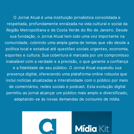
O Jornal Atual é uma instituição jornalística consolidada e
respeitada, profundamente enraizada na vida cultural e social da
Região Metropolitana e da Costa Verde do Rio de Janeiro. Desde
sua fundação, o Jornal Atual tem sido uma voz importante na
comunidade, cobrindo uma ampla gama de temas que vão desde a
política local e estadual até questões sociais urgentes, economia,
esportes e cultura. Sua cobertura é marcada por um compromisso
inabalável com a verdade e a precisão, o que garante a confiança
e a fidelidade de seu público. O Jornal Atual expandiu sua
presença digital, oferecendo uma plataforma online robusta que
inclui notícias atualizadas e interatividade com o público por meio
de comentários, redes sociais e podcast. Esta evolução digital
permitiu ao jornal alcançar um público mais amplo e diversificado,
adaptando-se às novas demandas de consumo de mídia.