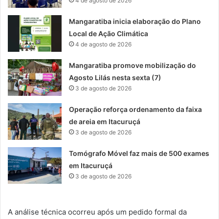
4 de agosto de 2026
Mangaratiba inicia elaboração do Plano
Local de Ação Climática
4 de agosto de 2026
Mangaratiba promove mobilização do
Agosto Lilás nesta sexta (7)
3 de agosto de 2026
Operação reforça ordenamento da faixa
de areia em Itacuruçá
3 de agosto de 2026
Tomógrafo Móvel faz mais de 500 exames
em Itacuruçá
3 de agosto de 2026
A análise técnica ocorreu após um pedido formal da