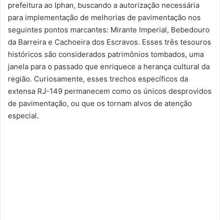
prefeitura ao Iphan, buscando a autorização necessária
para implementação de melhorias de pavimentação nos
seguintes pontos marcantes: Mirante Imperial, Bebedouro
da Barreira e Cachoeira dos Escravos. Esses três tesouros
históricos são considerados patrimônios tombados, uma
janela para o passado que enriquece a herança cultural da
região. Curiosamente, esses trechos específicos da
extensa RJ-149 permanecem como os únicos desprovidos
de pavimentação, ou que os tornam alvos de atenção
especial.