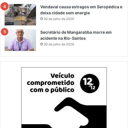
Vendaval causa estragos em Seropédica e
deixa cidade sem energia
30 de julho de 2026
Secretário de Mangaratiba morre em
acidente na Rio-Santos
30 de julho de 2026