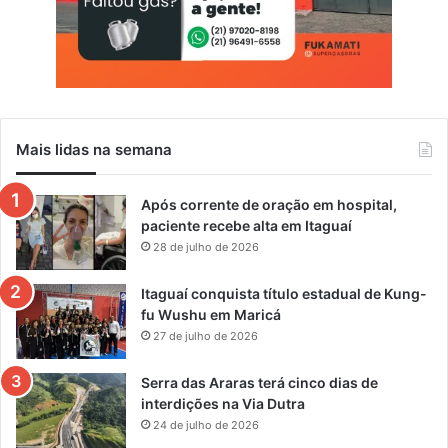
Mais lidas na semana
Após corrente de oração em hospital,
paciente recebe alta em Itaguaí
28 de julho de 2026
Itaguaí conquista título estadual de Kung-
fu Wushu em Maricá
27 de julho de 2026
Serra das Araras terá cinco dias de
interdições na Via Dutra
24 de julho de 2026