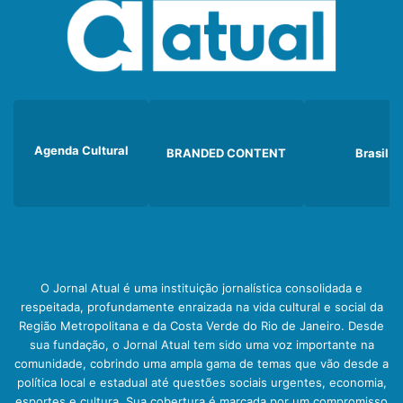
Agenda Cultural
BRANDED CONTENT
Brasil
O Jornal Atual é uma instituição jornalística consolidada e
respeitada, profundamente enraizada na vida cultural e social da
Região Metropolitana e da Costa Verde do Rio de Janeiro. Desde
sua fundação, o Jornal Atual tem sido uma voz importante na
comunidade, cobrindo uma ampla gama de temas que vão desde a
política local e estadual até questões sociais urgentes, economia,
esportes e cultura. Sua cobertura é marcada por um compromisso