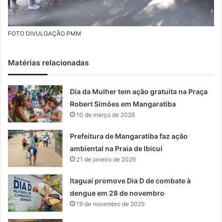
FOTO DIVULGAÇÃO PMM
Matérias relacionadas
Dia da Mulher tem ação gratuita na Praça
Robert Simões em Mangaratiba
10 de março de 2026
Prefeitura de Mangaratiba faz ação
ambiental na Praia de Ibicuí
21 de janeiro de 2026
Itaguaí promove Dia D de combate à
dengue em 28 de novembro
19 de novembro de 2025