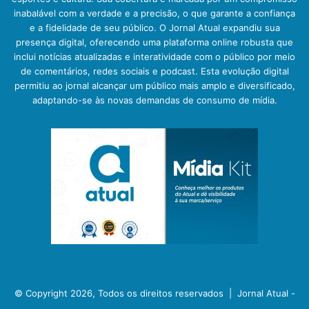
inabalável com a verdade e a precisão, o que garante a confiança
e a fidelidade de seu público. O Jornal Atual expandiu sua
presença digital, oferecendo uma plataforma online robusta que
inclui notícias atualizadas e interatividade com o público por meio
de comentários, redes sociais e podcast. Esta evolução digital
permitiu ao jornal alcançar um público mais amplo e diversificado,
adaptando-se às novas demandas de consumo de mídia.
© Copyright 2026, Todos os direitos reservados |
Jornal Atual -