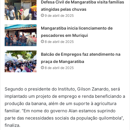
Defesa Civil de Mangaratiba visita famílias
atingidas pelas chuvas
9 de abril de 2025
Mangaratiba inicia licenciamento de
pescadores em Muriqui
8 de abril de 2025
Balcão de Empregos faz atendimento na
praça de Mangaratiba
8 de abril de 2025
Segundo o presidente do Instituto, Gilson Zanardo, será
implantado um projeto de emprego e renda beneficiando a
produção da banana, além de um suporte à agricultura
familiar. “Em nome do governo Alan estamos suprindo
parte das necessidades sociais da população quilombola”,
finaliza.