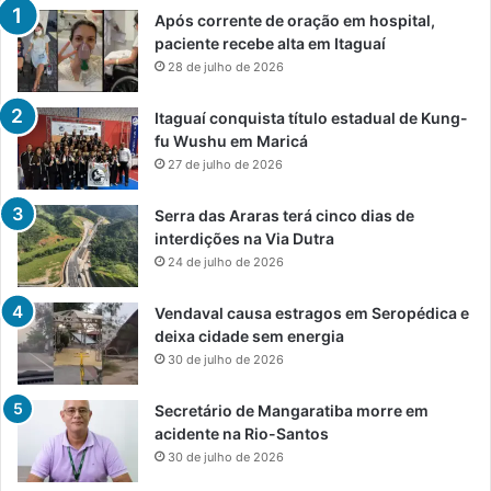
Após corrente de oração em hospital,
paciente recebe alta em Itaguaí
28 de julho de 2026
Itaguaí conquista título estadual de Kung-
fu Wushu em Maricá
27 de julho de 2026
Serra das Araras terá cinco dias de
interdições na Via Dutra
24 de julho de 2026
Vendaval causa estragos em Seropédica e
deixa cidade sem energia
30 de julho de 2026
Secretário de Mangaratiba morre em
acidente na Rio-Santos
30 de julho de 2026