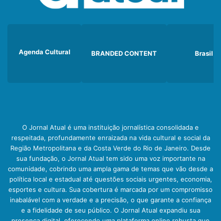
Agenda Cultural
BRANDED CONTENT
Brasil
O Jornal Atual é uma instituição jornalística consolidada e
respeitada, profundamente enraizada na vida cultural e social da
Região Metropolitana e da Costa Verde do Rio de Janeiro. Desde
sua fundação, o Jornal Atual tem sido uma voz importante na
comunidade, cobrindo uma ampla gama de temas que vão desde a
política local e estadual até questões sociais urgentes, economia,
esportes e cultura. Sua cobertura é marcada por um compromisso
inabalável com a verdade e a precisão, o que garante a confiança
e a fidelidade de seu público. O Jornal Atual expandiu sua
presença digital, oferecendo uma plataforma online robusta que