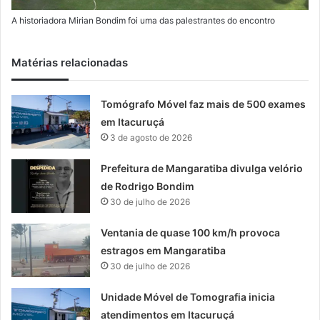
A historiadora Mirian Bondim foi uma das palestrantes do encontro
Matérias relacionadas
Tomógrafo Móvel faz mais de 500 exames
em Itacuruçá
3 de agosto de 2026
Prefeitura de Mangaratiba divulga velório
de Rodrigo Bondim
30 de julho de 2026
Ventania de quase 100 km/h provoca
estragos em Mangaratiba
30 de julho de 2026
Unidade Móvel de Tomografia inicia
atendimentos em Itacuruçá