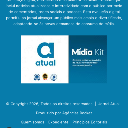
inclui notícias atualizadas e interatividade com o público por meio
de comentários, redes sociais e podcast. Esta evolução digital
permitiu ao jornal alcançar um público mais amplo e diversificado,
adaptando-se às novas demandas de consumo de mídia.
© Copyright 2026, Todos os direitos reservados |
Jornal Atual -
Produzido por Agências Rocket
Quem somos
Expediente
Princípios Editoriais