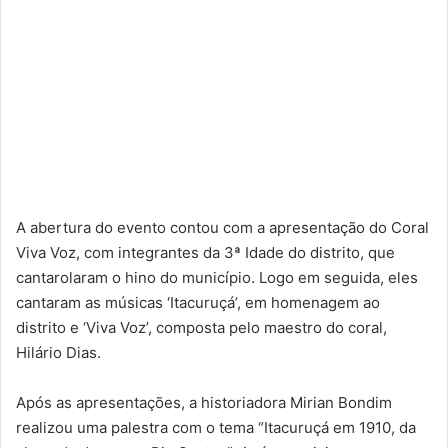
A abertura do evento contou com a apresentação do Coral
Viva Voz, com integrantes da 3ª Idade do distrito, que
cantarolaram o hino do município. Logo em seguida, eles
cantaram as músicas ‘Itacuruçá’, em homenagem ao
distrito e ‘Viva Voz’, composta pelo maestro do coral,
Hilário Dias.
Após as apresentações, a historiadora Mirian Bondim
realizou uma palestra com o tema “Itacuruçá em 1910, da