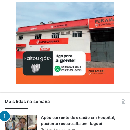
Mais lidas na semana
Após corrente de oração em hospital,
paciente recebe alta em Itaguaí
28 de julho de 2026