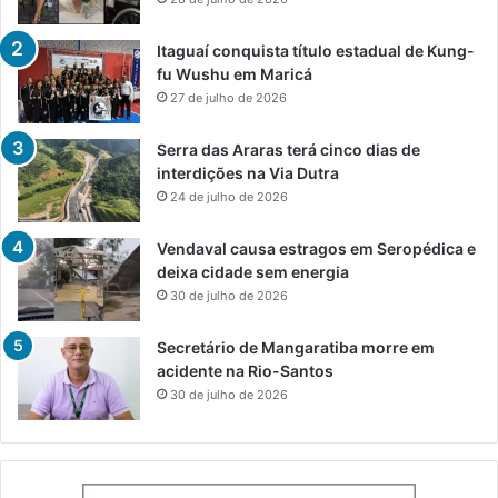
Itaguaí conquista título estadual de Kung-
fu Wushu em Maricá
27 de julho de 2026
Serra das Araras terá cinco dias de
interdições na Via Dutra
24 de julho de 2026
Vendaval causa estragos em Seropédica e
deixa cidade sem energia
30 de julho de 2026
Secretário de Mangaratiba morre em
acidente na Rio-Santos
30 de julho de 2026