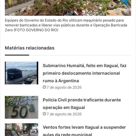
Equipes do Governo do Estado do Rio utilizam maquinário pesado para
remover barricadas e liberar vias públicas durante a Operação Barricada
Zero (FOTO GOVERNO DO RIO)
Matérias relacionadas
Submarino Humaitá, feito em Itaguaí, faz
primeiro deslocamento internacional
rumo à Argentina
7 de agosto de 2026
Polícia Civil prende traficante durante
operação em Itaguaí
7 de agosto de 2026
Ventos fortes levam Itaguaí a suspender
aulas da rede municipal