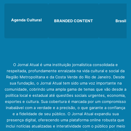
Agenda Cultural
BRANDED CONTENT
Brasil
O Jornal Atual é uma instituição jornalística consolidada e
respeitada, profundamente enraizada na vida cultural e social da
Região Metropolitana e da Costa Verde do Rio de Janeiro. Desde
sua fundação, o Jornal Atual tem sido uma voz importante na
comunidade, cobrindo uma ampla gama de temas que vão desde a
política local e estadual até questões sociais urgentes, economia,
esportes e cultura. Sua cobertura é marcada por um compromisso
inabalável com a verdade e a precisão, o que garante a confiança
e a fidelidade de seu público. O Jornal Atual expandiu sua
presença digital, oferecendo uma plataforma online robusta que
inclui notícias atualizadas e interatividade com o público por meio