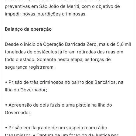
preventivas em São João de Meriti, com o objetivo de
impedir novas interdições criminosas.
Balanço da operação
Desde o início da Operação Barricada Zero, mais de 5,6 mil
toneladas de obstáculos já foram retiradas das ruas em
todo o estado. Somente nesta etapa, as forças de
segurança registraram:
• Prisão de três criminosos no bairro dos Bancários, na
Ilha do Governador;
• Apreensão de dois fuzis e uma pistola na Ilha do
Governador;
• Prisão em flagrante de um suspeito com rádio
transmissor; • Captura de um foragido da Justiça por