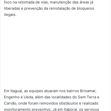
foco na retomada de vias, manutenção das áreas já
liberadas e prevenção da reinstalação de bloqueios
ilegais.
Em Itaguaí, as equipes atuaram nos bairros Brisamar,
Engenho e Ueda, além das localidades do Sem Terra e
Carvão, onde foram removidos obstáculos e realizado
monitoramento preventivo. Já em Itaboraí, os serviços