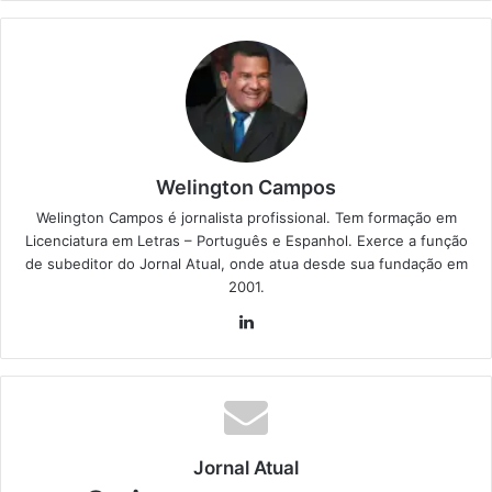
Welington Campos
Welington Campos é jornalista profissional. Tem formação em
Licenciatura em Letras – Português e Espanhol. Exerce a função
de subeditor do Jornal Atual, onde atua desde sua fundação em
2001.
Lin
ke
din
Jornal Atual