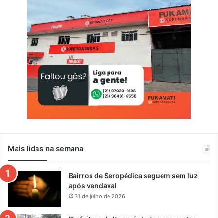
Mais lidas na semana
Bairros de Seropédica seguem sem luz
após vendaval
31 de julho de 2026