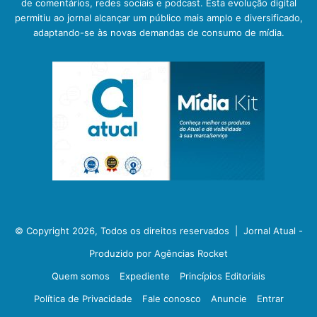
de comentários, redes sociais e podcast. Esta evolução digital
permitiu ao jornal alcançar um público mais amplo e diversificado,
adaptando-se às novas demandas de consumo de mídia.
© Copyright 2026, Todos os direitos reservados |
Jornal Atual -
Produzido por Agências Rocket
Quem somos
Expediente
Princípios Editoriais
Política de Privacidade
Fale conosco
Anuncie
Entrar