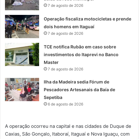
7 de agosto de 2026
Operação fiscaliza motocicletas e prende
dois homens em Itaguaí
7 de agosto de 2026
TCE notifica Rubão em caso sobre
investimentos do Itaprevi no Banco
Master
7 de agosto de 2026
Ilha da Madeira sedia Fórum de
Pescadores Artesanais da Baía de
Sepetiba
6 de agosto de 2026
A operação ocorreu na capital e nas cidades de Duque de
Caxias, São Gonçalo, Itaboraí, Itaguaí e Nova Iguaçu, com