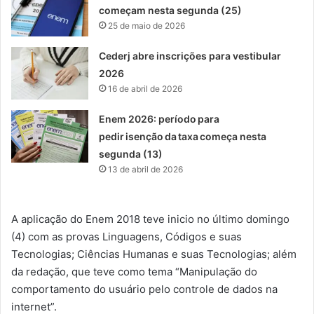
começam nesta segunda (25)
25 de maio de 2026
Cederj abre inscrições para vestibular
2026
16 de abril de 2026
Enem 2026: período para
pedir isenção da taxa começa nesta
segunda (13)
13 de abril de 2026
A aplicação do Enem 2018 teve inicio no último domingo
(4) com as provas Linguagens, Códigos e suas
Tecnologias; Ciências Humanas e suas Tecnologias; além
da redação, que teve como tema “Manipulação do
comportamento do usuário pelo controle de dados na
internet”.