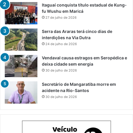
Itaguaí conquista título estadual de Kung-
fu Wushu em Maricá
27 de julho de 2026
Serra das Araras terá cinco dias de
interdições na Via Dutra
24 de julho de 2026
Vendaval causa estragos em Seropédica e
deixa cidade sem energia
30 de julho de 2026
Secretário de Mangaratiba morre em
acidente na Rio-Santos
30 de julho de 2026