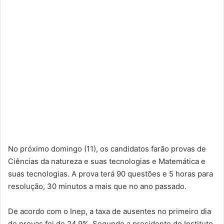
No próximo domingo (11), os candidatos farão provas de
Ciências da natureza e suas tecnologias e Matemática e
suas tecnologias. A prova terá 90 questões e 5 horas para
resolução, 30 minutos a mais que no ano passado.
De acordo com o Inep, a taxa de ausentes no primeiro dia
de provas foi de 24,9%. Segundo a presidente do Instituto