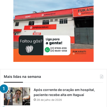
Mais lidas na semana
Após corrente de oração em hospital,
paciente recebe alta em Itaguaí
28 de julho de 2026