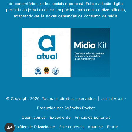
de comentários, redes sociais e podcast. Esta evolução digital
permitiu ao jornal alcançar um público mais amplo e diversificado,
adaptando-se às novas demandas de consumo de mídia.
© Copyright 2026, Todos os direitos reservados |
Jornal Atual -
Produzido por Agências Rocket
Quem somos
Expediente
Princípios Editoriais
Política de Privacidade
Fale conosco
Anuncie
Entrar
A+