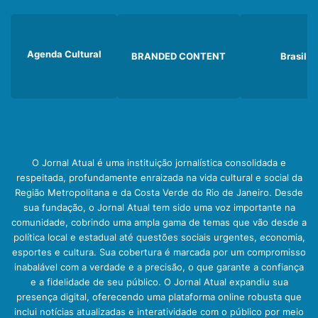
Agenda Cultural
BRANDED CONTENT
Brasil
O Jornal Atual é uma instituição jornalística consolidada e
respeitada, profundamente enraizada na vida cultural e social da
Região Metropolitana e da Costa Verde do Rio de Janeiro. Desde
sua fundação, o Jornal Atual tem sido uma voz importante na
comunidade, cobrindo uma ampla gama de temas que vão desde a
política local e estadual até questões sociais urgentes, economia,
esportes e cultura. Sua cobertura é marcada por um compromisso
inabalável com a verdade e a precisão, o que garante a confiança
e a fidelidade de seu público. O Jornal Atual expandiu sua
presença digital, oferecendo uma plataforma online robusta que
inclui notícias atualizadas e interatividade com o público por meio