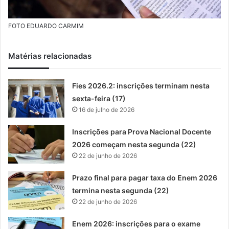
FOTO EDUARDO CARMIM
Matérias relacionadas
Fies 2026.2: inscrições terminam nesta
sexta-feira (17)
16 de julho de 2026
Inscrições para Prova Nacional Docente
2026 começam nesta segunda (22)
22 de junho de 2026
Prazo final para pagar taxa do Enem 2026
termina nesta segunda (22)
22 de junho de 2026
Enem 2026: inscrições para o exame