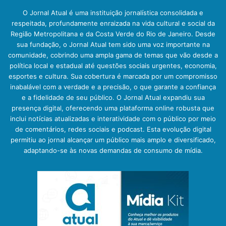
O Jornal Atual é uma instituição jornalística consolidada e
respeitada, profundamente enraizada na vida cultural e social da
Região Metropolitana e da Costa Verde do Rio de Janeiro. Desde
sua fundação, o Jornal Atual tem sido uma voz importante na
comunidade, cobrindo uma ampla gama de temas que vão desde a
política local e estadual até questões sociais urgentes, economia,
esportes e cultura. Sua cobertura é marcada por um compromisso
inabalável com a verdade e a precisão, o que garante a confiança
e a fidelidade de seu público. O Jornal Atual expandiu sua
presença digital, oferecendo uma plataforma online robusta que
inclui notícias atualizadas e interatividade com o público por meio
de comentários, redes sociais e podcast. Esta evolução digital
permitiu ao jornal alcançar um público mais amplo e diversificado,
adaptando-se às novas demandas de consumo de mídia.