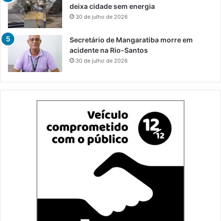
deixa cidade sem energia
30 de julho de 2026
Secretário de Mangaratiba morre em
acidente na Rio-Santos
30 de julho de 2026