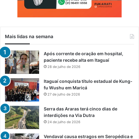
Mais lidas na semana
Após corrente de oração em hospital,
paciente recebe alta em Itaguaí
28 de julho de 2026
Itaguaí conquista título estadual de Kung-
fu Wushu em Maricá
27 de julho de 2026
Serra das Araras terá cinco dias de
interdições na Via Dutra
24 de julho de 2026
Vendaval causa estragos em Seropédica e