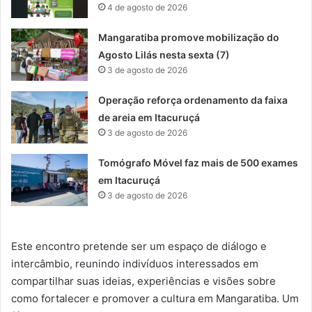
4 de agosto de 2026
Mangaratiba promove mobilização do
Agosto Lilás nesta sexta (7)
3 de agosto de 2026
Operação reforça ordenamento da faixa
de areia em Itacuruçá
3 de agosto de 2026
Tomógrafo Móvel faz mais de 500 exames
em Itacuruçá
3 de agosto de 2026
Este encontro pretende ser um espaço de diálogo e
intercâmbio, reunindo indivíduos interessados ​​em
compartilhar suas ideias, experiências e visões sobre
como fortalecer e promover a cultura em Mangaratiba. Um