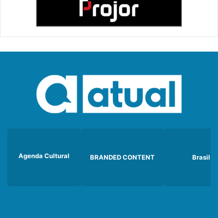
Agenda Cultural
BRANDED CONTENT
Brasil