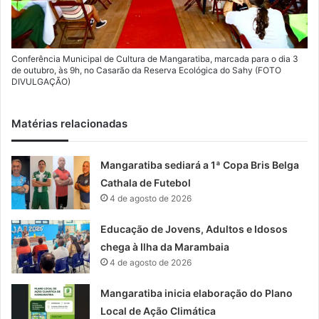
Conferência Municipal de Cultura de Mangaratiba, marcada para o dia 3
de outubro, às 9h, no Casarão da Reserva Ecológica do Sahy (FOTO
DIVULGAÇÃO)
Matérias relacionadas
Mangaratiba sediará a 1ª Copa Bris Belga
Cathala de Futebol
4 de agosto de 2026
Educação de Jovens, Adultos e Idosos
chega à Ilha da Marambaia
4 de agosto de 2026
Mangaratiba inicia elaboração do Plano
Local de Ação Climática