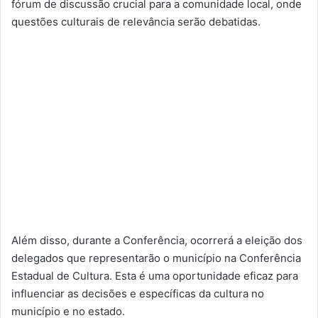
fórum de discussão crucial para a comunidade local, onde
questões culturais de relevância serão debatidas.
Além disso, durante a Conferência, ocorrerá a eleição dos
delegados que representarão o município na Conferência
Estadual de Cultura. Esta é uma oportunidade eficaz para
influenciar as decisões e específicas da cultura no
município e no estado.