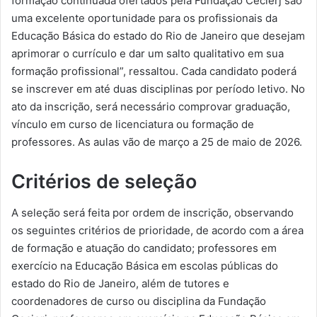
formação continuada ofertados pela Fundação Cecierj são
uma excelente oportunidade para os profissionais da
Educação Básica do estado do Rio de Janeiro que desejam
aprimorar o currículo e dar um salto qualitativo em sua
formação profissional”, ressaltou. Cada candidato poderá
se inscrever em até duas disciplinas por período letivo. No
ato da inscrição, será necessário comprovar graduação,
vínculo em curso de licenciatura ou formação de
professores. As aulas vão de março a 25 de maio de 2026.
Critérios de seleção
A seleção será feita por ordem de inscrição, observando
os seguintes critérios de prioridade, de acordo com a área
de formação e atuação do candidato; professores em
exercício na Educação Básica em escolas públicas do
estado do Rio de Janeiro, além de tutores e
coordenadores de curso ou disciplina da Fundação