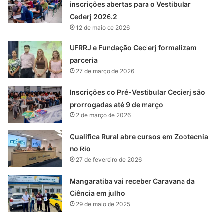
inscrições abertas para o Vestibular
Cederj 2026.2
12 de maio de 2026
UFRRJ e Fundação Cecierj formalizam
parceria
27 de março de 2026
Inscrições do Pré-Vestibular Cecierj são
prorrogadas até 9 de março
2 de março de 2026
Qualifica Rural abre cursos em Zootecnia
no Rio
27 de fevereiro de 2026
Mangaratiba vai receber Caravana da
Ciência em julho
29 de maio de 2025