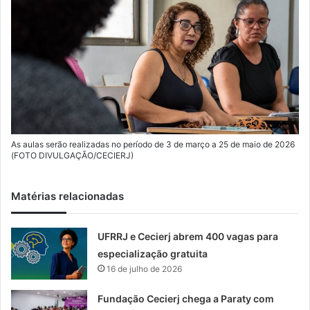
As aulas serão realizadas no período de 3 de março a 25 de maio de 2026
(FOTO DIVULGAÇÃO/CECIERJ)
Matérias relacionadas
UFRRJ e Cecierj abrem 400 vagas para
especialização gratuita
16 de julho de 2026
Fundação Cecierj chega a Paraty com