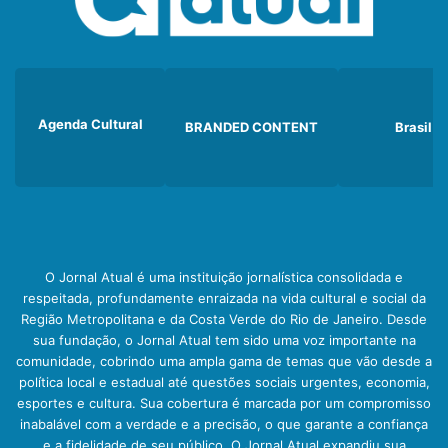
Agenda Cultural
BRANDED CONTENT
Brasil
O Jornal Atual é uma instituição jornalística consolidada e
respeitada, profundamente enraizada na vida cultural e social da
Região Metropolitana e da Costa Verde do Rio de Janeiro. Desde
sua fundação, o Jornal Atual tem sido uma voz importante na
comunidade, cobrindo uma ampla gama de temas que vão desde a
política local e estadual até questões sociais urgentes, economia,
esportes e cultura. Sua cobertura é marcada por um compromisso
inabalável com a verdade e a precisão, o que garante a confiança
e a fidelidade de seu público. O Jornal Atual expandiu sua