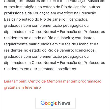
Cecierj; professores em exercício na Educação Básica em
outras instituições no estado do Rio de Janeiro; outros
profissionais da Educação em exercício na Educação
Básica no estado do Rio de Janeiro; licenciados,
graduados com complementação pedagógica ou
diplomados em Curso Normal – Formação de Professores
residentes no estado do Rio de Janeiro; estudantes
regularmente matriculados em cursos de Licenciatura
residentes no estado do Rio de Janeiro; licenciados,
graduados com complementação pedagógica ou
diplomados em Curso Normal – Formação de Professores
residentes em outros estados brasileiros.
Leia também: Centro de Memória mantém programação
gratuita em fevereiro