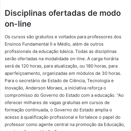
Disciplinas ofertadas de modo
on-line
Os cursos são gratuitos e voltados para professores dos
Ensinos Fundamental II e Médio, além de outros
profissionais da educação básica. Todas as disciplinas
serão ofertadas na modalidade on-line. A carga horária
será de 120 horas, para atualização, ou 180 horas, para
aperfeiçoamento, organizadas em módulos de 30 horas.
Para o secretário de Estado de Ciência, Tecnologia e
Inovação, Anderson Moraes, a iniciativa reforça o
compromisso do Governo do Estado com a educação. “Ao
oferecer milhares de vagas gratuitas em cursos de
formação continuada, o Governo do Estado amplia o
acesso à qualificação profissional e fortalece o papel do
professor como agente central na promoção da Educação,