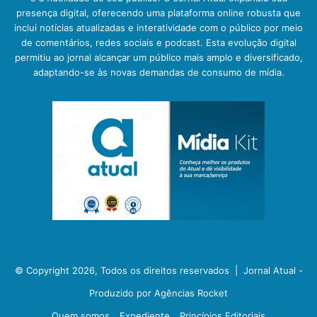
presença digital, oferecendo uma plataforma online robusta que
inclui notícias atualizadas e interatividade com o público por meio
de comentários, redes sociais e podcast. Esta evolução digital
permitiu ao jornal alcançar um público mais amplo e diversificado,
adaptando-se às novas demandas de consumo de mídia.
© Copyright 2026, Todos os direitos reservados |
Jornal Atual -
Produzido por Agências Rocket
Quem somos
Expediente
Princípios Editoriais