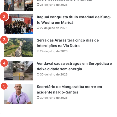
28 de julho de 2026
Itaguaí conquista título estadual de Kung-
fu Wushu em Maricá
27 de julho de 2026
Serra das Araras terá cinco dias de
interdições na Via Dutra
24 de julho de 2026
Vendaval causa estragos em Seropédica e
deixa cidade sem energia
30 de julho de 2026
Secretário de Mangaratiba morre em
acidente na Rio-Santos
30 de julho de 2026