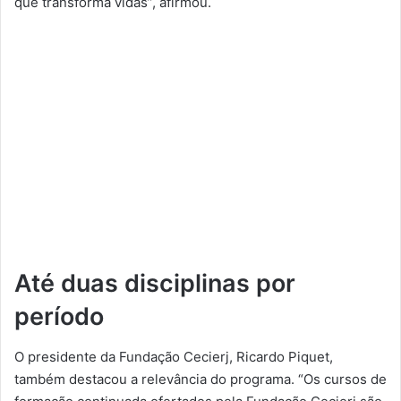
que transforma vidas”, afirmou.
Até duas disciplinas por
período
O presidente da Fundação Cecierj, Ricardo Piquet,
também destacou a relevância do programa. “Os cursos de