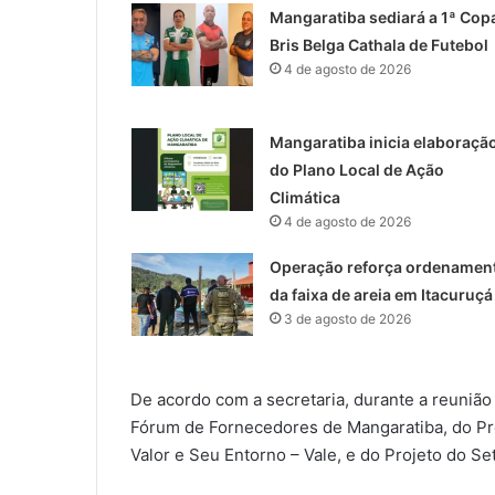
Mangaratiba sediará a 1ª Cop
Bris Belga Cathala de Futebol
4 de agosto de 2026
Mangaratiba inicia elaboraçã
do Plano Local de Ação
Climática
4 de agosto de 2026
Operação reforça ordenamen
da faixa de areia em Itacuruçá
3 de agosto de 2026
De acordo com a secretaria, durante a reunião
Fórum de Fornecedores de Mangaratiba, do P
Valor e Seu Entorno – Vale, e do Projeto do Se