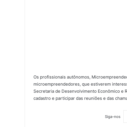
Os profissionais autônomos, Microempreended
microempreendedores, que estiverem interess
Secretaria de Desenvolvimento Econômico e Rel
cadastro e participar das reuniões e das cham
Siga-nos