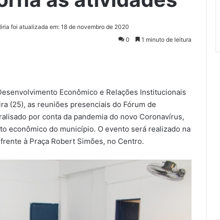
éria foi atualizada em: 18 de novembro de 2020
0
1 minuto de leitura
esenvolvimento Econômico e Relações Institucionais
ra (25), as reuniões presenciais do Fórum de
alisado por conta da pandemia do novo Coronavírus,
to econômico do município. O evento será realizado na
 frente à Praça Robert Simões, no Centro.