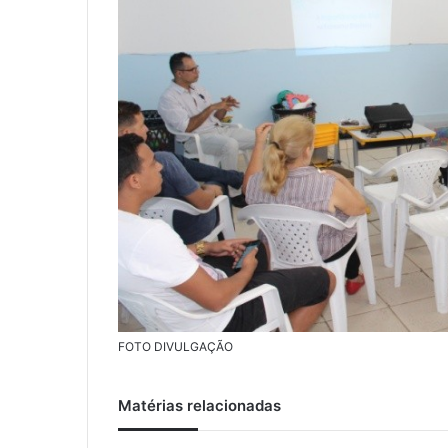
FOTO DIVULGAÇÃO
Matérias relacionadas