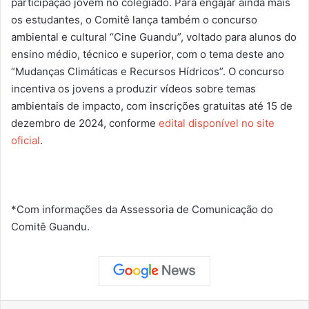
participação jovem no colegiado. Para engajar ainda mais
os estudantes, o Comitê lança também o concurso
ambiental e cultural “Cine Guandu”, voltado para alunos do
ensino médio, técnico e superior, com o tema deste ano
“Mudanças Climáticas e Recursos Hídricos”. O concurso
incentiva os jovens a produzir vídeos sobre temas
ambientais de impacto, com inscrições gratuitas até 15 de
dezembro de 2024, conforme
edital disponível no site
oficial
.
*Com informações da Assessoria de Comunicação do
Comitê Guandu.