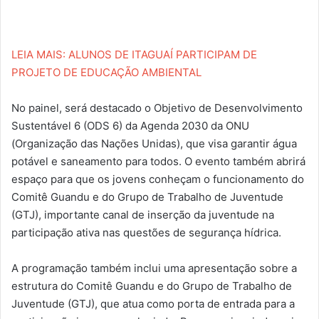
LEIA MAIS: ALUNOS DE ITAGUAÍ PARTICIPAM DE
PROJETO DE EDUCAÇÃO AMBIENTAL
No painel, será destacado o Objetivo de Desenvolvimento
Sustentável 6 (ODS 6) da Agenda 2030 da ONU
(Organização das Nações Unidas), que visa garantir água
potável e saneamento para todos. O evento também abrirá
espaço para que os jovens conheçam o funcionamento do
Comitê Guandu e do Grupo de Trabalho de Juventude
(GTJ), importante canal de inserção da juventude na
participação ativa nas questões de segurança hídrica.
A programação também inclui uma apresentação sobre a
estrutura do Comitê Guandu e do Grupo de Trabalho de
Juventude (GTJ), que atua como porta de entrada para a