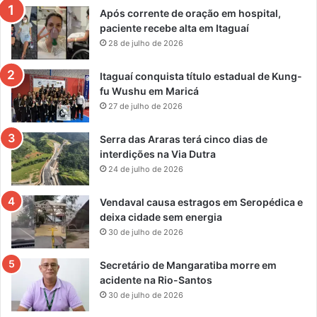
Após corrente de oração em hospital,
paciente recebe alta em Itaguaí
28 de julho de 2026
Itaguaí conquista título estadual de Kung-
fu Wushu em Maricá
27 de julho de 2026
Serra das Araras terá cinco dias de
interdições na Via Dutra
24 de julho de 2026
Vendaval causa estragos em Seropédica e
deixa cidade sem energia
30 de julho de 2026
Secretário de Mangaratiba morre em
acidente na Rio-Santos
30 de julho de 2026