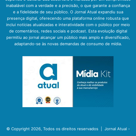
inabalável com a verdade e a precisão, o que garante a confiança
e a fidelidade de seu público. O Jornal Atual expandiu sua
presença digital, oferecendo uma plataforma online robusta que
inclui notícias atualizadas e interatividade com o público por meio
de comentários, redes sociais e podcast. Esta evolução digital
permitiu ao jornal alcançar um público mais amplo e diversificado,
adaptando-se às novas demandas de consumo de mídia.
© Copyright 2026, Todos os direitos reservados |
Jornal Atual -