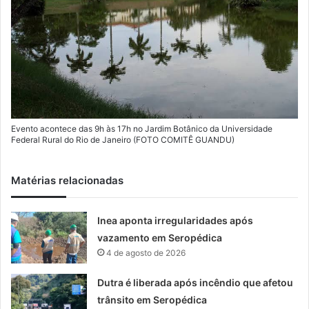
Evento acontece das 9h às 17h no Jardim Botânico da Universidade
Federal Rural do Rio de Janeiro (FOTO COMITÊ GUANDU)
Matérias relacionadas
Inea aponta irregularidades após
vazamento em Seropédica
4 de agosto de 2026
Dutra é liberada após incêndio que afetou
trânsito em Seropédica