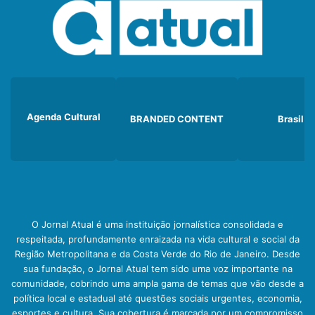
Agenda Cultural
BRANDED CONTENT
Brasil
O Jornal Atual é uma instituição jornalística consolidada e
respeitada, profundamente enraizada na vida cultural e social da
Região Metropolitana e da Costa Verde do Rio de Janeiro. Desde
sua fundação, o Jornal Atual tem sido uma voz importante na
comunidade, cobrindo uma ampla gama de temas que vão desde a
política local e estadual até questões sociais urgentes, economia,
esportes e cultura. Sua cobertura é marcada por um compromisso