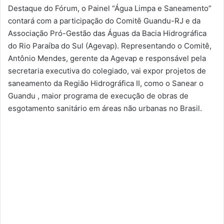
Destaque do Fórum, o Painel “Água Limpa e Saneamento”
contará com a participação do Comitê Guandu-RJ e da
Associação Pró-Gestão das Águas da Bacia Hidrográfica
do Rio Paraíba do Sul (Agevap). Representando o Comitê,
Antônio Mendes, gerente da Agevap e responsável pela
secretaria executiva do colegiado, vai expor projetos de
saneamento da Região Hidrográfica II, como o Sanear o
Guandu , maior programa de execução de obras de
esgotamento sanitário em áreas não urbanas no Brasil.