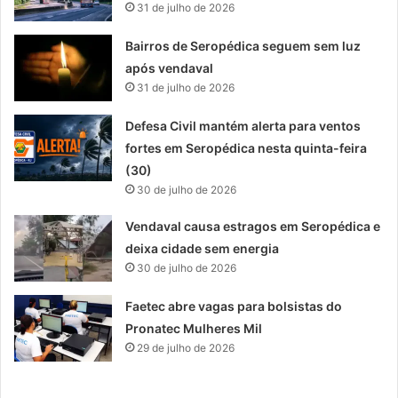
31 de julho de 2026
Bairros de Seropédica seguem sem luz
após vendaval
31 de julho de 2026
Defesa Civil mantém alerta para ventos
fortes em Seropédica nesta quinta-feira
(30)
30 de julho de 2026
Vendaval causa estragos em Seropédica e
deixa cidade sem energia
30 de julho de 2026
Faetec abre vagas para bolsistas do
Pronatec Mulheres Mil
29 de julho de 2026