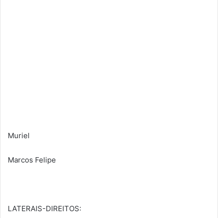
Muriel
Marcos Felipe
LATERAIS-DIREITOS: