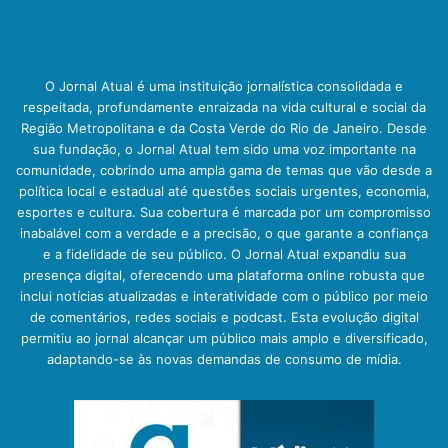
O Jornal Atual é uma instituição jornalística consolidada e
respeitada, profundamente enraizada na vida cultural e social da
Região Metropolitana e da Costa Verde do Rio de Janeiro. Desde
sua fundação, o Jornal Atual tem sido uma voz importante na
comunidade, cobrindo uma ampla gama de temas que vão desde a
política local e estadual até questões sociais urgentes, economia,
esportes e cultura. Sua cobertura é marcada por um compromisso
inabalável com a verdade e a precisão, o que garante a confiança
e a fidelidade de seu público. O Jornal Atual expandiu sua
presença digital, oferecendo uma plataforma online robusta que
inclui notícias atualizadas e interatividade com o público por meio
de comentários, redes sociais e podcast. Esta evolução digital
permitiu ao jornal alcançar um público mais amplo e diversificado,
adaptando-se às novas demandas de consumo de mídia.