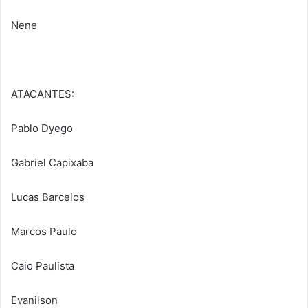
Nene
ATACANTES:
Pablo Dyego
Gabriel Capixaba
Lucas Barcelos
Marcos Paulo
Caio Paulista
Evanilson