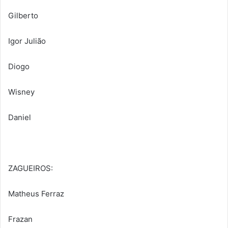
Gilberto
Igor Julião
Diogo
Wisney
Daniel
ZAGUEIROS:
Matheus Ferraz
Frazan