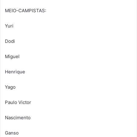
MEIO-CAMPISTAS:
Yuri
Dodi
Miguel
Henrique
Yago
Paulo Victor
Nascimento
Ganso