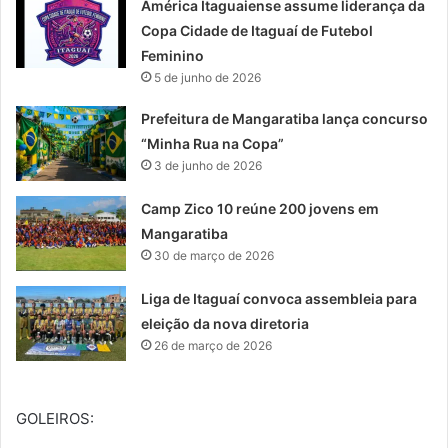
América Itaguaiense assume liderança da
Copa Cidade de Itaguaí de Futebol
Feminino
5 de junho de 2026
Prefeitura de Mangaratiba lança concurso
“Minha Rua na Copa”
3 de junho de 2026
Camp Zico 10 reúne 200 jovens em
Mangaratiba
30 de março de 2026
Liga de Itaguaí convoca assembleia para
eleição da nova diretoria
26 de março de 2026
GOLEIROS: