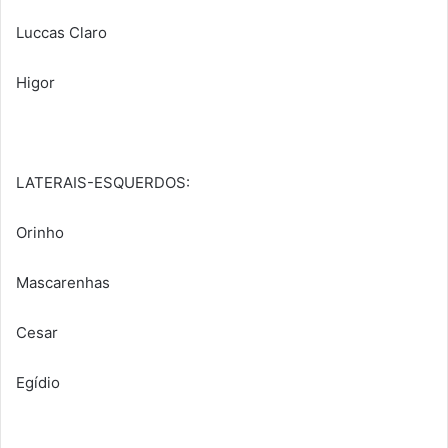
Luccas Claro
Higor
LATERAIS-ESQUERDOS:
Orinho
Mascarenhas
Cesar
Egídio