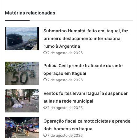
Matérias relacionadas
Submarino Humaitá, feito em Itaguaí, faz
primeiro deslocamento internacional
rumo à Argentina
7 de agosto de 2026
Polícia Civil prende traficante durante
operação em Itaguaí
7 de agosto de 2026
Ventos fortes levam Itaguaí a suspender
aulas da rede municipal
7 de agosto de 2026
Operação fiscaliza motocicletas e prende
dois homens em Itaguaí
7 de agosto de 2026