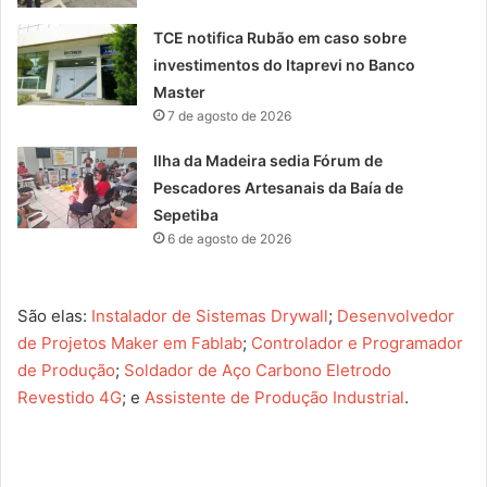
TCE notifica Rubão em caso sobre
investimentos do Itaprevi no Banco
Master
7 de agosto de 2026
Ilha da Madeira sedia Fórum de
Pescadores Artesanais da Baía de
Sepetiba
6 de agosto de 2026
São elas:
Instalador de Sistemas Drywall
;
Desenvolvedor
de Projetos Maker em Fablab
;
Controlador e Programador
de Produção
;
Soldador de Aço Carbono Eletrodo
Revestido 4G
; e
Assistente de Produção Industrial
.