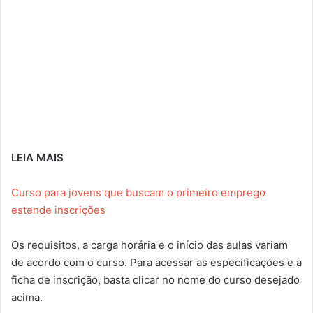
LEIA MAIS
Curso para jovens que buscam o primeiro emprego
estende inscrições
Os requisitos, a carga horária e o início das aulas variam
de acordo com o curso. Para acessar as especificações e a
ficha de inscrição, basta clicar no nome do curso desejado
acima.