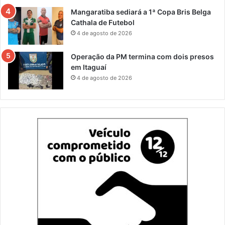
Mangaratiba sediará a 1ª Copa Bris Belga
Cathala de Futebol
4 de agosto de 2026
Operação da PM termina com dois presos
em Itaguaí
4 de agosto de 2026