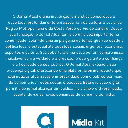
O Jornal Atual é uma instituição jornalística consolidada e
respeitada, profundamente enraizada na vida cultural e social da
Região Metropolitana e da Costa Verde do Rio de Janeiro. Desde
sua fundação, o Jornal Atual tem sido uma voz importante na
comunidade, cobrindo uma ampla gama de temas que vão desde a
política local e estadual até questões sociais urgentes, economia,
esportes e cultura. Sua cobertura é marcada por um compromisso
inabalável com a verdade e a precisão, o que garante a confiança
e a fidelidade de seu público. O Jornal Atual expandiu sua
presença digital, oferecendo uma plataforma online robusta que
inclui notícias atualizadas e interatividade com o público por meio
de comentários, redes sociais e podcast. Esta evolução digital
permitiu ao jornal alcançar um público mais amplo e diversificado,
adaptando-se às novas demandas de consumo de mídia.