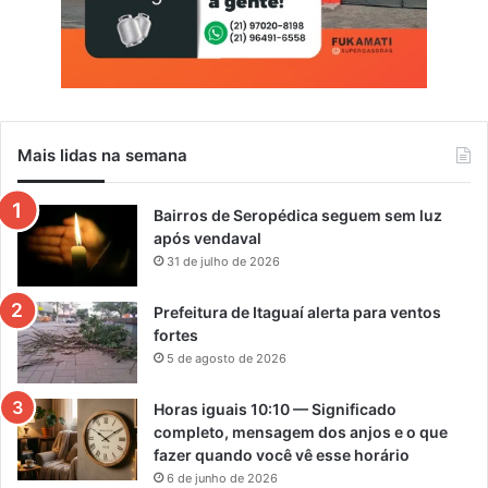
Mais lidas na semana
Bairros de Seropédica seguem sem luz
após vendaval
31 de julho de 2026
Prefeitura de Itaguaí alerta para ventos
fortes
5 de agosto de 2026
Horas iguais 10:10 — Significado
completo, mensagem dos anjos e o que
fazer quando você vê esse horário
6 de junho de 2026