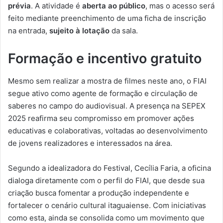
prévia
. A atividade é
aberta ao público
, mas o acesso será
feito mediante preenchimento de uma ficha de inscrição
na entrada,
sujeito à lotação
da sala.
Formação e incentivo gratuito
Mesmo sem realizar a mostra de filmes neste ano, o FIAI
segue ativo como agente de formação e circulação de
saberes no campo do audiovisual. A presença na SEPEX
2025 reafirma seu compromisso em promover ações
educativas e colaborativas, voltadas ao desenvolvimento
de jovens realizadores e interessados na área.
Segundo a idealizadora do Festival, Cecília Faria, a oficina
dialoga diretamente com o perfil do FIAI, que desde sua
criação busca fomentar a produção independente e
fortalecer o cenário cultural itaguaiense. Com iniciativas
como esta, ainda se consolida como um movimento que