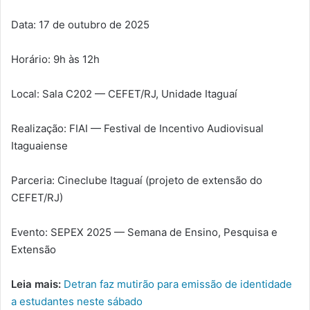
Data: 17 de outubro de 2025
Horário: 9h às 12h
Local: Sala C202 — CEFET/RJ, Unidade Itaguaí
Realização: FIAI — Festival de Incentivo Audiovisual
Itaguaiense
Parceria: Cineclube Itaguaí (projeto de extensão do
CEFET/RJ)
Evento: SEPEX 2025 — Semana de Ensino, Pesquisa e
Extensão
Leia mais:
Detran faz mutirão para emissão de identidade
a estudantes neste sábado