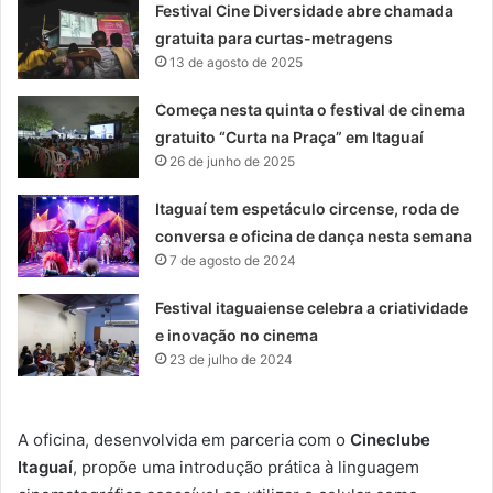
Festival Cine Diversidade abre chamada
gratuita para curtas-metragens
13 de agosto de 2025
Começa nesta quinta o festival de cinema
gratuito “Curta na Praça” em Itaguaí
26 de junho de 2025
Itaguaí tem espetáculo circense, roda de
conversa e oficina de dança nesta semana
7 de agosto de 2024
Festival itaguaiense celebra a criatividade
e inovação no cinema
23 de julho de 2024
A oficina, desenvolvida em parceria com o
Cineclube
Itaguaí
, propõe uma introdução prática à linguagem