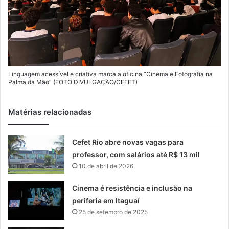
Linguagem acessível e criativa marca a oficina “Cinema e Fotografia na
Palma da Mão” (FOTO DIVULGAÇÃO/CEFET)
Matérias relacionadas
Cefet Rio abre novas vagas para
professor, com salários até R$ 13 mil
10 de abril de 2026
Cinema é resistência e inclusão na
periferia em Itaguaí
25 de setembro de 2025