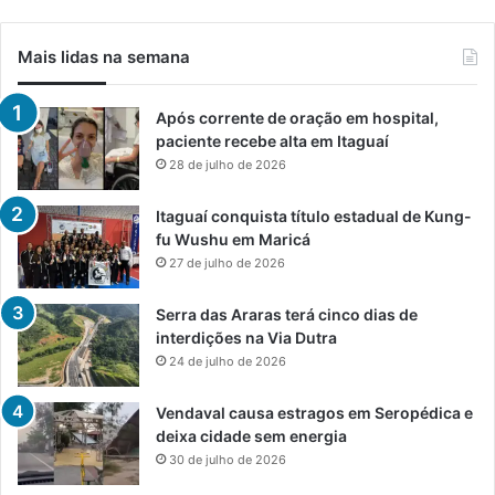
Mais lidas na semana
Após corrente de oração em hospital,
paciente recebe alta em Itaguaí
28 de julho de 2026
Itaguaí conquista título estadual de Kung-
fu Wushu em Maricá
27 de julho de 2026
Serra das Araras terá cinco dias de
interdições na Via Dutra
24 de julho de 2026
Vendaval causa estragos em Seropédica e
deixa cidade sem energia
30 de julho de 2026