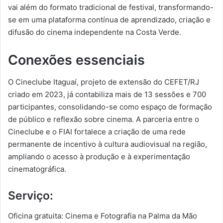
vai além do formato tradicional de festival, transformando-
se em uma plataforma contínua de aprendizado, criação e
difusão do cinema independente na Costa Verde.
Conexões essenciais
O Cineclube Itaguaí, projeto de extensão do CEFET/RJ
criado em 2023, já contabiliza mais de 13 sessões e 700
participantes, consolidando-se como espaço de formação
de público e reflexão sobre cinema. A parceria entre o
Cineclube e o FIAI fortalece a criação de uma rede
permanente de incentivo à cultura audiovisual na região,
ampliando o acesso à produção e à experimentação
cinematográfica.
Serviço:
Oficina gratuita: Cinema e Fotografia na Palma da Mão