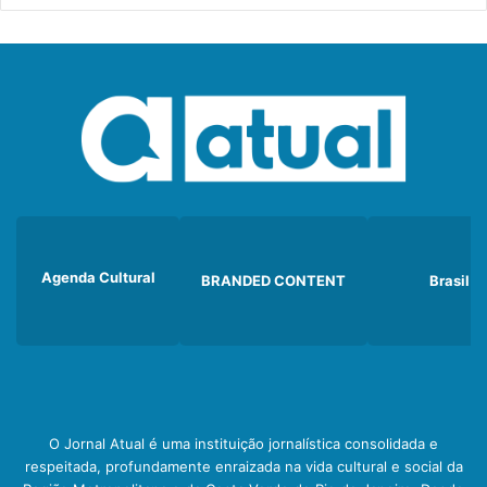
Agenda Cultural
BRANDED CONTENT
Brasil
O Jornal Atual é uma instituição jornalística consolidada e
respeitada, profundamente enraizada na vida cultural e social da