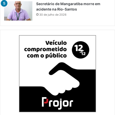
Secretário de Mangaratiba morre em
acidente na Rio-Santos
30 de julho de 2026