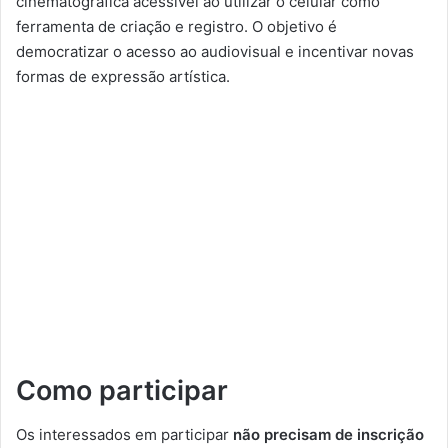
cinematográfica acessível ao utilizar o celular como
ferramenta de criação e registro. O objetivo é
democratizar o acesso ao audiovisual e incentivar novas
formas de expressão artística.
Como participar
Os interessados em participar
não precisam de inscrição