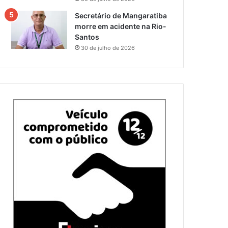
Secretário de Mangaratiba
morre em acidente na Rio-
Santos
30 de julho de 2026