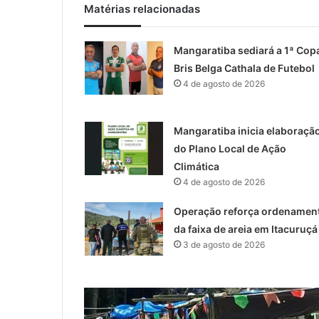
Matérias relacionadas
Mangaratiba sediará a 1ª Cop
Bris Belga Cathala de Futebol
4 de agosto de 2026
Mangaratiba inicia elaboraçã
do Plano Local de Ação
Climática
4 de agosto de 2026
Operação reforça ordenamen
da faixa de areia em Itacuruçá
3 de agosto de 2026