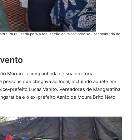
trutura utilizada para a realização da missa precisou ser montada do
evento
ão Moreira, acompanhada de sua diretoria,
 pessoas que chegava ao local, incluindo aquele em
 vice-prefeito Lucas Venito. Vereadores de Mangaratiba
ngaratiba e o ex-prefeito Aarão de Moura Brito Neto