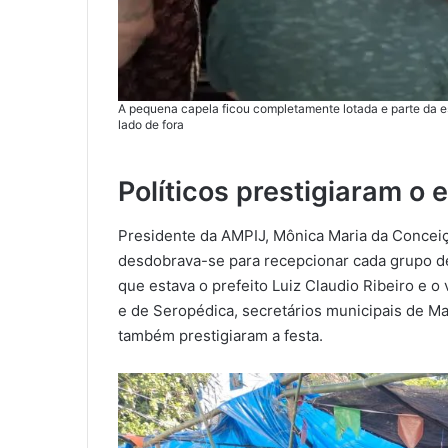
A pequena capela ficou completamente lotada e parte da es
lado de fora
Políticos prestigiaram o 
Presidente da AMPIJ, Mônica Maria da Conceiç
desdobrava-se para recepcionar cada grupo de
que estava o prefeito Luiz Claudio Ribeiro e o
e de Seropédica, secretários municipais de Ma
também prestigiaram a festa.