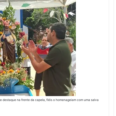
e destaque na frente da capela, fiéis o homenageiam com uma salva