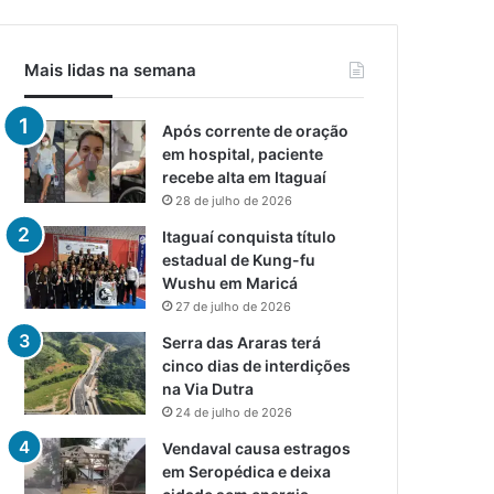
Mais lidas na semana
Após corrente de oração
em hospital, paciente
recebe alta em Itaguaí
28 de julho de 2026
Itaguaí conquista título
estadual de Kung-fu
Wushu em Maricá
27 de julho de 2026
Serra das Araras terá
cinco dias de interdições
na Via Dutra
24 de julho de 2026
Vendaval causa estragos
em Seropédica e deixa