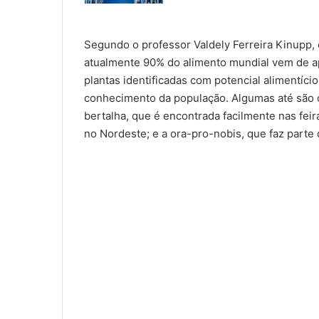
Segundo o professor Valdely Ferreira Kinupp, e
atualmente 90% do alimento mundial vem de 
plantas identificadas com potencial alimentício 
conhecimento da população. Algumas até são 
bertalha, que é encontrada facilmente nas feir
no Nordeste; e a ora-pro-nobis, que faz parte d