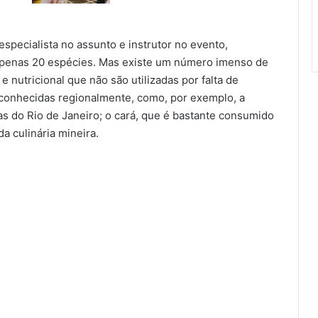
specialista no assunto e instrutor no evento,
apenas 20 espécies. Mas existe um número imenso de
e nutricional que não são utilizadas por falta de
conhecidas regionalmente, como, por exemplo, a
as do Rio de Janeiro; o cará, que é bastante consumido
a culinária mineira.