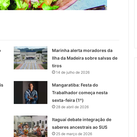
o
Marinha alerta moradores da
Ilha da Madeira sobre salvas de
tiros
14 de julho de 2026
is
Mangaratiba: Festa do
Trabalhador começa nesta
sexta-feira (1º)
28 de abril de 2026
Itaguaí debate integração de
saberes ancestrais ao SUS
25 de março de 2026