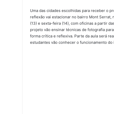
Uma das cidades escolhidas para receber o proj
reflexão vai estacionar no bairro Mont Serrat,
(13) e sexta-feira (14), com oficinas a partir 
projeto vão ensinar técnicas de fotografia par
forma crítica e reflexiva. Parte da aula será re
estudantes vão conhecer o funcionamento do i