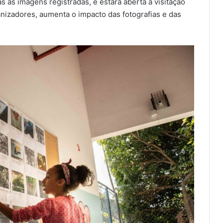
 as imagens registradas, e estará aberta à visitação
nizadores, aumenta o impacto das fotografias e das