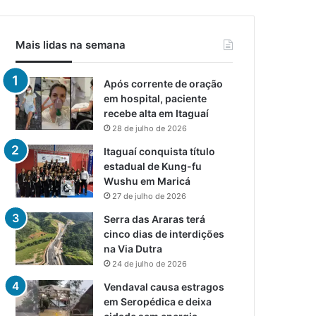
Mais lidas na semana
Após corrente de oração
em hospital, paciente
recebe alta em Itaguaí
28 de julho de 2026
Itaguaí conquista título
estadual de Kung-fu
Wushu em Maricá
27 de julho de 2026
Serra das Araras terá
cinco dias de interdições
na Via Dutra
24 de julho de 2026
Vendaval causa estragos
em Seropédica e deixa