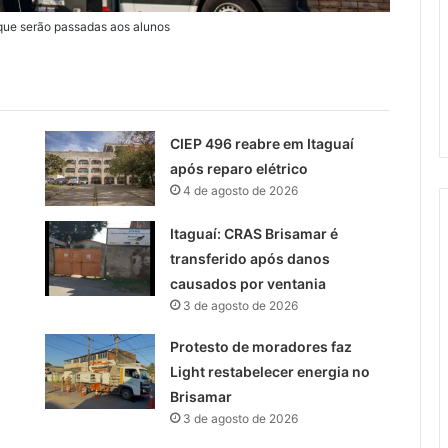
ue serão passadas aos alunos
CIEP 496 reabre em Itaguaí
após reparo elétrico
4 de agosto de 2026
Itaguaí: CRAS Brisamar é
transferido após danos
causados por ventania
3 de agosto de 2026
Protesto de moradores faz
Light restabelecer energia no
Brisamar
3 de agosto de 2026