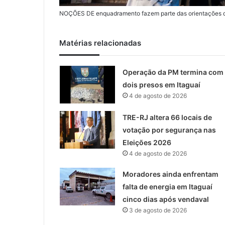
NOÇÕES DE enquadramento fazem parte das orientações q
Matérias relacionadas
Operação da PM termina com
dois presos em Itaguaí
4 de agosto de 2026
TRE-RJ altera 66 locais de
votação por segurança nas
Eleições 2026
4 de agosto de 2026
Moradores ainda enfrentam
falta de energia em Itaguaí
cinco dias após vendaval
3 de agosto de 2026