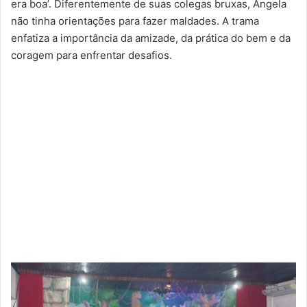
era boa’. Diferentemente de suas colegas bruxas, Ângela
não tinha orientações para fazer maldades. A trama
enfatiza a importância da amizade, da prática do bem e da
coragem para enfrentar desafios.