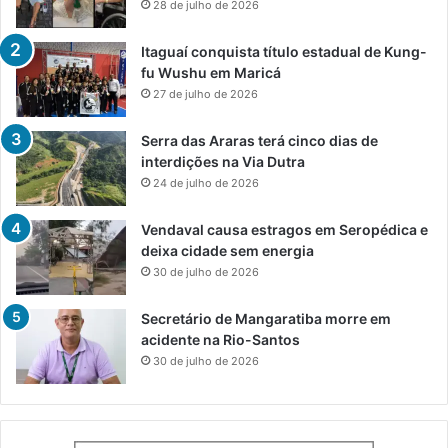
28 de julho de 2026
Itaguaí conquista título estadual de Kung-
fu Wushu em Maricá
27 de julho de 2026
Serra das Araras terá cinco dias de
interdições na Via Dutra
24 de julho de 2026
Vendaval causa estragos em Seropédica e
deixa cidade sem energia
30 de julho de 2026
Secretário de Mangaratiba morre em
acidente na Rio-Santos
30 de julho de 2026