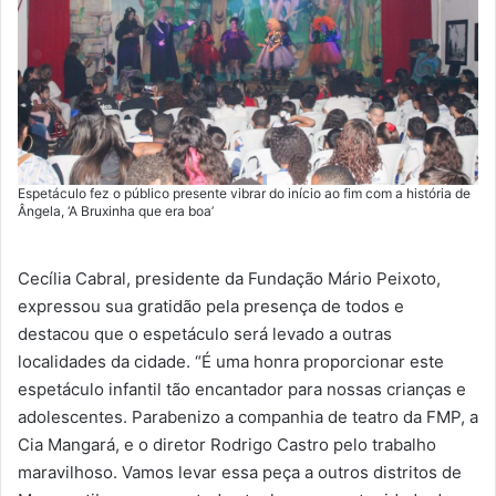
Espetáculo fez o público presente vibrar do início ao fim com a história de
Ângela, ‘A Bruxinha que era boa’
Cecília Cabral, presidente da Fundação Mário Peixoto,
expressou sua gratidão pela presença de todos e
destacou que o espetáculo será levado a outras
localidades da cidade. “É uma honra proporcionar este
espetáculo infantil tão encantador para nossas crianças e
adolescentes. Parabenizo a companhia de teatro da FMP, a
Cia Mangará, e o diretor Rodrigo Castro pelo trabalho
maravilhoso. Vamos levar essa peça a outros distritos de