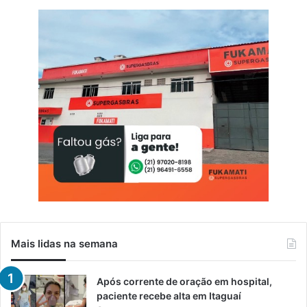
Mais lidas na semana
Após corrente de oração em hospital,
paciente recebe alta em Itaguaí