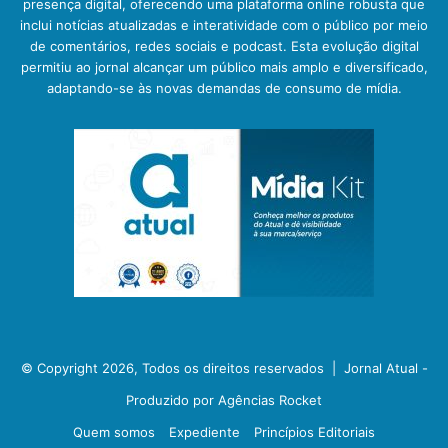
presença digital, oferecendo uma plataforma online robusta que
inclui notícias atualizadas e interatividade com o público por meio
de comentários, redes sociais e podcast. Esta evolução digital
permitiu ao jornal alcançar um público mais amplo e diversificado,
adaptando-se às novas demandas de consumo de mídia.
© Copyright 2026, Todos os direitos reservados |
Jornal Atual -
Produzido por Agências Rocket
Quem somos
Expediente
Princípios Editoriais