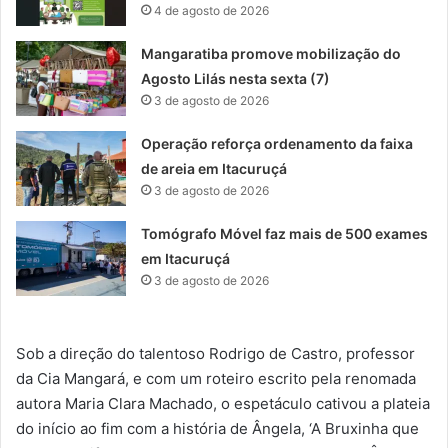
4 de agosto de 2026
Mangaratiba promove mobilização do
Agosto Lilás nesta sexta (7)
3 de agosto de 2026
Operação reforça ordenamento da faixa
de areia em Itacuruçá
3 de agosto de 2026
Tomógrafo Móvel faz mais de 500 exames
em Itacuruçá
3 de agosto de 2026
Sob a direção do talentoso Rodrigo de Castro, professor
da Cia Mangará, e com um roteiro escrito pela renomada
autora Maria Clara Machado, o espetáculo cativou a plateia
do início ao fim com a história de Ângela, ‘A Bruxinha que