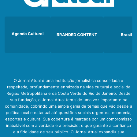
Agenda Cultural
BRANDED CONTENT
Brasil
O Jornal Atual é uma instituição jornalística consolidada e
respeitada, profundamente enraizada na vida cultural e social da
Região Metropolitana e da Costa Verde do Rio de Janeiro. Desde
sua fundação, o Jornal Atual tem sido uma voz importante na
comunidade, cobrindo uma ampla gama de temas que vão desde a
política local e estadual até questões sociais urgentes, economia,
esportes e cultura. Sua cobertura é marcada por um compromisso
inabalável com a verdade e a precisão, o que garante a confiança
e a fidelidade de seu público. O Jornal Atual expandiu sua