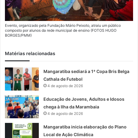
Evento, organizado pela Fundação Mário Peixoto, atraiu um público
composto por alunos da rede municipal de ensino (FOTOS HUGO
BORGES/PMM)
Matérias relacionadas
Mangaratiba sediará a 1ª Copa Bris Belga
Cathala de Futebol
4 de agosto de 2026
Educação de Jovens, Adultos e Idosos
chega à Ilha da Marambaia
4 de agosto de 2026
Mangaratiba inicia elaboração do Plano
Local de Ação Climática