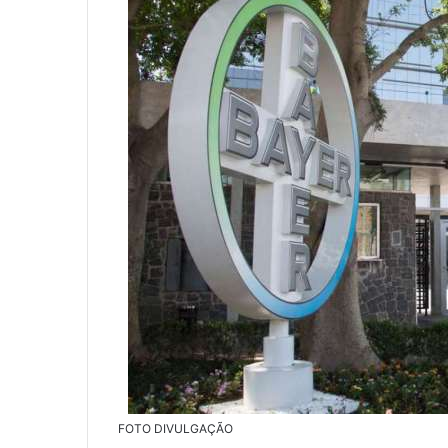
FOTO DIVULGAÇÃO