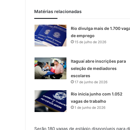
Matérias relacionadas
Rio divulga mais de 1.700 vag
de emprego
15 de julho de 2026
Itaguaí abre inscrições para
seleção de mediadores
escolares
17 de junho de 2026
Rio inicia junho com 1.052
vagas de trabalho
1 de junho de 2026
Serão 180 vagas de estágio disponíveis para d