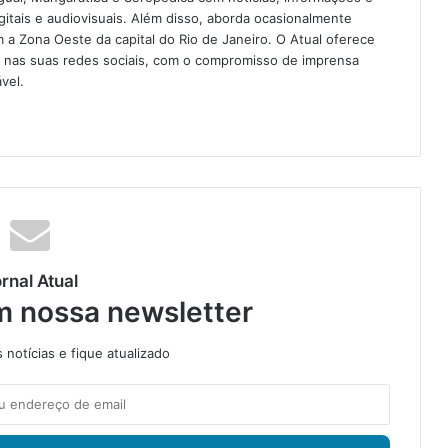
igitais e audiovisuais. Além disso, aborda ocasionalmente
 Zona Oeste da capital do Rio de Janeiro. O Atual oferece
e nas suas redes sociais, com o compromisso de imprensa
vel.
rnal Atual
m nossa newsletter
notícias e fique atualizado