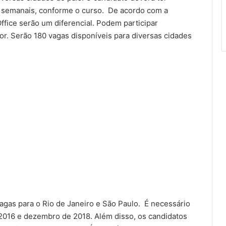
as semanais, conforme o curso. De acordo com a
fice serão um diferencial. Podem participar
or. Serão 180 vagas disponíveis para diversas cidades
vagas para o Rio de Janeiro e São Paulo. É necessário
2016 e dezembro de 2018. Além disso, os candidatos