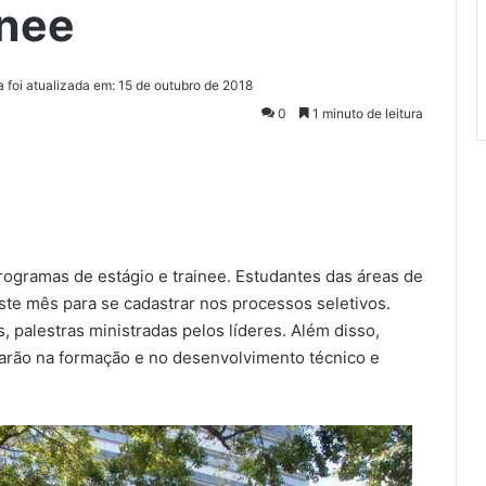
inee
a foi atualizada em: 15 de outubro de 2018
0
1 minuto de leitura
rogramas de estágio e trainee. Estudantes das áreas de
ste mês para se cadastrar nos processos seletivos.
 palestras ministradas pelos líderes. Além disso,
iarão na formação e no desenvolvimento técnico e