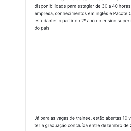
disponibilidade para estagiar de 30 a 40 hor
empresa, conhecimentos em inglês e Pacote Of
estudantes a partir do 2º ano do ensino superi
do país.
Já para as vagas de trainee, estão abertas 10 
ter a graduação concluída entre dezembro de 