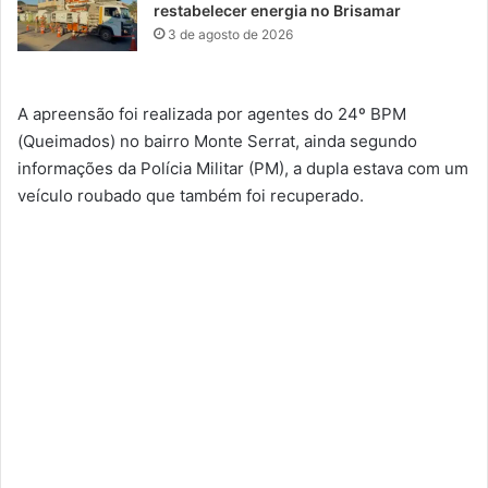
restabelecer energia no Brisamar
3 de agosto de 2026
A apreensão foi realizada por agentes do 24º BPM
(Queimados) no bairro Monte Serrat, ainda segundo
informações da Polícia Militar (PM), a dupla estava com um
veículo roubado que também foi recuperado.