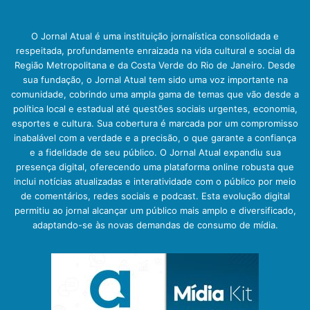
O Jornal Atual é uma instituição jornalística consolidada e
respeitada, profundamente enraizada na vida cultural e social da
Região Metropolitana e da Costa Verde do Rio de Janeiro. Desde
sua fundação, o Jornal Atual tem sido uma voz importante na
comunidade, cobrindo uma ampla gama de temas que vão desde a
política local e estadual até questões sociais urgentes, economia,
esportes e cultura. Sua cobertura é marcada por um compromisso
inabalável com a verdade e a precisão, o que garante a confiança
e a fidelidade de seu público. O Jornal Atual expandiu sua
presença digital, oferecendo uma plataforma online robusta que
inclui notícias atualizadas e interatividade com o público por meio
de comentários, redes sociais e podcast. Esta evolução digital
permitiu ao jornal alcançar um público mais amplo e diversificado,
adaptando-se às novas demandas de consumo de mídia.