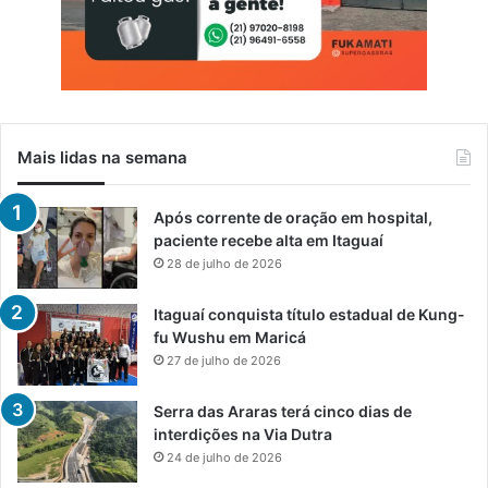
Mais lidas na semana
Após corrente de oração em hospital,
paciente recebe alta em Itaguaí
28 de julho de 2026
Itaguaí conquista título estadual de Kung-
fu Wushu em Maricá
27 de julho de 2026
Serra das Araras terá cinco dias de
interdições na Via Dutra
24 de julho de 2026