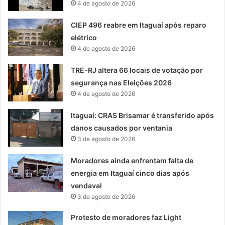
4 de agosto de 2026
CIEP 496 reabre em Itaguaí após reparo
elétrico
4 de agosto de 2026
TRE-RJ altera 66 locais de votação por
segurança nas Eleições 2026
4 de agosto de 2026
Itaguaí: CRAS Brisamar é transferido após
danos causados por ventania
3 de agosto de 2026
Moradores ainda enfrentam falta de
energia em Itaguaí cinco dias após
vendaval
3 de agosto de 2026
Protesto de moradores faz Light