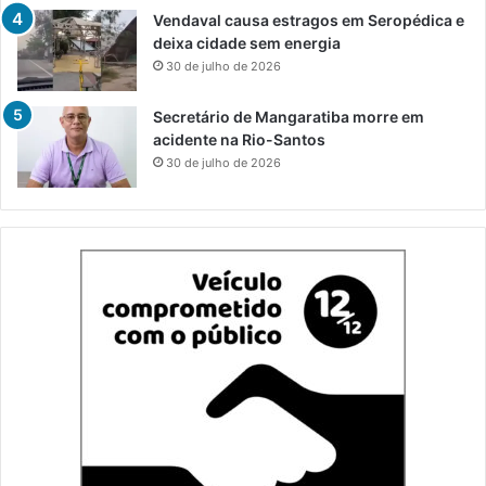
Vendaval causa estragos em Seropédica e
deixa cidade sem energia
30 de julho de 2026
Secretário de Mangaratiba morre em
acidente na Rio-Santos
30 de julho de 2026