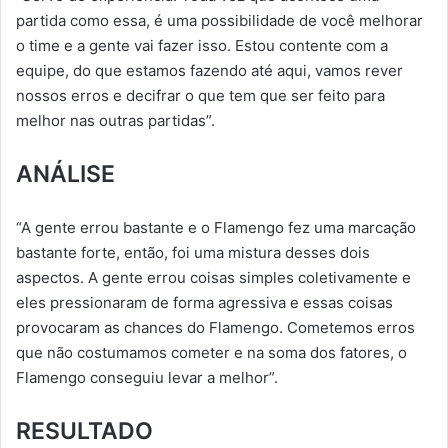
partida como essa, é uma possibilidade de você melhorar
o time e a gente vai fazer isso. Estou contente com a
equipe, do que estamos fazendo até aqui, vamos rever
nossos erros e decifrar o que tem que ser feito para
melhor nas outras partidas”.
ANÁLISE
“A gente errou bastante e o Flamengo fez uma marcação
bastante forte, então, foi uma mistura desses dois
aspectos. A gente errou coisas simples coletivamente e
eles pressionaram de forma agressiva e essas coisas
provocaram as chances do Flamengo. Cometemos erros
que não costumamos cometer e na soma dos fatores, o
Flamengo conseguiu levar a melhor”.
RESULTADO