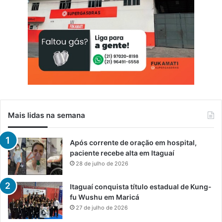
Mais lidas na semana
Após corrente de oração em hospital,
paciente recebe alta em Itaguaí
28 de julho de 2026
Itaguaí conquista título estadual de Kung-
fu Wushu em Maricá
27 de julho de 2026