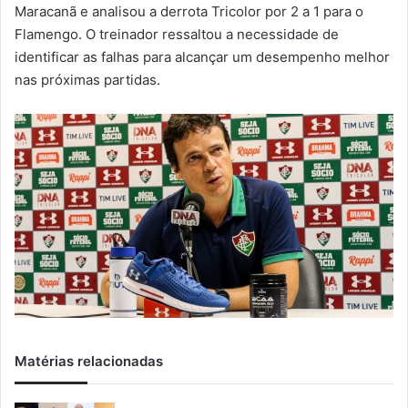
m
Maracanã e analisou a derrota Tricolor por 2 a 1 para o
a
Flamengo. O treinador ressaltou a necessidade de
i
identificar as falhas para alcançar um desempenho melhor
l
nas próximas partidas.
Matérias relacionadas