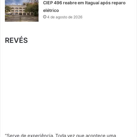
CIEP 496 reabre em Itaguaí após reparo
elétrico
4 de agosto de 2026
REVÉS
“Serve de experiência. Toda vez que acontece uma