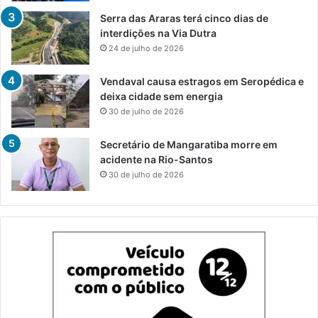
Serra das Araras terá cinco dias de
interdições na Via Dutra
24 de julho de 2026
Vendaval causa estragos em Seropédica e
deixa cidade sem energia
30 de julho de 2026
Secretário de Mangaratiba morre em
acidente na Rio-Santos
30 de julho de 2026