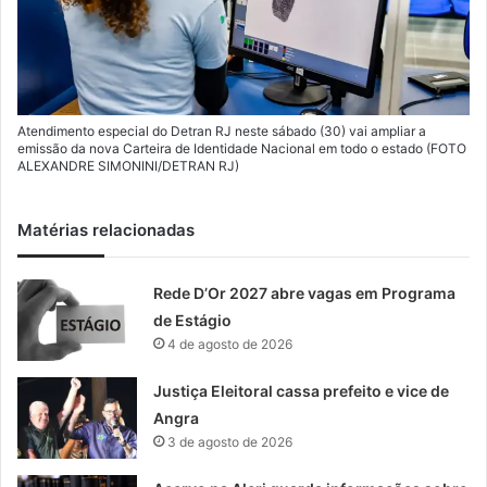
Atendimento especial do Detran RJ neste sábado (30) vai ampliar a
emissão da nova Carteira de Identidade Nacional em todo o estado (FOTO
ALEXANDRE SIMONINI/DETRAN RJ)
Matérias relacionadas
Rede D’Or 2027 abre vagas em Programa
de Estágio
4 de agosto de 2026
Justiça Eleitoral cassa prefeito e vice de
Angra
3 de agosto de 2026