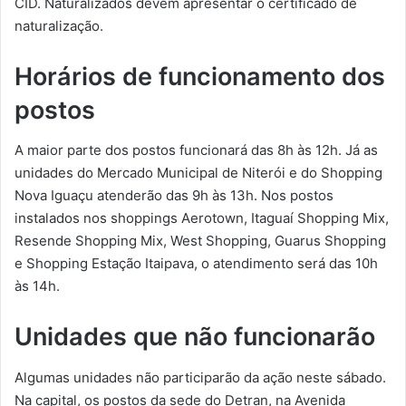
CID. Naturalizados devem apresentar o certificado de
naturalização.
Horários de funcionamento dos
postos
A maior parte dos postos funcionará das 8h às 12h. Já as
unidades do Mercado Municipal de Niterói e do Shopping
Nova Iguaçu atenderão das 9h às 13h. Nos postos
instalados nos shoppings Aerotown, Itaguaí Shopping Mix,
Resende Shopping Mix, West Shopping, Guarus Shopping
e Shopping Estação Itaipava, o atendimento será das 10h
às 14h.
Unidades que não funcionarão
Algumas unidades não participarão da ação neste sábado.
Na capital, os postos da sede do Detran, na Avenida