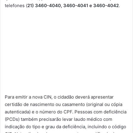
telefones (
21) 3460-4040, 3460-4041 e 3460-4042
.
Para emitir a nova CIN, o cidadão deverá apresentar
certidão de nascimento ou casamento (original ou cópia
autenticada) e o número do CPF. Pessoas com deficiência
(PCDs) também precisarão levar laudo médico com
indicação do tipo e grau da deficiência, incluindo o código