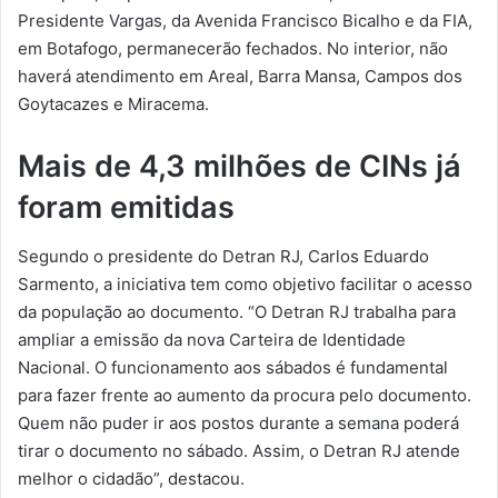
Presidente Vargas, da Avenida Francisco Bicalho e da FIA,
em Botafogo, permanecerão fechados. No interior, não
haverá atendimento em Areal, Barra Mansa, Campos dos
Goytacazes e Miracema.
Mais de 4,3 milhões de CINs já
foram emitidas
Segundo o presidente do Detran RJ, Carlos Eduardo
Sarmento, a iniciativa tem como objetivo facilitar o acesso
da população ao documento. “O Detran RJ trabalha para
ampliar a emissão da nova Carteira de Identidade
Nacional. O funcionamento aos sábados é fundamental
para fazer frente ao aumento da procura pelo documento.
Quem não puder ir aos postos durante a semana poderá
tirar o documento no sábado. Assim, o Detran RJ atende
melhor o cidadão”, destacou.