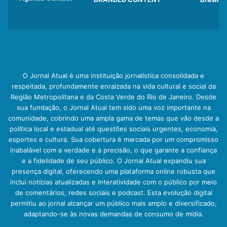
O Jornal Atual é uma instituição jornalística consolidada e
respeitada, profundamente enraizada na vida cultural e social da
Região Metropolitana e da Costa Verde do Rio de Janeiro. Desde
sua fundação, o Jornal Atual tem sido uma voz importante na
comunidade, cobrindo uma ampla gama de temas que vão desde a
política local e estadual até questões sociais urgentes, economia,
esportes e cultura. Sua cobertura é marcada por um compromisso
inabalável com a verdade e a precisão, o que garante a confiança
e a fidelidade de seu público. O Jornal Atual expandiu sua
presença digital, oferecendo uma plataforma online robusta que
inclui notícias atualizadas e interatividade com o público por meio
de comentários, redes sociais e podcast. Esta evolução digital
permitiu ao jornal alcançar um público mais amplo e diversificado,
adaptando-se às novas demandas de consumo de mídia.