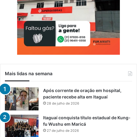
Mais lidas na semana
Após corrente de oração em hospital,
paciente recebe alta em Itaguaí
28 de julho de 2026
Itaguaí conquista título estadual de Kung-
fu Wushu em Maricá
27 de julho de 2026