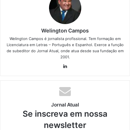
Welington Campos
Welington Campos é jornalista profissional. Tem formação em
Licenciatura em Letras – Português e Espanhol. Exerce a função
de subeditor do Jornal Atual, onde atua desde sua fundação em
2001.
Lin
ke
din
Jornal Atual
Se inscreva em nossa
newsletter