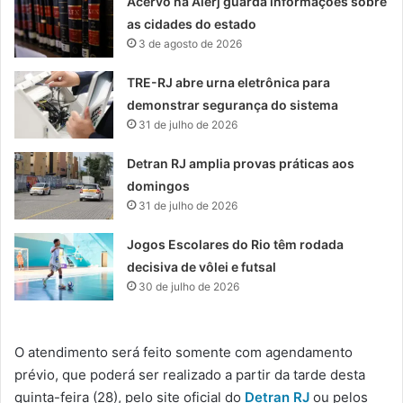
Acervo na Alerj guarda informações sobre
as cidades do estado
3 de agosto de 2026
TRE-RJ abre urna eletrônica para
demonstrar segurança do sistema
31 de julho de 2026
Detran RJ amplia provas práticas aos
domingos
31 de julho de 2026
Jogos Escolares do Rio têm rodada
decisiva de vôlei e futsal
30 de julho de 2026
O atendimento será feito somente com agendamento
prévio, que poderá ser realizado a partir da tarde desta
quinta-feira (28), pelo site oficial do
Detran RJ
ou pelos