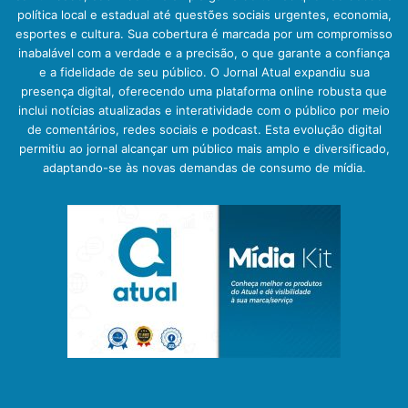
política local e estadual até questões sociais urgentes, economia,
esportes e cultura. Sua cobertura é marcada por um compromisso
inabalável com a verdade e a precisão, o que garante a confiança
e a fidelidade de seu público. O Jornal Atual expandiu sua
presença digital, oferecendo uma plataforma online robusta que
inclui notícias atualizadas e interatividade com o público por meio
de comentários, redes sociais e podcast. Esta evolução digital
permitiu ao jornal alcançar um público mais amplo e diversificado,
adaptando-se às novas demandas de consumo de mídia.