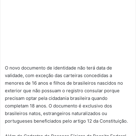
O novo documento de identidade não terá data de
validade, com exceção das carteiras concedidas a
menores de 16 anos e filhos de brasileiros nascidos no
exterior que não possuam o registro consular porque
precisam optar pela cidadania brasileira quando
completam 18 anos. O documento é exclusivo dos
brasileiros natos, estrangeiros naturalizados ou
portugueses beneficiados pelo artigo 12 da Constituição.