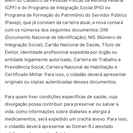
Além do Cadastro de Pessoas Físicas da Receita Federal
(CPF) e do Programa de Integração Social (PIS) ou
Programa de Formação do Patrimônio do Servidor Público
(Pasep), que já constam da carteira atual, a nova contará
com os números dos seguintes documentos: DNI
(Documento Nacional de Identificação), NIS (Número de
Integração Social), Cartão Nacional de Saúde, Título de
Eleitor, identidade profissional expedida por órgão ou
entidade legalmente autorizado, Carteira de Trabalho e
Previdência Social, Carteira Nacional de Habilitação e
Certificado Militar. Para isso, o cidadão deverá apresentar
originais ou cópias autenticadas desses documentos.
Para quem tiver condições específicas de saúde, cuja
divulgação possa contribuir para preservar ou salvar a
vida, como informações sobre diabetes e alergia a
medicamentos, será expedido um crachá anexo. Para isso,
o cidadão deverá apresentar ao Detran-RJ atestado