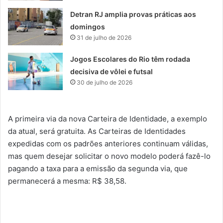
Detran RJ amplia provas práticas aos
domingos
31 de julho de 2026
Jogos Escolares do Rio têm rodada
decisiva de vôlei e futsal
30 de julho de 2026
A primeira via da nova Carteira de Identidade, a exemplo
da atual, será gratuita. As Carteiras de Identidades
expedidas com os padrões anteriores continuam válidas,
mas quem desejar solicitar o novo modelo poderá fazê-lo
pagando a taxa para a emissão da segunda via, que
permanecerá a mesma: R$ 38,58.