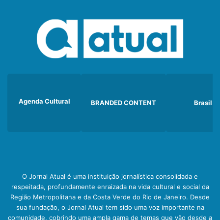
Agenda Cultural
BRANDED CONTENT
Brasil
O Jornal Atual é uma instituição jornalística consolidada e
respeitada, profundamente enraizada na vida cultural e social da
Região Metropolitana e da Costa Verde do Rio de Janeiro. Desde
sua fundação, o Jornal Atual tem sido uma voz importante na
comunidade, cobrindo uma ampla gama de temas que vão desde a