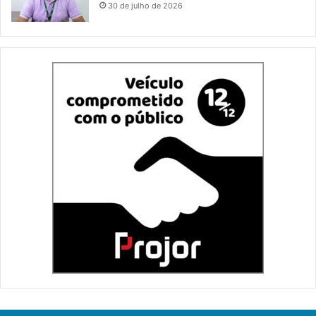
30 de julho de 2026