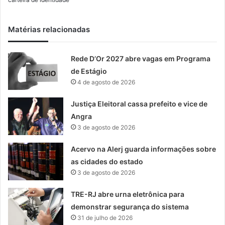
Matérias relacionadas
Rede D’Or 2027 abre vagas em Programa
de Estágio
4 de agosto de 2026
Justiça Eleitoral cassa prefeito e vice de
Angra
3 de agosto de 2026
Acervo na Alerj guarda informações sobre
as cidades do estado
3 de agosto de 2026
TRE-RJ abre urna eletrônica para
demonstrar segurança do sistema
31 de julho de 2026