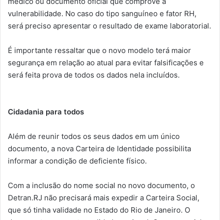
médico ou documento oficial que comprove a
vulnerabilidade. No caso do tipo sanguíneo e fator RH,
será preciso apresentar o resultado de exame laboratorial.
É importante ressaltar que o novo modelo terá maior
segurança em relação ao atual para evitar falsificações e
será feita prova de todos os dados nela incluídos.
Cidadania para todos
Além de reunir todos os seus dados em um único
documento, a nova Carteira de Identidade possibilita
informar a condição de deficiente físico.
Com a inclusão do nome social no novo documento, o
Detran.RJ não precisará mais expedir a Carteira Social,
que só tinha validade no Estado do Rio de Janeiro. O