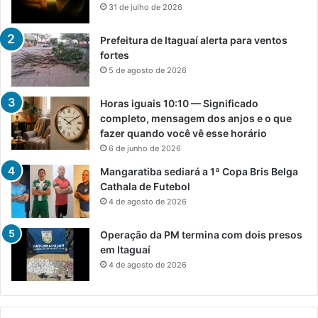
31 de julho de 2026
Prefeitura de Itaguaí alerta para ventos
fortes
5 de agosto de 2026
Horas iguais 10:10 — Significado
completo, mensagem dos anjos e o que
fazer quando você vê esse horário
6 de junho de 2026
Mangaratiba sediará a 1ª Copa Bris Belga
Cathala de Futebol
4 de agosto de 2026
Operação da PM termina com dois presos
em Itaguaí
4 de agosto de 2026