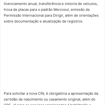
licenciamento anual, transferência e vistoria de veículos,
troca de placas para o padrão Mercosul, emissão da
Permissão Internacional para Dirigir, além de orientações
sobre documentação e atualização de registros.
Para solicitar a nova CIN, é obrigatória a apresentação da
certidão de nascimento ou casamento original, além do