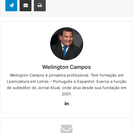
Welington Campos
Welington Campos é jornalista profissional. Tem formação em
Licenciatura em Letras – Português e Espanhol. Exerce a função
de subeditor do Jornal Atual, onde atua desde sua fundação em
2001.
Lin
ke
din