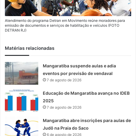
Atendimento do programa Detran em Movimento reúne moradores para
emissão de documentos e serviços de habilitação e veículos (FOTO
DETRAN RJ)
Matérias relacionadas
Mangaratiba suspende aulas e adia
eventos por previsão de vendaval
7 de agosto de 2026
Educação de Mangaratiba avança no IDEB
2025
7 de agosto de 2026
Mangaratiba abre inscrições para aulas de
Judô na Praia do Saco
6 de agosto de 2026