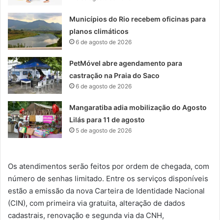
Municípios do Rio recebem oficinas para
planos climáticos
6 de agosto de 2026
PetMóvel abre agendamento para
castração na Praia do Saco
6 de agosto de 2026
Mangaratiba adia mobilização do Agosto
Lilás para 11 de agosto
5 de agosto de 2026
Os atendimentos serão feitos por ordem de chegada, com
número de senhas limitado. Entre os serviços disponíveis
estão a emissão da nova Carteira de Identidade Nacional
(CIN), com primeira via gratuita, alteração de dados
cadastrais, renovação e segunda via da CNH,