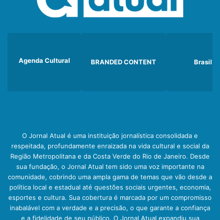
Agenda Cultural
BRANDED CONTENT
Brasil
O Jornal Atual é uma instituição jornalística consolidada e
respeitada, profundamente enraizada na vida cultural e social da
Região Metropolitana e da Costa Verde do Rio de Janeiro. Desde
sua fundação, o Jornal Atual tem sido uma voz importante na
comunidade, cobrindo uma ampla gama de temas que vão desde a
política local e estadual até questões sociais urgentes, economia,
esportes e cultura. Sua cobertura é marcada por um compromisso
inabalável com a verdade e a precisão, o que garante a confiança
e a fidelidade de seu público. O Jornal Atual expandiu sua