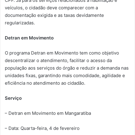
CPF. Já para os serviços relacionados à habilitação e
veículos, o cidadão deve comparecer com a
documentação exigida e as taxas devidamente
regularizadas.
Detran em Movimento
O programa Detran em Movimento tem como objetivo
descentralizar o atendimento, facilitar o acesso da
população aos serviços do órgão e reduzir a demanda nas
unidades fixas, garantindo mais comodidade, agilidade e
eficiência no atendimento ao cidadão.
Serviço
– Detran em Movimento em Mangaratiba
– Data: Quarta-feira, 4 de fevereiro