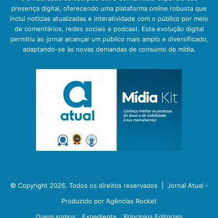
presença digital, oferecendo uma plataforma online robusta que
inclui notícias atualizadas e interatividade com o público por meio
de comentários, redes sociais e podcast. Esta evolução digital
permitiu ao jornal alcançar um público mais amplo e diversificado,
adaptando-se às novas demandas de consumo de mídia.
© Copyright 2026, Todos os direitos reservados |
Jornal Atual -
Produzido por Agências Rocket
Quem somos
Expediente
Princípios Editoriais