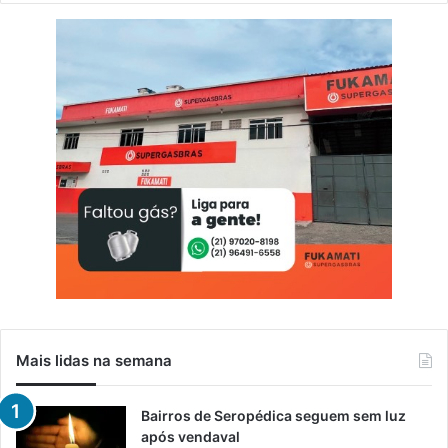
Mais lidas na semana
Bairros de Seropédica seguem sem luz
após vendaval