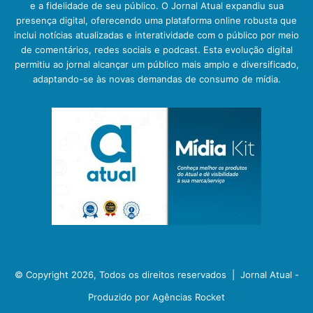
e a fidelidade de seu público. O Jornal Atual expandiu sua
presença digital, oferecendo uma plataforma online robusta que
inclui notícias atualizadas e interatividade com o público por meio
de comentários, redes sociais e podcast. Esta evolução digital
permitiu ao jornal alcançar um público mais amplo e diversificado,
adaptando-se às novas demandas de consumo de mídia.
© Copyright 2026, Todos os direitos reservados |
Jornal Atual -
Produzido por Agências Rocket