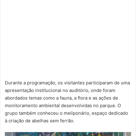
Durante a programação, os visitantes participaram de uma
apresentação institucional no auditório, onde foram
abordados temas como a fauna, a flora e as ações de
monitoramento ambiental desenvolvidas no parque. O
grupo também conheceu o meliponário, espaço dedicado
à criação de abelhas sem ferrão.