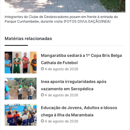
Integrantes do Clube de Desbravadores posam em frente à entrada do
Parque Cunhambebe, durante visita (FOTOS DIVULGAÇÃO/INEA)
Matérias relacionadas
Mangaratiba sediará a 1ª Copa Bris Belga
Cathala de Futebol
4 de agosto de 2026
Inea aponta irregularidades após
vazamento em Seropédica
4 de agosto de 2026
Educação de Jovens, Adultos e Idosos
chega à Ilha da Marambaia
4 de agosto de 2026