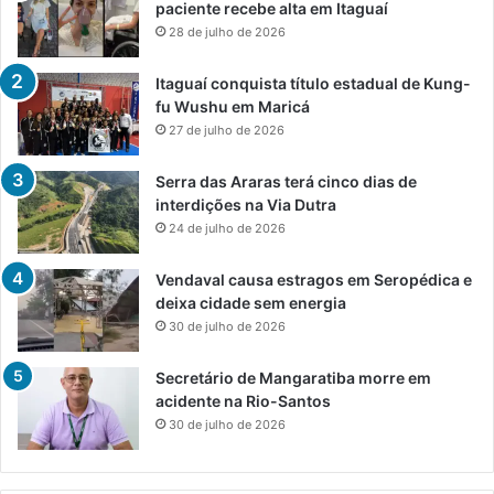
paciente recebe alta em Itaguaí
28 de julho de 2026
Itaguaí conquista título estadual de Kung-
fu Wushu em Maricá
27 de julho de 2026
Serra das Araras terá cinco dias de
interdições na Via Dutra
24 de julho de 2026
Vendaval causa estragos em Seropédica e
deixa cidade sem energia
30 de julho de 2026
Secretário de Mangaratiba morre em
acidente na Rio-Santos
30 de julho de 2026