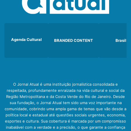
Agenda Cultural
BRANDED CONTENT
Brasil
O Jornal Atual é uma instituição jornalística consolidada e
respeitada, profundamente enraizada na vida cultural e social da
Região Metropolitana e da Costa Verde do Rio de Janeiro. Desde
sua fundação, o Jornal Atual tem sido uma voz importante na
comunidade, cobrindo uma ampla gama de temas que vão desde a
política local e estadual até questões sociais urgentes, economia,
esportes e cultura. Sua cobertura é marcada por um compromisso
inabalável com a verdade e a precisão, o que garante a confiança