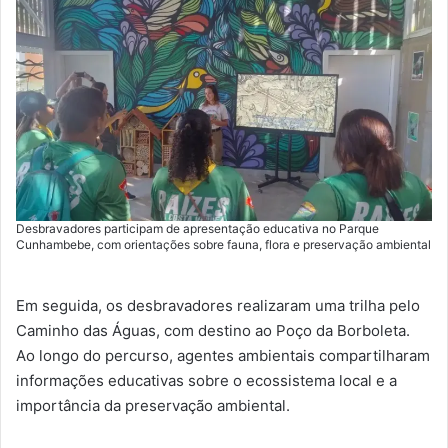
Desbravadores participam de apresentação educativa no Parque
Cunhambebe, com orientações sobre fauna, flora e preservação ambiental
Em seguida, os desbravadores realizaram uma trilha pelo
Caminho das Águas, com destino ao Poço da Borboleta.
Ao longo do percurso, agentes ambientais compartilharam
informações educativas sobre o ecossistema local e a
importância da preservação ambiental.