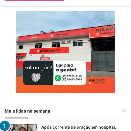
Mais lidas na semana
Após corrente de oração em hospital,