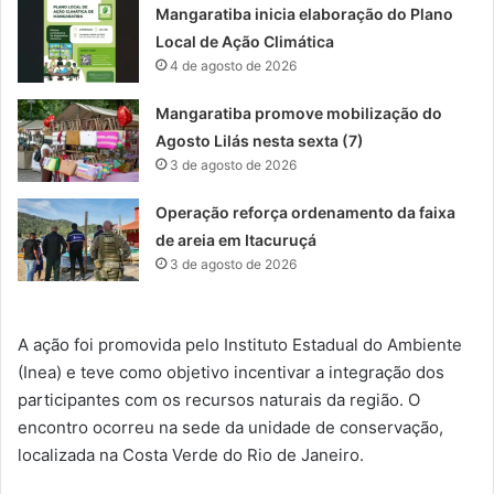
Mangaratiba inicia elaboração do Plano
Local de Ação Climática
4 de agosto de 2026
Mangaratiba promove mobilização do
Agosto Lilás nesta sexta (7)
3 de agosto de 2026
Operação reforça ordenamento da faixa
de areia em Itacuruçá
3 de agosto de 2026
A ação foi promovida pelo Instituto Estadual do Ambiente
(Inea) e teve como objetivo incentivar a integração dos
participantes com os recursos naturais da região. O
encontro ocorreu na sede da unidade de conservação,
localizada na Costa Verde do Rio de Janeiro.