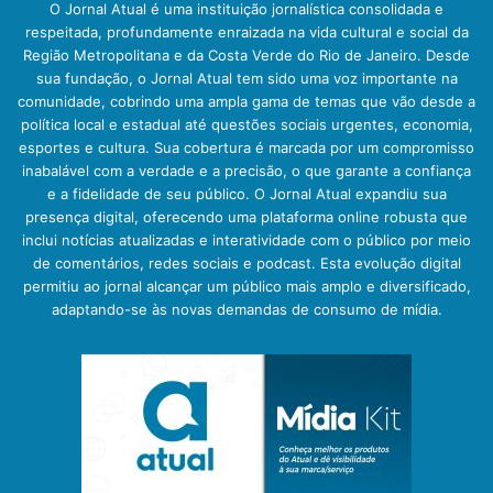
O Jornal Atual é uma instituição jornalística consolidada e
respeitada, profundamente enraizada na vida cultural e social da
Região Metropolitana e da Costa Verde do Rio de Janeiro. Desde
sua fundação, o Jornal Atual tem sido uma voz importante na
comunidade, cobrindo uma ampla gama de temas que vão desde a
política local e estadual até questões sociais urgentes, economia,
esportes e cultura. Sua cobertura é marcada por um compromisso
inabalável com a verdade e a precisão, o que garante a confiança
e a fidelidade de seu público. O Jornal Atual expandiu sua
presença digital, oferecendo uma plataforma online robusta que
inclui notícias atualizadas e interatividade com o público por meio
de comentários, redes sociais e podcast. Esta evolução digital
permitiu ao jornal alcançar um público mais amplo e diversificado,
adaptando-se às novas demandas de consumo de mídia.