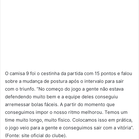
O camisa 9 foi o cestinha da partida com 15 pontos e falou
sobre a mudança de postura após o intervalo para sair
com o triunfo. “No começo do jogo a gente não estava
defendendo muito bem e a equipe deles conseguiu
arremessar bolas fáceis. A partir do momento que
conseguimos impor o nosso ritmo melhorou. Temos um
time muito longo, muito físico. Colocamos isso em prática,
o jogo veio para a gente e conseguimos sair com a vitória”.
(Fonte: site oficial do clube).