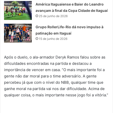
América Itaguaiense e Baier do Leandro
avançam à final da Copa Cidade de Itaguaí
25 de junho de 2026
Grupo RollerLife-Rio dá novo impulso à
patinação em Itaguaí
15 de junho de 2026
Após o duelo, o ala-armador Deryk Ramos falou sobre as
dificuldades encontradas na partida e destacou a
importância de vencer em casa. “O mais importante foi a
gente não dar moral para o time adversário. A gente
percebeu já que com o nível do NBB, qualquer time que
ganhe moral na partida vai nos dar dificuldade. Acima de
qualquer coisa, o mais importante nesse jogo foi a vitória.”