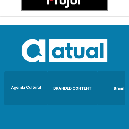
Agenda Cultural
BRANDED CONTENT
Brasil