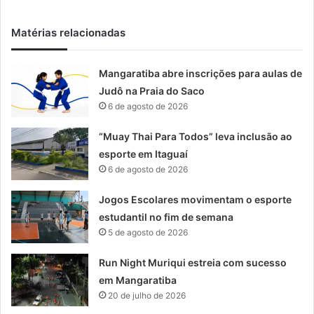
Matérias relacionadas
Mangaratiba abre inscrições para aulas de
Judô na Praia do Saco
6 de agosto de 2026
“Muay Thai Para Todos” leva inclusão ao
esporte em Itaguaí
6 de agosto de 2026
Jogos Escolares movimentam o esporte
estudantil no fim de semana
5 de agosto de 2026
Run Night Muriqui estreia com sucesso
em Mangaratiba
20 de julho de 2026