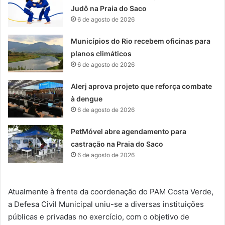
Judô na Praia do Saco
6 de agosto de 2026
Municípios do Rio recebem oficinas para
planos climáticos
6 de agosto de 2026
Alerj aprova projeto que reforça combate
à dengue
6 de agosto de 2026
PetMóvel abre agendamento para
castração na Praia do Saco
6 de agosto de 2026
Atualmente à frente da coordenação do PAM Costa Verde,
a Defesa Civil Municipal uniu-se a diversas instituições
públicas e privadas no exercício, com o objetivo de