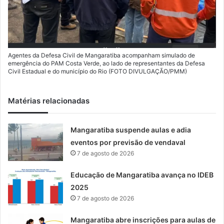
Agentes da Defesa Civil de Mangaratiba acompanham simulado de
emergência do PAM Costa Verde, ao lado de representantes da Defesa
Civil Estadual e do município do Rio (FOTO DIVULGAÇÃO/PMM)
Matérias relacionadas
Mangaratiba suspende aulas e adia
eventos por previsão de vendaval
7 de agosto de 2026
Educação de Mangaratiba avança no IDEB
2025
7 de agosto de 2026
Mangaratiba abre inscrições para aulas de