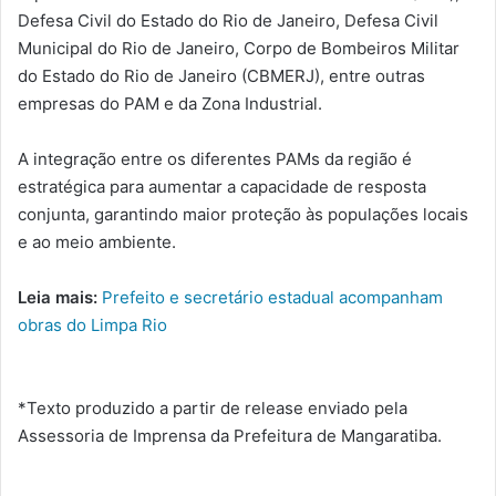
Defesa Civil do Estado do Rio de Janeiro, Defesa Civil
Municipal do Rio de Janeiro, Corpo de Bombeiros Militar
do Estado do Rio de Janeiro (CBMERJ), entre outras
empresas do PAM e da Zona Industrial.
A integração entre os diferentes PAMs da região é
estratégica para aumentar a capacidade de resposta
conjunta, garantindo maior proteção às populações locais
e ao meio ambiente.
Leia mais:
Prefeito e secretário estadual acompanham
obras do Limpa Rio
*Texto produzido a partir de release enviado pela
Assessoria de Imprensa da Prefeitura de Mangaratiba.