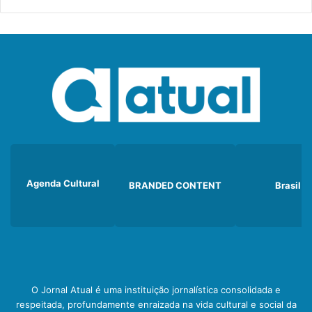
Agenda Cultural
BRANDED CONTENT
Brasil
O Jornal Atual é uma instituição jornalística consolidada e
respeitada, profundamente enraizada na vida cultural e social da