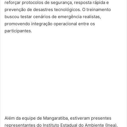
reforçar protocolos de segurança, resposta rápida e
prevenção de desastres tecnológicos. O treinamento
buscou testar cenários de emergência realistas,
promovendo integração operacional entre os
participantes.
Além da equipe de Mangaratiba, estiveram presentes
representantes do Instituto Estadual do Ambiente (Inea),