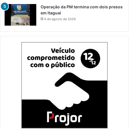
Operação da PM termina com dois presos
em Itaguaí
4 de agosto de 2026