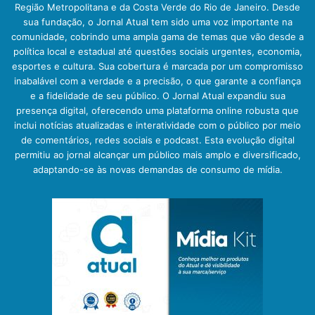
Região Metropolitana e da Costa Verde do Rio de Janeiro. Desde
sua fundação, o Jornal Atual tem sido uma voz importante na
comunidade, cobrindo uma ampla gama de temas que vão desde a
política local e estadual até questões sociais urgentes, economia,
esportes e cultura. Sua cobertura é marcada por um compromisso
inabalável com a verdade e a precisão, o que garante a confiança
e a fidelidade de seu público. O Jornal Atual expandiu sua
presença digital, oferecendo uma plataforma online robusta que
inclui notícias atualizadas e interatividade com o público por meio
de comentários, redes sociais e podcast. Esta evolução digital
permitiu ao jornal alcançar um público mais amplo e diversificado,
adaptando-se às novas demandas de consumo de mídia.