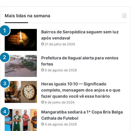
Mais lidas na semana
Bairros de Seropédica seguem sem luz
após vendaval
31 de julho de 2026
Prefeitura de Itaguaí alerta para ventos
fortes
5 de agosto de 2026
Horas iguais 10:10 — Significado
completo, mensagem dos anjos e o que
fazer quando você vê esse horário
6 de junho de 2026
Mangaratiba sediará a 1ª Copa Bris Belga
Cathala de Futebol
4 de agosto de 2026