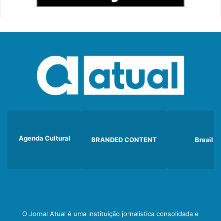
Agenda Cultural
BRANDED CONTENT
Brasil
O Jornal Atual é uma instituição jornalística consolidada e