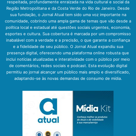
respeitada, profundamente enraizada na vida cultural e social da
Região Metropolitana e da Costa Verde do Rio de Janeiro. Desde
sua fundação, o Jornal Atual tem sido uma voz importante na
comunidade, cobrindo uma ampla gama de temas que vão desde a
política local e estadual até questões sociais urgentes, economia,
esportes e cultura. Sua cobertura é marcada por um compromisso
inabalável com a verdade e a precisão, o que garante a confiança
e a fidelidade de seu público. O Jornal Atual expandiu sua
presença digital, oferecendo uma plataforma online robusta que
inclui notícias atualizadas e interatividade com o público por meio
de comentários, redes sociais e podcast. Esta evolução digital
permitiu ao jornal alcançar um público mais amplo e diversificado,
adaptando-se às novas demandas de consumo de mídia.