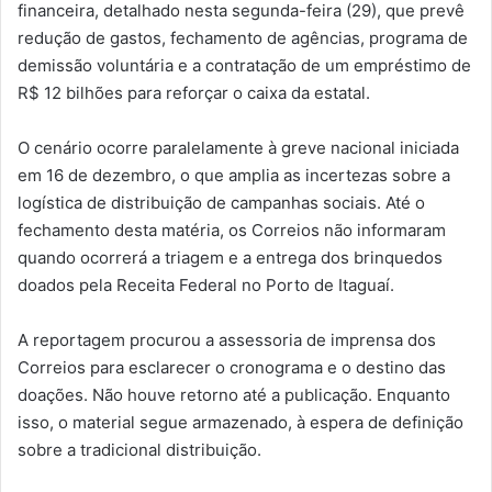
financeira, detalhado nesta segunda-feira (29), que prevê
redução de gastos, fechamento de agências, programa de
demissão voluntária e a contratação de um empréstimo de
R$ 12 bilhões para reforçar o caixa da estatal.
O cenário ocorre paralelamente à greve nacional iniciada
em 16 de dezembro, o que amplia as incertezas sobre a
logística de distribuição de campanhas sociais. Até o
fechamento desta matéria, os Correios não informaram
quando ocorrerá a triagem e a entrega dos brinquedos
doados pela Receita Federal no Porto de Itaguaí.
A reportagem procurou a assessoria de imprensa dos
Correios para esclarecer o cronograma e o destino das
doações. Não houve retorno até a publicação. Enquanto
isso, o material segue armazenado, à espera de definição
sobre a tradicional distribuição.