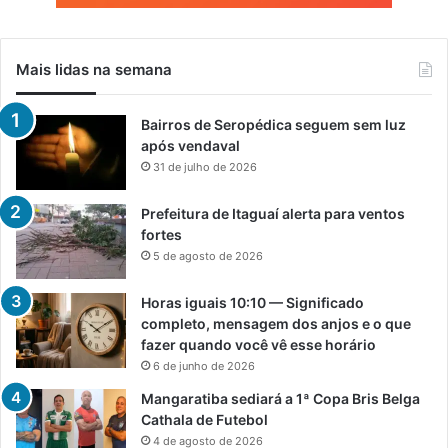
Mais lidas na semana
Bairros de Seropédica seguem sem luz
após vendaval
31 de julho de 2026
Prefeitura de Itaguaí alerta para ventos
fortes
5 de agosto de 2026
Horas iguais 10:10 — Significado
completo, mensagem dos anjos e o que
fazer quando você vê esse horário
6 de junho de 2026
Mangaratiba sediará a 1ª Copa Bris Belga
Cathala de Futebol
4 de agosto de 2026