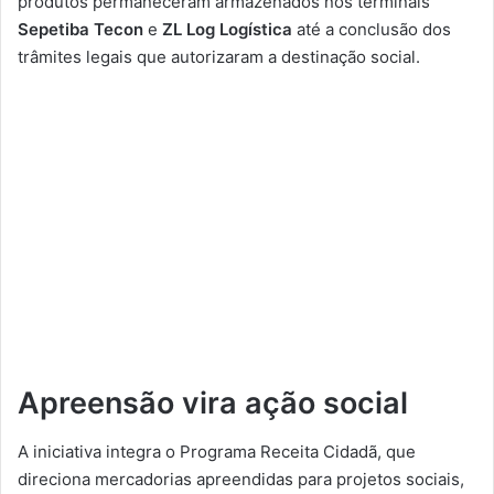
produtos permaneceram armazenados nos terminais
Sepetiba Tecon
e
ZL Log Logística
até a conclusão dos
trâmites legais que autorizaram a destinação social.
Apreensão vira ação social
A iniciativa integra o Programa Receita Cidadã, que
direciona mercadorias apreendidas para projetos sociais,