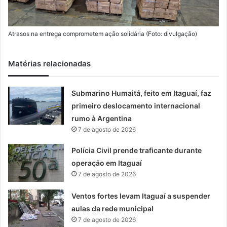
Atrasos na entrega comprometem ação solidária (Foto: divulgação)
Matérias relacionadas
Submarino Humaitá, feito em Itaguaí, faz
primeiro deslocamento internacional
rumo à Argentina
7 de agosto de 2026
Polícia Civil prende traficante durante
operação em Itaguaí
7 de agosto de 2026
Ventos fortes levam Itaguaí a suspender
aulas da rede municipal
7 de agosto de 2026