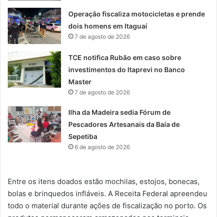
Operação fiscaliza motocicletas e prende
dois homens em Itaguaí
7 de agosto de 2026
TCE notifica Rubão em caso sobre
investimentos do Itaprevi no Banco
Master
7 de agosto de 2026
Ilha da Madeira sedia Fórum de
Pescadores Artesanais da Baía de
Sepetiba
6 de agosto de 2026
Entre os itens doados estão mochilas, estojos, bonecas,
bolas e brinquedos infláveis. A Receita Federal apreendeu
todo o material durante ações de fiscalização no porto. Os