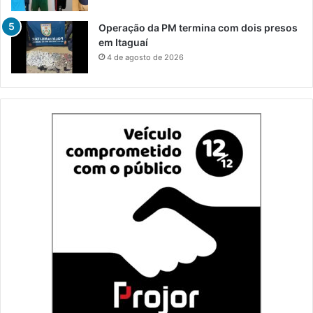
Operação da PM termina com dois presos
em Itaguaí
4 de agosto de 2026