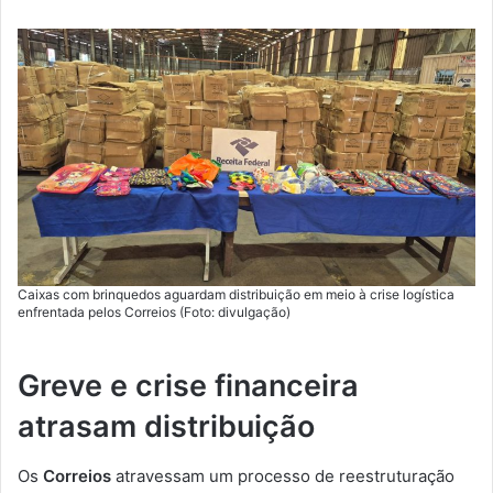
Caixas com brinquedos aguardam distribuição em meio à crise logística
enfrentada pelos Correios (Foto: divulgação)
Greve e crise financeira
atrasam distribuição
Os
Correios
atravessam um processo de reestruturação