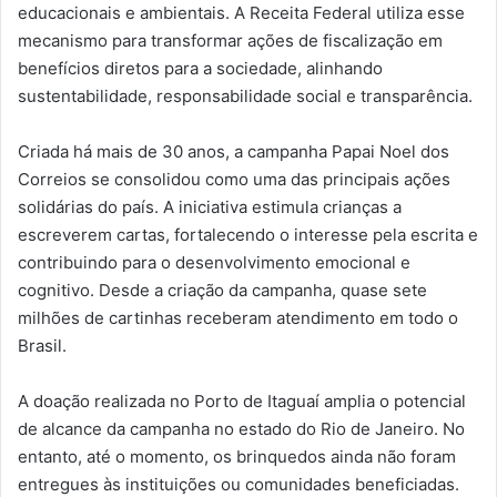
educacionais e ambientais. A Receita Federal utiliza esse
mecanismo para transformar ações de fiscalização em
benefícios diretos para a sociedade, alinhando
sustentabilidade, responsabilidade social e transparência.
Criada há mais de 30 anos, a campanha Papai Noel dos
Correios se consolidou como uma das principais ações
solidárias do país. A iniciativa estimula crianças a
escreverem cartas, fortalecendo o interesse pela escrita e
contribuindo para o desenvolvimento emocional e
cognitivo. Desde a criação da campanha, quase sete
milhões de cartinhas receberam atendimento em todo o
Brasil.
A doação realizada no Porto de Itaguaí amplia o potencial
de alcance da campanha no estado do Rio de Janeiro. No
entanto, até o momento, os brinquedos ainda não foram
entregues às instituições ou comunidades beneficiadas.