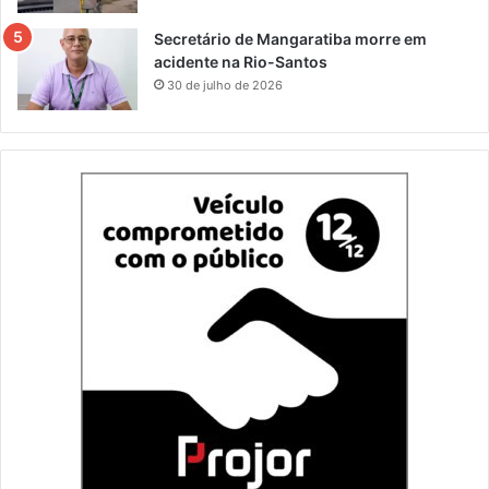
Secretário de Mangaratiba morre em
acidente na Rio-Santos
30 de julho de 2026