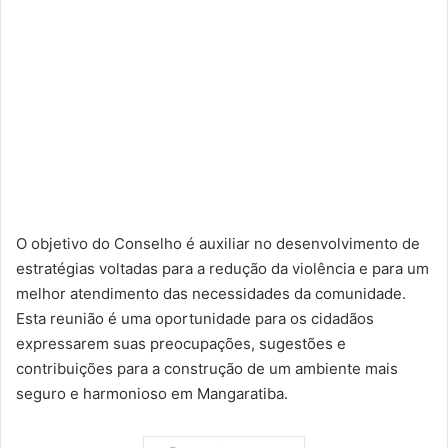
O objetivo do Conselho é auxiliar no desenvolvimento de
estratégias voltadas para a redução da violência e para um
melhor atendimento das necessidades da comunidade.
Esta reunião é uma oportunidade para os cidadãos
expressarem suas preocupações, sugestões e
contribuições para a construção de um ambiente mais
seguro e harmonioso em Mangaratiba.