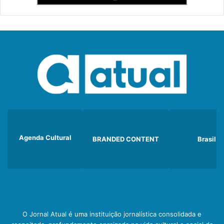
Agenda Cultural
BRANDED CONTENT
Brasil
O Jornal Atual é uma instituição jornalística consolidada e