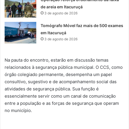
de areia em Itacuruçá
3 de agosto de 2026
Tomógrafo Móvel faz mais de 500 exames
em Itacuruçá
3 de agosto de 2026
Na pauta do encontro, estarão em discussão temas
relacionados à segurança pública municipal. O CCS, como
órgão colegiado permanente, desempenha um papel
consultivo, sugestivo e de acompanhamento social das
atividades de segurança pública. Sua função é
essencialmente servir como um canal de comunicação
entre a população e as forças de segurança que operam
no município.