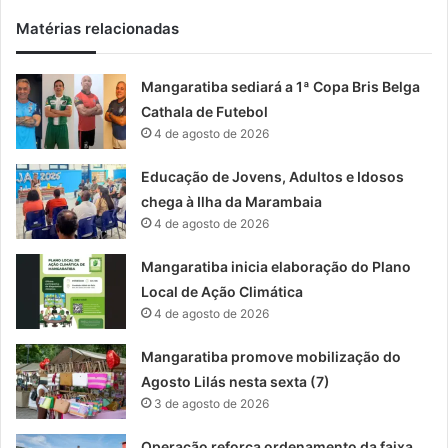
Matérias relacionadas
Mangaratiba sediará a 1ª Copa Bris Belga
Cathala de Futebol
4 de agosto de 2026
Educação de Jovens, Adultos e Idosos
chega à Ilha da Marambaia
4 de agosto de 2026
Mangaratiba inicia elaboração do Plano
Local de Ação Climática
4 de agosto de 2026
Mangaratiba promove mobilização do
Agosto Lilás nesta sexta (7)
3 de agosto de 2026
Operação reforça ordenamento da faixa