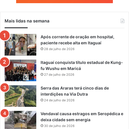
Mais lidas na semana
Após corrente de oração em hospital,
paciente recebe alta em Itaguaí
28 de julho de 2026
Itaguaí conquista título estadual de Kung-
fu Wushu em Maricá
27 de julho de 2026
Serra das Araras terá cinco dias de
interdições na Via Dutra
24 de julho de 2026
Vendaval causa estragos em Seropédica e
deixa cidade sem energia
30 de julho de 2026