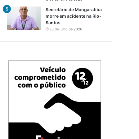
Secretário de Mangaratiba
morre em acidente na Rio-
Santos
30 de julho de 2026