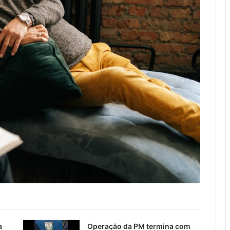
a
Operação da PM termina com