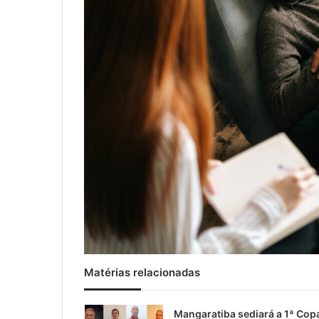
Matérias relacionadas
Mangaratiba sediará a 1ª Cop