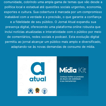
comunidade, cobrindo uma ampla gama de temas que vão desde a
política local e estadual até questões sociais urgentes, economia,
esportes e cultura. Sua cobertura é marcada por um compromisso
inabalável com a verdade e a precisão, o que garante a confiança
e a fidelidade de seu público. O Jornal Atual expandiu sua
presença digital, oferecendo uma plataforma online robusta que
inclui notícias atualizadas e interatividade com o público por meio
de comentários, redes sociais e podcast. Esta evolução digital
permitiu ao jornal alcançar um público mais amplo e diversificado,
adaptando-se às novas demandas de consumo de mídia.