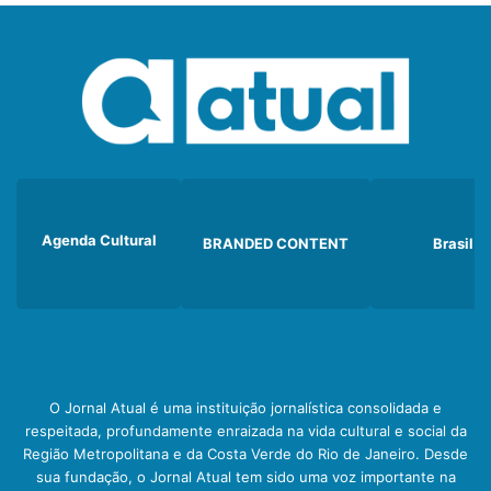
Agenda Cultural
BRANDED CONTENT
Brasil
O Jornal Atual é uma instituição jornalística consolidada e
respeitada, profundamente enraizada na vida cultural e social da
Região Metropolitana e da Costa Verde do Rio de Janeiro. Desde
sua fundação, o Jornal Atual tem sido uma voz importante na