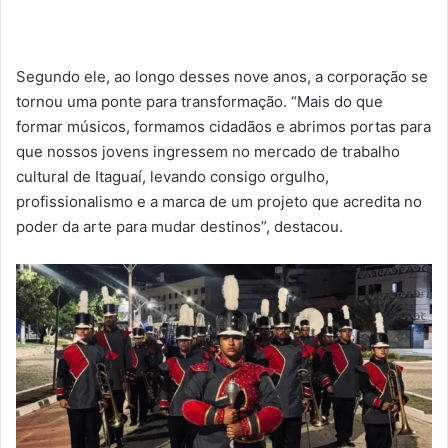
Segundo ele, ao longo desses nove anos, a corporação se
tornou uma ponte para transformação. “Mais do que
formar músicos, formamos cidadãos e abrimos portas para
que nossos jovens ingressem no mercado de trabalho
cultural de Itaguaí, levando consigo orgulho,
profissionalismo e a marca de um projeto que acredita no
poder da arte para mudar destinos”, destacou.