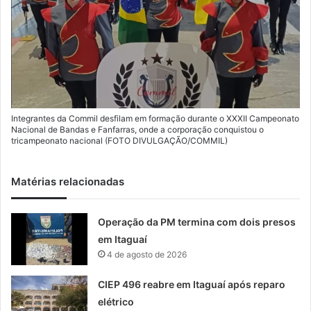
Integrantes da Commil desfilam em formação durante o XXXII Campeonato
Nacional de Bandas e Fanfarras, onde a corporação conquistou o
tricampeonato nacional (FOTO DIVULGAÇÃO/COMMIL)
Matérias relacionadas
Operação da PM termina com dois presos
em Itaguaí
4 de agosto de 2026
CIEP 496 reabre em Itaguaí após reparo
elétrico