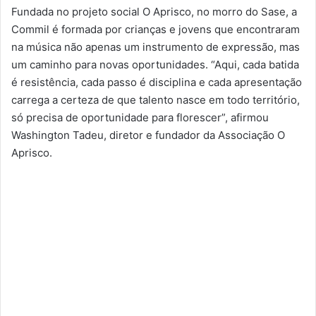
Fundada no projeto social O Aprisco, no morro do Sase, a
Commil é formada por crianças e jovens que encontraram
na música não apenas um instrumento de expressão, mas
um caminho para novas oportunidades. “Aqui, cada batida
é resistência, cada passo é disciplina e cada apresentação
carrega a certeza de que talento nasce em todo território,
só precisa de oportunidade para florescer”, afirmou
Washington Tadeu, diretor e fundador da Associação O
Aprisco.