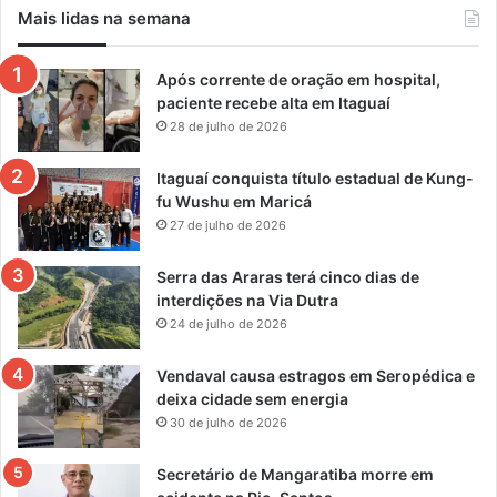
Mais lidas na semana
Após corrente de oração em hospital,
paciente recebe alta em Itaguaí
28 de julho de 2026
Itaguaí conquista título estadual de Kung-
fu Wushu em Maricá
27 de julho de 2026
Serra das Araras terá cinco dias de
interdições na Via Dutra
24 de julho de 2026
Vendaval causa estragos em Seropédica e
deixa cidade sem energia
30 de julho de 2026
Secretário de Mangaratiba morre em