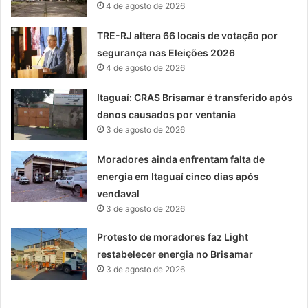
4 de agosto de 2026
TRE-RJ altera 66 locais de votação por
segurança nas Eleições 2026
4 de agosto de 2026
Itaguaí: CRAS Brisamar é transferido após
danos causados por ventania
3 de agosto de 2026
Moradores ainda enfrentam falta de
energia em Itaguaí cinco dias após
vendaval
3 de agosto de 2026
Protesto de moradores faz Light
restabelecer energia no Brisamar
3 de agosto de 2026