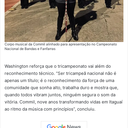
Corpo musical da Commil alinhado para apresentação no Campeonato
Nacional de Bandas e Fanfarras
Washington reforça que o tricampeonato vai além do
reconhecimento técnico. “Ser tricampeã nacional não é
apenas um título; é o reconhecimento da força de uma
comunidade que sonha alto, trabalha duro e mostra que,
quando todos vibram juntos, ninguém segura o som da
vitória. Commil, nove anos transformando vidas em Itaguaí
ao ritmo da música com princípios”, concluiu.